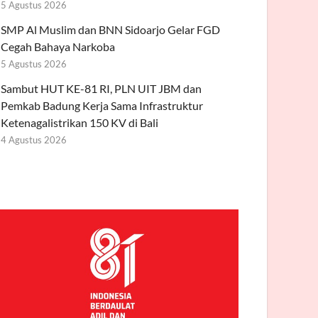
5 Agustus 2026
SMP Al Muslim dan BNN Sidoarjo Gelar FGD
Cegah Bahaya Narkoba
5 Agustus 2026
Sambut HUT KE-81 RI, PLN UIT JBM dan
Pemkab Badung Kerja Sama Infrastruktur
Ketenagalistrikan 150 KV di Bali
4 Agustus 2026