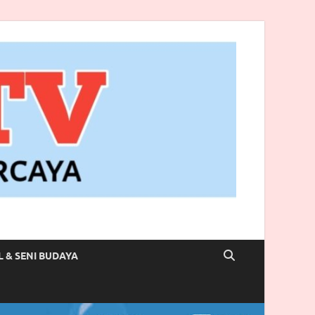
L & SENI BUDAYA