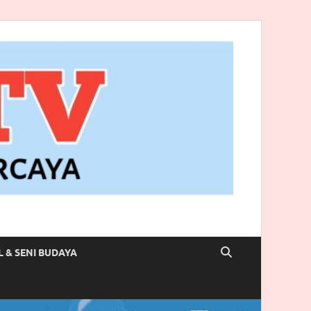
L & SENI BUDAYA