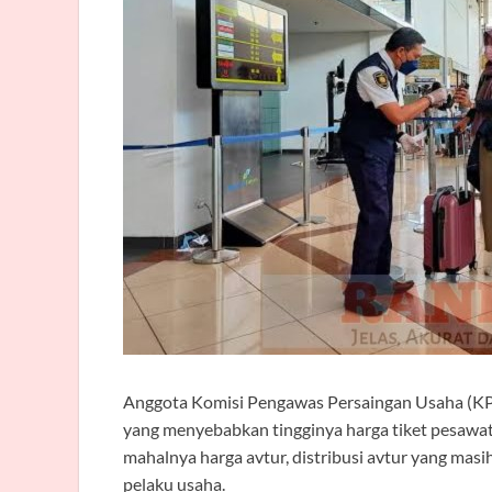
Anggota Komisi Pengawas Persaingan Usaha (KP
yang menyebabkan tingginya harga tiket pesawat 
mahalnya harga avtur, distribusi avtur yang masi
pelaku usaha.