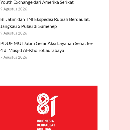
Youth Exchange dari Amerika Serikat
9 Agustus 2026
BI Jatim dan TNI Ekspedisi Rupiah Berdaulat,
Jangkau 3 Pulau di Sumenep
9 Agustus 2026
PDUF MUI Jatim Gelar Aksi Layanan Sehat ke-
4 di Masjid Al-Khoirot Surabaya
7 Agustus 2026