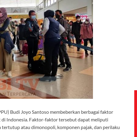
PU) Budi Joyo Santoso membeberkan berbagai faktor
di Indonesia. Faktor-faktor tersebut dapat meliputi
h tertutup atau dimonopoli, komponen pajak, dan perilaku