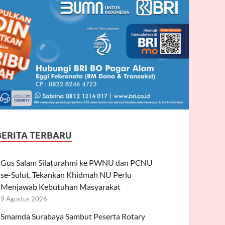
BERITA TERBARU
Gus Salam Silaturahmi ke PWNU dan PCNU
se-Sulut, Tekankan Khidmah NU Perlu
Menjawab Kebutuhan Masyarakat
9 Agustus 2026
Smamda Surabaya Sambut Peserta Rotary