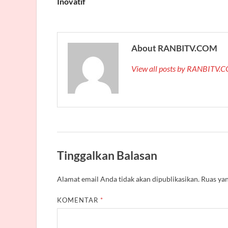
Inovatif
About RANBITV.COM
View all posts by RANBITV
Tinggalkan Balasan
Alamat email Anda tidak akan dipublikasikan.
Ruas yan
KOMENTAR
*