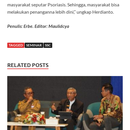
masyarakat seputar Psoriasis. Sehingga, masyarakat bisa
melakukan penanganna lebih dini,” ungkap Herdianto.
Penulis: Erbe. Editor: Maulidcya
TAGGED
SEMINAR
SSC
RELATED POSTS