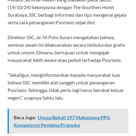
(19/10/24) bekerjasma dengan The Sourthen Hotel
Surabaya, SSC berbagi informasi dan tips mengenai gejala
serta cara penanganan Psoriasis sejak dini.
Direktur SSC, dr. Ni Putu Susari mengatakan bahwa,
seminar awam ini dilaksanakan secara terbuka dan gratis
untuk umum. Dimana, bertujuan untuk mengajak
masyarakat lebih aware atau peduli terhadap Psoriasis.
“Sekaligus, menginformasikan kepada masyarakat luas
bahwa SSC memiliki alat canggih untuk penanganan
Psoriasis. Sehingga, tidak perlu lagi harus berobat keluar
negeri,” ucapnya Sabtu lalu.
Baca Juga:
Unusa Bekali 197 Mahasiswa PPG
Kompetensi Pembina Pramuka