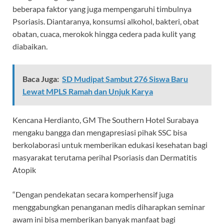
beberapa faktor yang juga mempengaruhi timbulnya
Psoriasis. Diantaranya, konsumsi alkohol, bakteri, obat
obatan, cuaca, merokok hingga cedera pada kulit yang
diabaikan.
Baca Juga:
SD Mudipat Sambut 276 Siswa Baru
Lewat MPLS Ramah dan Unjuk Karya
Kencana Herdianto, GM The Southern Hotel Surabaya
mengaku bangga dan mengapresiasi pihak SSC bisa
berkolaborasi untuk memberikan edukasi kesehatan bagi
masyarakat terutama perihal Psoriasis dan Dermatitis
Atopik
“Dengan pendekatan secara komperhensif juga
menggabungkan penanganan medis diharapkan seminar
awam ini bisa memberikan banyak manfaat bagi