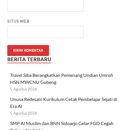
SITUS WEB
BERITA TERBARU
Travel Siba Berangkatkan Pemenang Undian Umroh
HSN MWCNU Gubeng
5 Agustus 2026
Unusa Redesain Kurikulum Cetak Pembelajar Sejati di
Era AI
5 Agustus 2026
SMP Al Muslim dan BNN Sidoarjo Gelar FGD Cegah