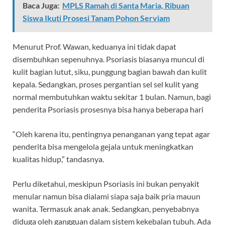
Baca Juga:
MPLS Ramah di Santa Maria, Ribuan
Siswa Ikuti Prosesi Tanam Pohon Serviam
Menurut Prof. Wawan, keduanya ini tidak dapat
disembuhkan sepenuhnya. Psoriasis biasanya muncul di
kulit bagian lutut, siku, punggung bagian bawah dan kulit
kepala. Sedangkan, proses pergantian sel sel kulit yang
normal membutuhkan waktu sekitar 1 bulan. Namun, bagi
penderita Psoriasis prosesnya bisa hanya beberapa hari
“Oleh karena itu, pentingnya penanganan yang tepat agar
penderita bisa mengelola gejala untuk meningkatkan
kualitas hidup,” tandasnya.
Perlu diketahui, meskipun Psoriasis ini bukan penyakit
menular namun bisa dialami siapa saja baik pria mauun
wanita. Termasuk anak anak. Sedangkan, penyebabnya
diduga oleh gangguan dalam sistem kekebalan tubuh. Ada