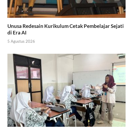
Unusa Redesain Kurikulum Cetak Pembelajar Sejati
di Era AI
5 Agustus 2026