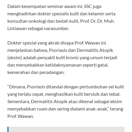
Dalam kesempatan seminar awam ini, SSC juga
menghadirkan dokter spesialis kulit dan kelamin serta
konsultan onkologi dan bedah kulit, Prof. Dr. Dr. Muh.
Listiawan sebagai narasumber.
Dokter spesial yang akrab disapa Prof. Wawan ini
menjelaskan bahwa, Psoriasis dan Dermatitis Atopik
(eksim) adalah penyakit kulit kronis yang umum terjadi
dan menyebabkan ketidaknyamanan seperti gatal,
kemerahan dan peradangan.
“Dimana, Psoriasis ditandai dengan pertumbuhan sel kulit
yang terlalu cepat, menghasilkan kulit bersisik dan tebal.
Sementara, Dermatitis Atopik atau dikenal sebagai eksim
menyebabkan ruam dan sering dialami anak-anak,” terang
Prof. Wawan.