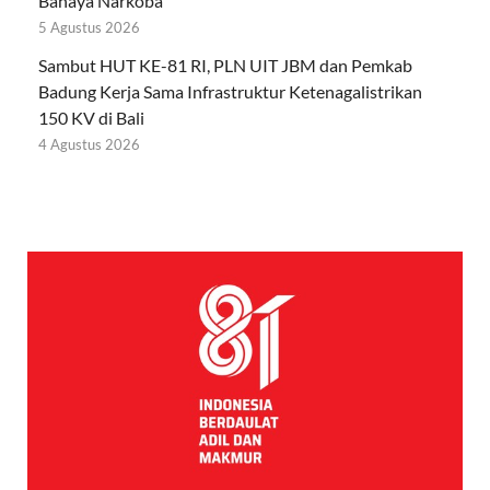
Bahaya Narkoba
5 Agustus 2026
Sambut HUT KE-81 RI, PLN UIT JBM dan Pemkab
Badung Kerja Sama Infrastruktur Ketenagalistrikan
150 KV di Bali
4 Agustus 2026