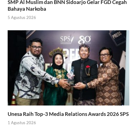
SMP Al Muslim dan BNN Sidoarjo Gelar FGD Cegah
Bahaya Narkoba
5 Agustus 2026
Unesa Raih Top-3 Media Relations Awards 2026 SPS
1 Agustus 2026