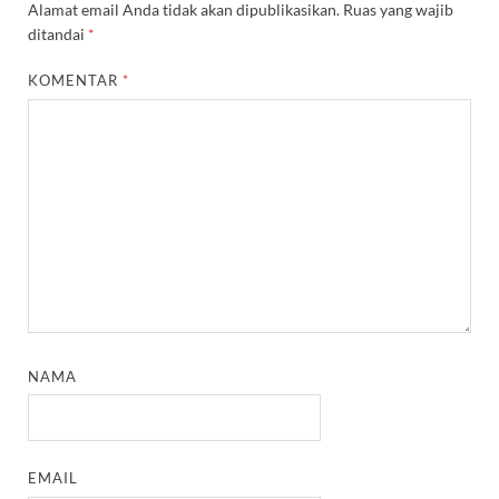
Alamat email Anda tidak akan dipublikasikan.
Ruas yang wajib
ditandai
*
KOMENTAR
*
NAMA
EMAIL