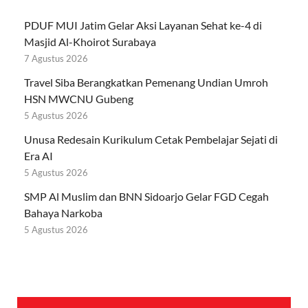
PDUF MUI Jatim Gelar Aksi Layanan Sehat ke-4 di
Masjid Al-Khoirot Surabaya
7 Agustus 2026
Travel Siba Berangkatkan Pemenang Undian Umroh
HSN MWCNU Gubeng
5 Agustus 2026
Unusa Redesain Kurikulum Cetak Pembelajar Sejati di
Era AI
5 Agustus 2026
SMP Al Muslim dan BNN Sidoarjo Gelar FGD Cegah
Bahaya Narkoba
5 Agustus 2026