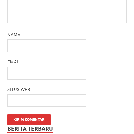
NAMA
EMAIL
SITUS WEB
BERITA TERBARU