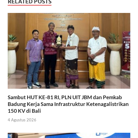
RELATED POSTS
Sambut HUT KE-81 RI, PLN UIT JBM dan Pemkab
Badung Kerja Sama Infrastruktur Ketenagalistrikan
150 KV di Bali
4 Agustus 2026