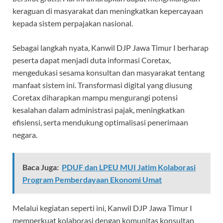
keraguan di masyarakat dan meningkatkan kepercayaan
kepada sistem perpajakan nasional.
Sebagai langkah nyata, Kanwil DJP Jawa Timur I berharap
peserta dapat menjadi duta informasi Coretax,
mengedukasi sesama konsultan dan masyarakat tentang
manfaat sistem ini. Transformasi digital yang diusung
Coretax diharapkan mampu mengurangi potensi
kesalahan dalam administrasi pajak, meningkatkan
efisiensi, serta mendukung optimalisasi penerimaan
negara.
Baca Juga:
PDUF dan LPEU MUI Jatim Kolaborasi
Program Pemberdayaan Ekonomi Umat
Melalui kegiatan seperti ini, Kanwil DJP Jawa Timur I
memperkuat kolaborasi dengan komunitas konsultan