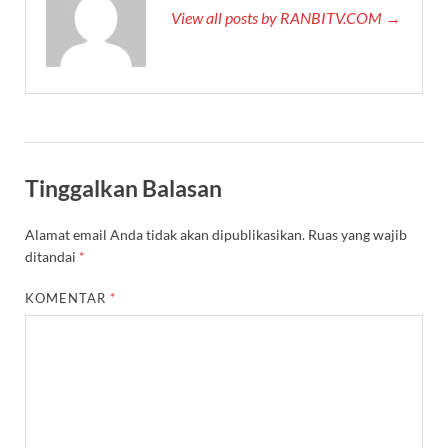
View all posts by RANBITV.COM →
Tinggalkan Balasan
Alamat email Anda tidak akan dipublikasikan.
Ruas yang wajib
ditandai
*
KOMENTAR
*