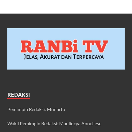
REDAKSI
Pemimpin Redaksi: Munarto
Wakil Pemimpin Redaksi: Maulidcya Anneliese