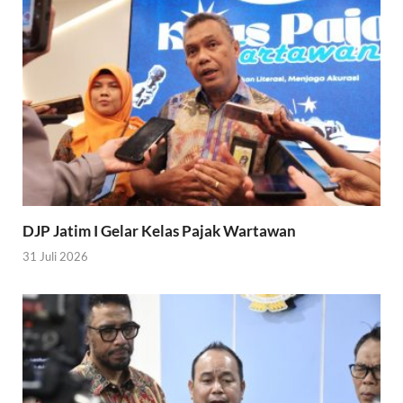
DJP Jatim I Gelar Kelas Pajak Wartawan
31 Juli 2026