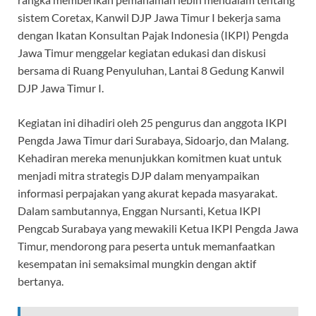
sistem Coretax, Kanwil DJP Jawa Timur I bekerja sama
dengan Ikatan Konsultan Pajak Indonesia (IKPI) Pengda
Jawa Timur menggelar kegiatan edukasi dan diskusi
bersama di Ruang Penyuluhan, Lantai 8 Gedung Kanwil
DJP Jawa Timur I.
Kegiatan ini dihadiri oleh 25 pengurus dan anggota IKPI
Pengda Jawa Timur dari Surabaya, Sidoarjo, dan Malang.
Kehadiran mereka menunjukkan komitmen kuat untuk
menjadi mitra strategis DJP dalam menyampaikan
informasi perpajakan yang akurat kepada masyarakat.
Dalam sambutannya, Enggan Nursanti, Ketua IKPI
Pengcab Surabaya yang mewakili Ketua IKPI Pengda Jawa
Timur, mendorong para peserta untuk memanfaatkan
kesempatan ini semaksimal mungkin dengan aktif
bertanya.