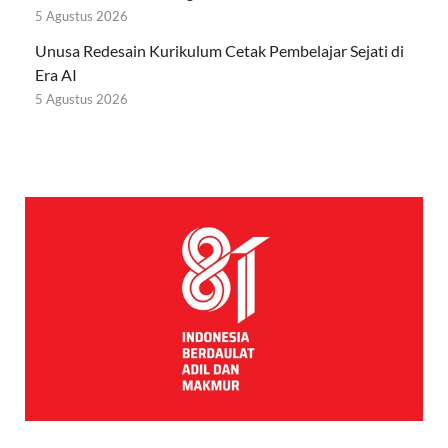
5 Agustus 2026
Unusa Redesain Kurikulum Cetak Pembelajar Sejati di
Era AI
5 Agustus 2026