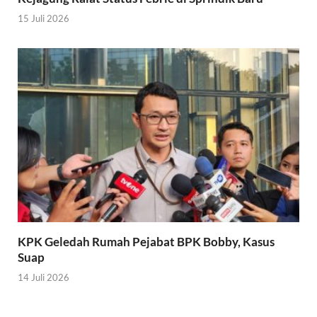
15 Juli 2026
KPK Geledah Rumah Pejabat BPK Bobby, Kasus
Suap
14 Juli 2026