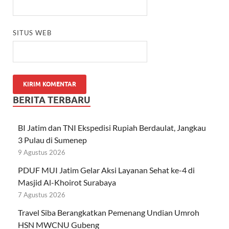
SITUS WEB
BERITA TERBARU
BI Jatim dan TNI Ekspedisi Rupiah Berdaulat, Jangkau
3 Pulau di Sumenep
9 Agustus 2026
PDUF MUI Jatim Gelar Aksi Layanan Sehat ke-4 di
Masjid Al-Khoirot Surabaya
7 Agustus 2026
Travel Siba Berangkatkan Pemenang Undian Umroh
HSN MWCNU Gubeng