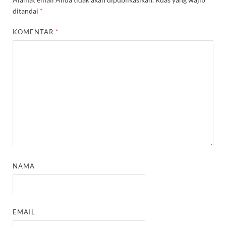
ditandai
*
KOMENTAR
*
NAMA
EMAIL