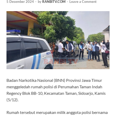
5 Desember 2024
-
by
RANBITV.COM
-
Leave a Comment
Badan Narkotika Nasional (BNN) Provinsi Jawa Timur
menggeledah rumah polisi di Perumahan Taman Indah
Regency Blok BB-10, Kecamatan Taman, Sidoarjo, Kamis
(5/12).
Rumah tersebut merupakan milik anggota polisi bernama