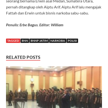
seorang bernama Erwin asal Medan, Sumatera Utara,
pernah ditangkap oleh Aiptu Arif. Aiptu Arif lalu mengajak
Fattah dan Erwin untuk bisnis narkoba sabu-sabu.
Penulis: Erbe Bagus. Editor: William
TAGGED
BNN
BNNP JATIM
NARKOBA
POLISI
RELATED POSTS