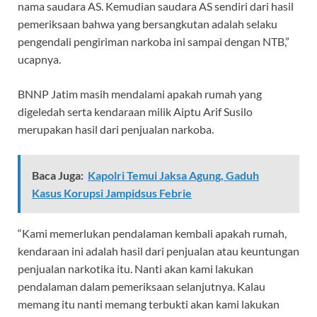
nama saudara AS. Kemudian saudara AS sendiri dari hasil
pemeriksaan bahwa yang bersangkutan adalah selaku
pengendali pengiriman narkoba ini sampai dengan NTB,”
ucapnya.
BNNP Jatim masih mendalami apakah rumah yang
digeledah serta kendaraan milik Aiptu Arif Susilo
merupakan hasil dari penjualan narkoba.
Baca Juga:
Kapolri Temui Jaksa Agung, Gaduh
Kasus Korupsi Jampidsus Febrie
“Kami memerlukan pendalaman kembali apakah rumah,
kendaraan ini adalah hasil dari penjualan atau keuntungan
penjualan narkotika itu. Nanti akan kami lakukan
pendalaman dalam pemeriksaan selanjutnya. Kalau
memang itu nanti memang terbukti akan kami lakukan