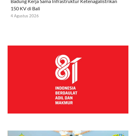
Badung Kerja Sama Infrastruktur Ketenagalistrikan
150 KV di Bali
4 Agustus 2026