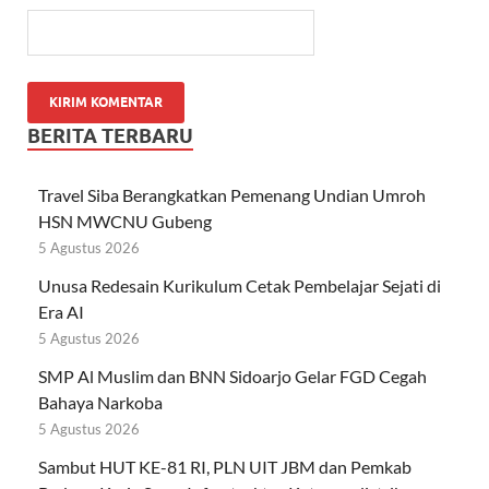
BERITA TERBARU
Travel Siba Berangkatkan Pemenang Undian Umroh
HSN MWCNU Gubeng
5 Agustus 2026
Unusa Redesain Kurikulum Cetak Pembelajar Sejati di
Era AI
5 Agustus 2026
SMP Al Muslim dan BNN Sidoarjo Gelar FGD Cegah
Bahaya Narkoba
5 Agustus 2026
Sambut HUT KE-81 RI, PLN UIT JBM dan Pemkab