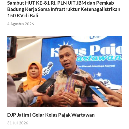
Sambut HUT KE-81 RI, PLN UIT JBM dan Pemkab
Badung Kerja Sama Infrastruktur Ketenagalistrikan
150 KV di Bali
4 Agustus 2026
DJP Jatim I Gelar Kelas Pajak Wartawan
31 Juli 2026