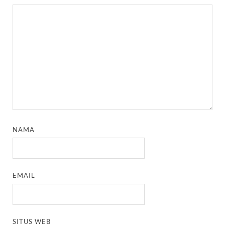
NAMA
EMAIL
SITUS WEB