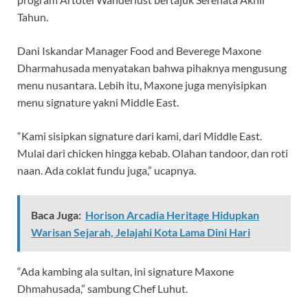
Tahun.
Dani Iskandar Manager Food and Beverege Maxone
Dharmahusada menyatakan bahwa pihaknya mengusung
menu nusantara. Lebih itu, Maxone juga menyisipkan
menu signature yakni Middle East.
“Kami sisipkan signature dari kami, dari Middle East.
Mulai dari chicken hingga kebab. Olahan tandoor, dan roti
naan. Ada coklat fundu juga,” ucapnya.
Baca Juga:
Horison Arcadia Heritage Hidupkan
Warisan Sejarah, Jelajahi Kota Lama Dini Hari
“Ada kambing ala sultan, ini signature Maxone
Dhmahusada,” sambung Chef Luhut.