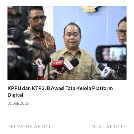
KPPU dan KTP2JB Awasi Tata Kelola Platform
Digital
31 Juli 2026
PREVIOUS ARTICLE
NEXT ARTICLE