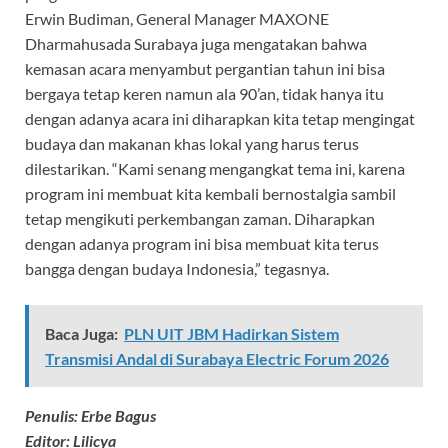
Erwin Budiman, General Manager MAXONE
Dharmahusada Surabaya juga mengatakan bahwa
kemasan acara menyambut pergantian tahun ini bisa
bergaya tetap keren namun ala 90’an, tidak hanya itu
dengan adanya acara ini diharapkan kita tetap mengingat
budaya dan makanan khas lokal yang harus terus
dilestarikan. “Kami senang mengangkat tema ini, karena
program ini membuat kita kembali bernostalgia sambil
tetap mengikuti perkembangan zaman. Diharapkan
dengan adanya program ini bisa membuat kita terus
bangga dengan budaya Indonesia,” tegasnya.
Baca Juga:
PLN UIT JBM Hadirkan Sistem
Transmisi Andal di Surabaya Electric Forum 2026
Penulis: Erbe Bagus
Editor: Lilicya