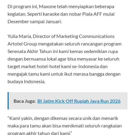
Di program ini, Maxone telah menyiapkan beberapa
kegiatan. Seperti karaoke dan nobar Piala AFF mulai
Desember sampai Januari.
Yulia Maria, Director of Marketing Communications
Artotel Group mengatakan seluruh rancangan program
Serenata Akhir Tahun ini kami kemas sedemikian rupa
dengan bernuansa lokal agar bisa menyasar ke seluruh
target market hotel-hotel kami se-Indonesia dan
mengajak tamu kami untuk ikut merasa bangga dengan
budaya Indonesia.
Baca Juga:
BI Jatim Kick Off Rupiah Java Run 2026
“Kami yakin, dengan dikemas secara unik dan menarik
maka para tamu akan bisa menikmati seluruh rangkaian
program akhir tahun dari kami.”