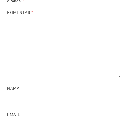
ditandai
*
KOMENTAR
*
NAMA
EMAIL