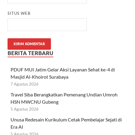
SITUS WEB
BERITA TERBARU
PDUF MUI Jatim Gelar Aksi Layanan Sehat ke-4 di
Masjid Al-Khoirot Surabaya
7 Agustus 2026
Travel Siba Berangkatkan Pemenang Undian Umroh
HSN MWCNU Gubeng
5 Agustus 2026
Unusa Redesain Kurikulum Cetak Pembelajar Sejati di
Era AI
5 Agustus 2026