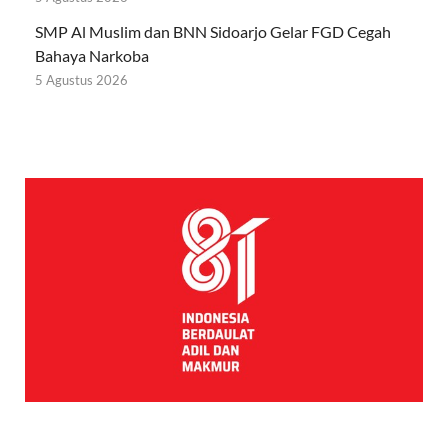
SMP Al Muslim dan BNN Sidoarjo Gelar FGD Cegah
Bahaya Narkoba
5 Agustus 2026