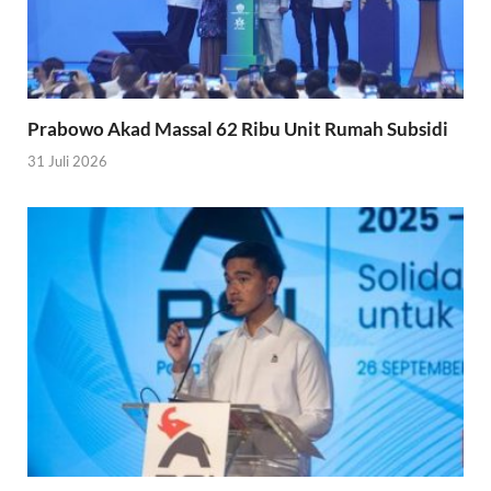
Prabowo Akad Massal 62 Ribu Unit Rumah Subsidi
31 Juli 2026