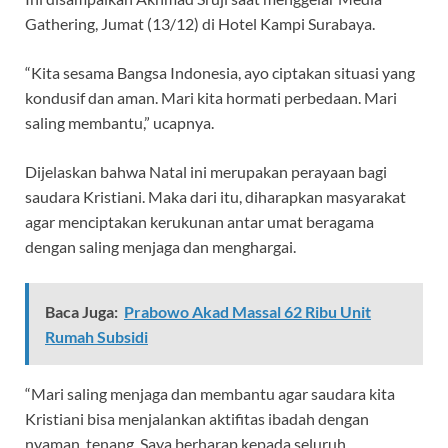
Gathering, Jumat (13/12) di Hotel Kampi Surabaya.
“Kita sesama Bangsa Indonesia, ayo ciptakan situasi yang
kondusif dan aman. Mari kita hormati perbedaan. Mari
saling membantu,” ucapnya.
Dijelaskan bahwa Natal ini merupakan perayaan bagi
saudara Kristiani. Maka dari itu, diharapkan masyarakat
agar menciptakan kerukunan antar umat beragama
dengan saling menjaga dan menghargai.
Baca Juga:
Prabowo Akad Massal 62 Ribu Unit
Rumah Subsidi
“Mari saling menjaga dan membantu agar saudara kita
Kristiani bisa menjalankan aktifitas ibadah dengan
nyaman, tenang. Saya berharap kepada seluruh