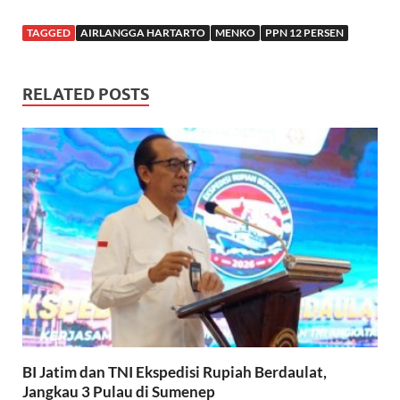
TAGGED
AIRLANGGA HARTARTO
MENKO
PPN 12 PERSEN
RELATED POSTS
BI Jatim dan TNI Ekspedisi Rupiah Berdaulat,
Jangkau 3 Pulau di Sumenep