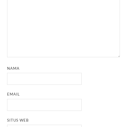
NAMA
EMAIL
SITUS WEB