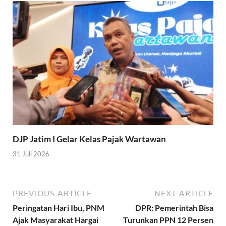
DJP Jatim I Gelar Kelas Pajak Wartawan
31 Juli 2026
PREVIOUS ARTICLE
NEXT ARTICLE
Peringatan Hari Ibu, PNM
DPR: Pemerintah Bisa
Ajak Masyarakat Hargai
Turunkan PPN 12 Persen