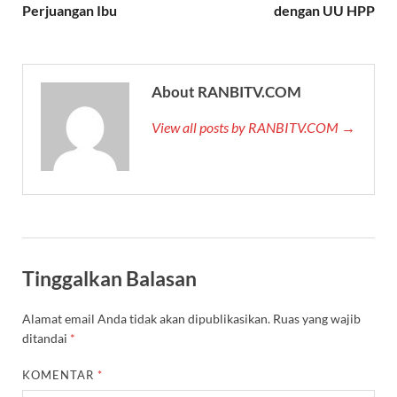
Perjuangan Ibu
dengan UU HPP
About RANBITV.COM
View all posts by RANBITV.COM →
Tinggalkan Balasan
Alamat email Anda tidak akan dipublikasikan.
Ruas yang wajib
ditandai
*
KOMENTAR
*