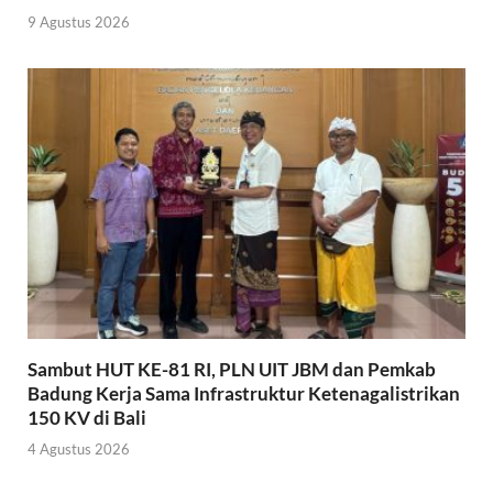
9 Agustus 2026
Sambut HUT KE-81 RI, PLN UIT JBM dan Pemkab
Badung Kerja Sama Infrastruktur Ketenagalistrikan
150 KV di Bali
4 Agustus 2026