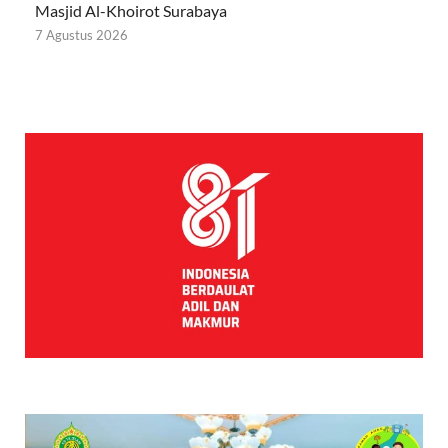
Masjid Al-Khoirot Surabaya
7 Agustus 2026