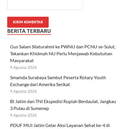
BERITA TERBARU
Gus Salam Silaturahmi ke PWNU dan PCNU se-Sulut,
Tekankan Khidmah NU Perlu Menjawab Kebutuhan
Masyarakat
9 Agustus 2026
Smamda Surabaya Sambut Peserta Rotary Youth
Exchange dari Amerika Serikat
9 Agustus 2026
BI Jatim dan TNI Ekspedisi Rupiah Berdaulat, Jangkau
3 Pulau di Sumenep
9 Agustus 2026
PDUF MUI Jatim Gelar Aksi Layanan Sehat ke-4 di