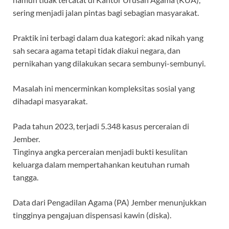
sering menjadi jalan pintas bagi sebagian masyarakat.
Praktik ini terbagi dalam dua kategori: akad nikah yang
sah secara agama tetapi tidak diakui negara, dan
pernikahan yang dilakukan secara sembunyi-sembunyi.
Masalah ini mencerminkan kompleksitas sosial yang
dihadapi masyarakat.
Pada tahun 2023, terjadi 5.348 kasus perceraian di
Jember.
Tinginya angka perceraian menjadi bukti kesulitan
keluarga dalam mempertahankan keutuhan rumah
tangga.
Data dari Pengadilan Agama (PA) Jember menunjukkan
tingginya pengajuan dispensasi kawin (diska).