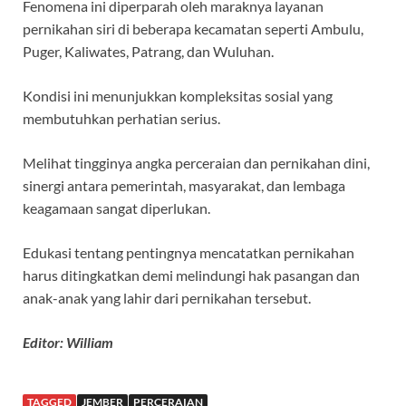
Fenomena ini diperparah oleh maraknya layanan
pernikahan siri di beberapa kecamatan seperti Ambulu,
Puger, Kaliwates, Patrang, dan Wuluhan.
Kondisi ini menunjukkan kompleksitas sosial yang
membutuhkan perhatian serius.
Melihat tingginya angka perceraian dan pernikahan dini,
sinergi antara pemerintah, masyarakat, dan lembaga
keagamaan sangat diperlukan.
Edukasi tentang pentingnya mencatatkan pernikahan
harus ditingkatkan demi melindungi hak pasangan dan
anak-anak yang lahir dari pernikahan tersebut.
Editor: William
TAGGED
JEMBER
PERCERAIAN