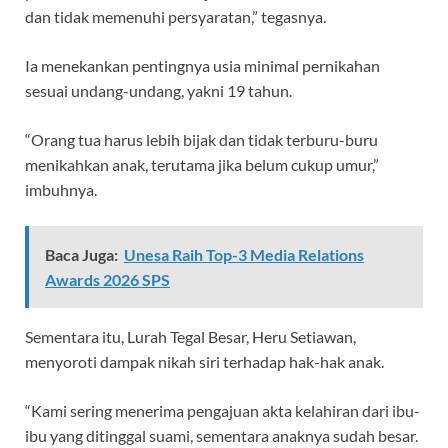
dan tidak memenuhi persyaratan,” tegasnya.
Ia menekankan pentingnya usia minimal pernikahan
sesuai undang-undang, yakni 19 tahun.
“Orang tua harus lebih bijak dan tidak terburu-buru
menikahkan anak, terutama jika belum cukup umur,”
imbuhnya.
Baca Juga:
Unesa Raih Top-3 Media Relations
Awards 2026 SPS
Sementara itu, Lurah Tegal Besar, Heru Setiawan,
menyoroti dampak nikah siri terhadap hak-hak anak.
“Kami sering menerima pengajuan akta kelahiran dari ibu-
ibu yang ditinggal suami, sementara anaknya sudah besar.