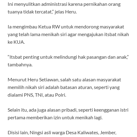
Ini menyulitkan administrasi karena pernikahan orang
tuanya tidak tercatat,” jelas Heru.
Ia mengimbau Ketua RW untuk mendorong masyarakat
yang telah lama menikah siri agar mengajukan itsbat nikah
ke KUA.
“Itsbat penting untuk melindungi hak pasangan dan anak,”
tambahnya.
Menurut Heru Setiawan, salah satu alasan masyarakat
memilih nikah siri adalah batasan aturan, seperti yang
dialami PNS, TNI, atau Polri.
Selain itu, ada juga alasan pribadi, seperti keengganan istri
pertama memberikan izin untuk menikah lagi.
Disisi lain, Ningsi asli warga Desa Kaliwates, Jember,