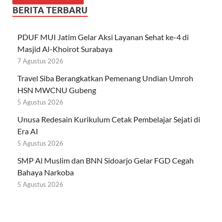
BERITA TERBARU
PDUF MUI Jatim Gelar Aksi Layanan Sehat ke-4 di
Masjid Al-Khoirot Surabaya
7 Agustus 2026
Travel Siba Berangkatkan Pemenang Undian Umroh
HSN MWCNU Gubeng
5 Agustus 2026
Unusa Redesain Kurikulum Cetak Pembelajar Sejati di
Era AI
5 Agustus 2026
SMP Al Muslim dan BNN Sidoarjo Gelar FGD Cegah
Bahaya Narkoba
5 Agustus 2026