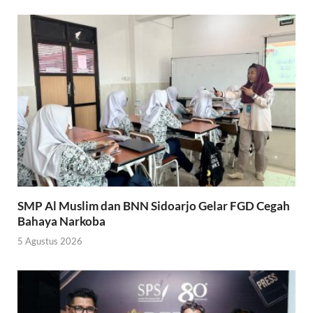
SMP Al Muslim dan BNN Sidoarjo Gelar FGD Cegah
Bahaya Narkoba
5 Agustus 2026