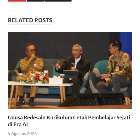
RELATED POSTS
Unusa Redesain Kurikulum Cetak Pembelajar Sejati
di Era AI
5 Agustus 2026