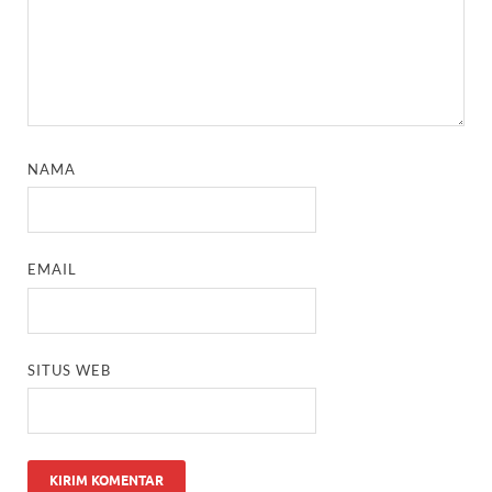
NAMA
EMAIL
SITUS WEB