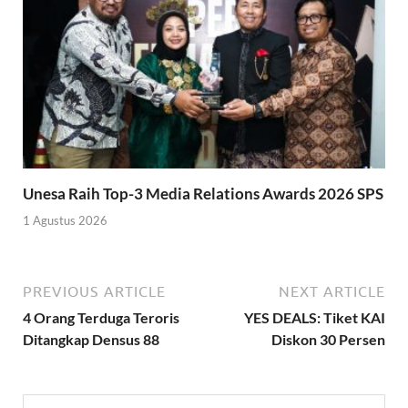
Unesa Raih Top-3 Media Relations Awards 2026 SPS
1 Agustus 2026
PREVIOUS ARTICLE
NEXT ARTICLE
4 Orang Terduga Teroris
YES DEALS: Tiket KAI
Ditangkap Densus 88
Diskon 30 Persen