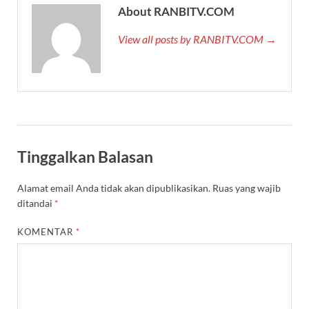
About RANBITV.COM
View all posts by RANBITV.COM →
Tinggalkan Balasan
Alamat email Anda tidak akan dipublikasikan.
Ruas yang wajib
ditandai
*
KOMENTAR
*