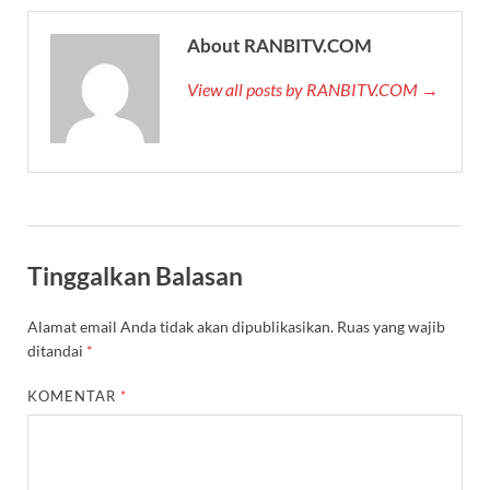
About RANBITV.COM
View all posts by RANBITV.COM →
Tinggalkan Balasan
Alamat email Anda tidak akan dipublikasikan.
Ruas yang wajib
ditandai
*
KOMENTAR
*