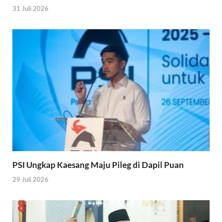
31 Juli 2026
PSI Ungkap Kaesang Maju Pileg di Dapil Puan
29 Juli 2026