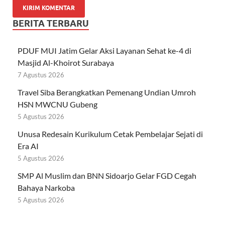
BERITA TERBARU
PDUF MUI Jatim Gelar Aksi Layanan Sehat ke-4 di
Masjid Al-Khoirot Surabaya
7 Agustus 2026
Travel Siba Berangkatkan Pemenang Undian Umroh
HSN MWCNU Gubeng
5 Agustus 2026
Unusa Redesain Kurikulum Cetak Pembelajar Sejati di
Era AI
5 Agustus 2026
SMP Al Muslim dan BNN Sidoarjo Gelar FGD Cegah
Bahaya Narkoba
5 Agustus 2026