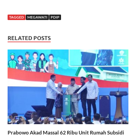
TAGGED
MEGAWATI
PDIP
RELATED POSTS
Prabowo Akad Massal 62 Ribu Unit Rumah Subsidi