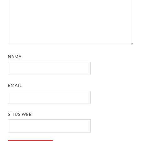
NAMA
EMAIL
SITUS WEB