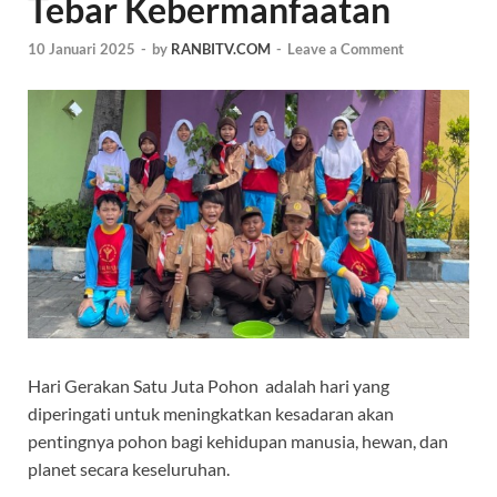
Tebar Kebermanfaatan
10 Januari 2025
-
by
RANBITV.COM
-
Leave a Comment
Hari Gerakan Satu Juta Pohon adalah hari yang
diperingati untuk meningkatkan kesadaran akan
pentingnya pohon bagi kehidupan manusia, hewan, dan
planet secara keseluruhan.