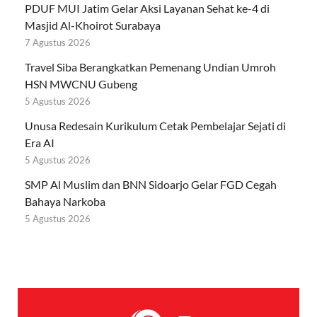
PDUF MUI Jatim Gelar Aksi Layanan Sehat ke-4 di
Masjid Al-Khoirot Surabaya
7 Agustus 2026
Travel Siba Berangkatkan Pemenang Undian Umroh
HSN MWCNU Gubeng
5 Agustus 2026
Unusa Redesain Kurikulum Cetak Pembelajar Sejati di
Era AI
5 Agustus 2026
SMP Al Muslim dan BNN Sidoarjo Gelar FGD Cegah
Bahaya Narkoba
5 Agustus 2026