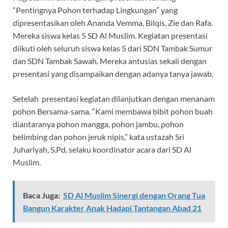
“Pentingnya Pohon terhadap Lingkungan” yang
dipresentasikan oleh Ananda Vemma, Bilqis, Zie dan Rafa.
Mereka siswa kelas 5 SD Al Muslim. Kegiatan presentasi
diikuti oleh seluruh siswa kelas 5 dari SDN Tambak Sumur
dan SDN Tambak Sawah. Mereka antusias sekali dengan
presentasi yang disampaikan dengan adanya tanya jawab.
Setelah presentasi kegiatan dilanjutkan dengan menanam
pohon Bersama-sama. “Kami membawa bibit pohon buah
diantaranya pohon mangga, pohon jambu, pohon
belimbing dan pohon jeruk nipis,” kata ustazah Sri
Juhariyah, S.Pd. selaku koordinator acara dari SD Al
Muslim.
Baca Juga:
SD Al Muslim Sinergi dengan Orang Tua
Bangun Karakter Anak Hadapi Tantangan Abad 21