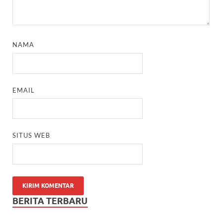
NAMA
EMAIL
SITUS WEB
BERITA TERBARU