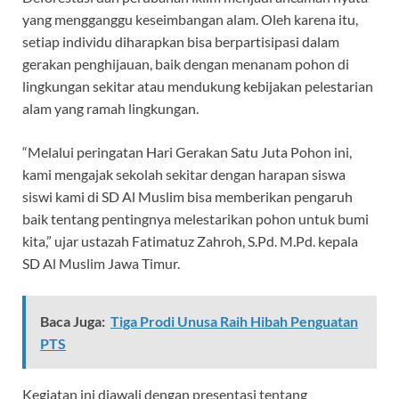
yang mengganggu keseimbangan alam. Oleh karena itu,
setiap individu diharapkan bisa berpartisipasi dalam
gerakan penghijauan, baik dengan menanam pohon di
lingkungan sekitar atau mendukung kebijakan pelestarian
alam yang ramah lingkungan.
“Melalui peringatan Hari Gerakan Satu Juta Pohon ini,
kami mengajak sekolah sekitar dengan harapan siswa
siswi kami di SD Al Muslim bisa memberikan pengaruh
baik tentang pentingnya melestarikan pohon untuk bumi
kita,” ujar ustazah Fatimatuz Zahroh, S.Pd. M.Pd. kepala
SD Al Muslim Jawa Timur.
Baca Juga:
Tiga Prodi Unusa Raih Hibah Penguatan
PTS
Kegiatan ini diawali dengan presentasi tentang