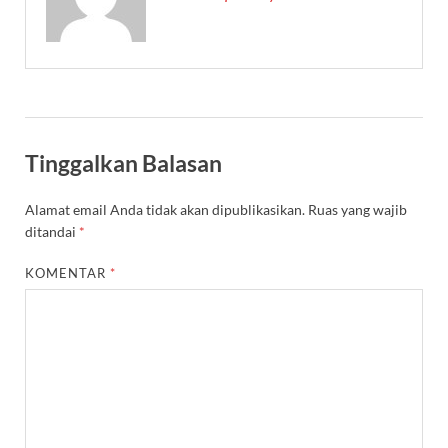
Tinggalkan Balasan
Alamat email Anda tidak akan dipublikasikan.
Ruas yang wajib
ditandai
*
KOMENTAR
*