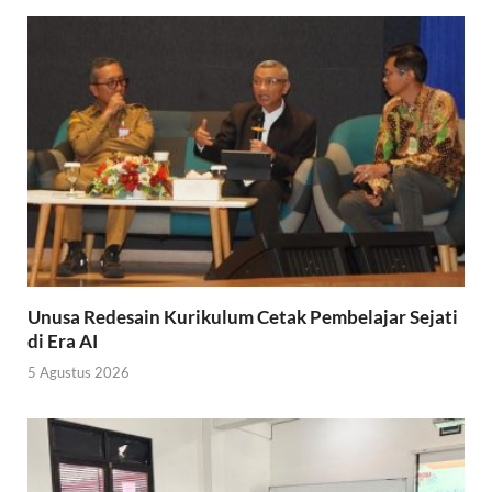
Unusa Redesain Kurikulum Cetak Pembelajar Sejati
di Era AI
5 Agustus 2026