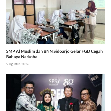
SMP Al Muslim dan BNN Sidoarjo Gelar FGD Cegah
Bahaya Narkoba
5 Agustus 2026