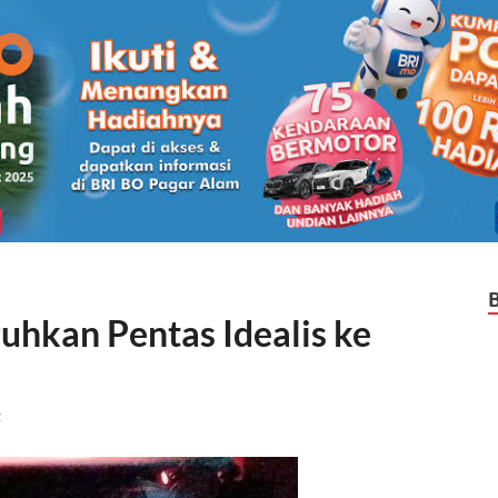
uhkan Pentas Idealis ke
t