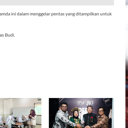
mamda ini dalam menggelar pentas yang ditampilkan untuk
as Budi.