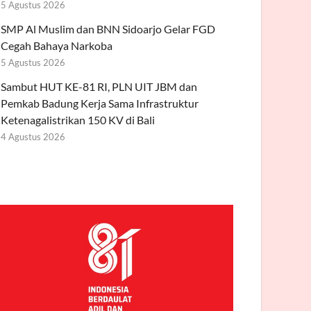
5 Agustus 2026
SMP Al Muslim dan BNN Sidoarjo Gelar FGD
Cegah Bahaya Narkoba
5 Agustus 2026
Sambut HUT KE-81 RI, PLN UIT JBM dan
Pemkab Badung Kerja Sama Infrastruktur
Ketenagalistrikan 150 KV di Bali
4 Agustus 2026