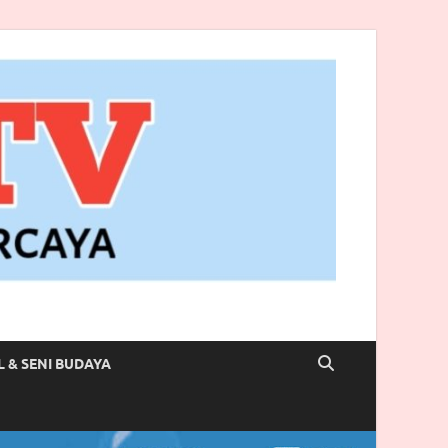
L & SENI BUDAYA