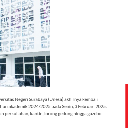
versitas Negeri Surabaya (Unesa) akhirnya kembali
ahun akademik 2024/2025 pada Senin, 3 Februari 2025.
n perkuliahan, kantin, lorong gedung hingga gazebo