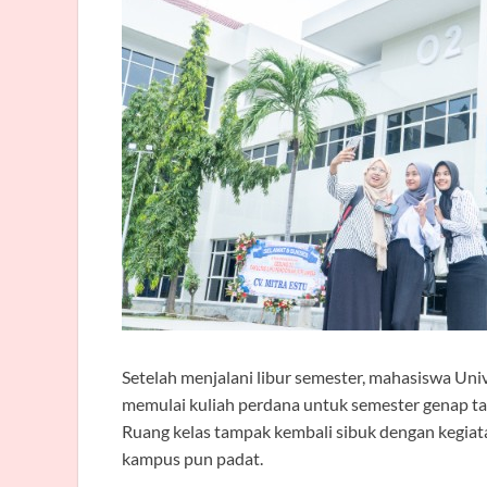
Setelah menjalani libur semester, mahasiswa Uni
memulai kuliah perdana untuk semester genap t
Ruang kelas tampak kembali sibuk dengan kegiata
kampus pun padat.