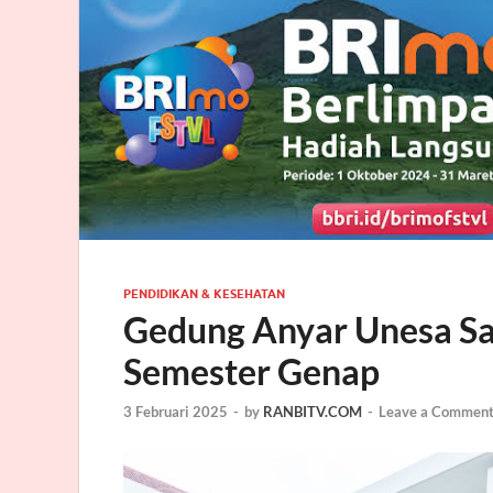
PENDIDIKAN & KESEHATAN
Gedung Anyar Unesa Sa
Semester Genap
3 Februari 2025
-
by
RANBITV.COM
-
Leave a Commen