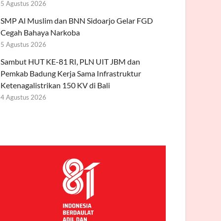
5 Agustus 2026
SMP Al Muslim dan BNN Sidoarjo Gelar FGD
Cegah Bahaya Narkoba
5 Agustus 2026
Sambut HUT KE-81 RI, PLN UIT JBM dan
Pemkab Badung Kerja Sama Infrastruktur
Ketenagalistrikan 150 KV di Bali
4 Agustus 2026