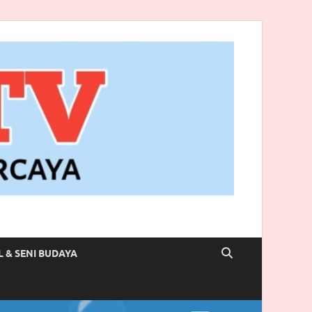
L & SENI BUDAYA