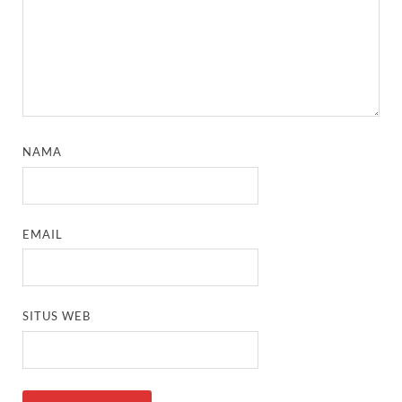
NAMA
EMAIL
SITUS WEB