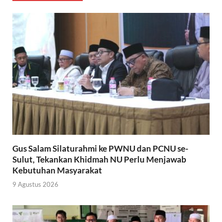
Gus Salam Silaturahmi ke PWNU dan PCNU se-
Sulut, Tekankan Khidmah NU Perlu Menjawab
Kebutuhan Masyarakat
9 Agustus 2026