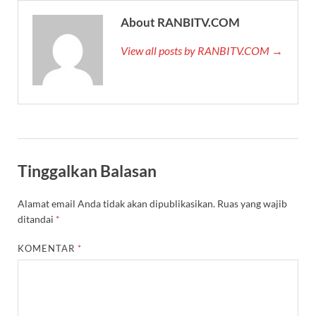
About RANBITV.COM
View all posts by RANBITV.COM →
Tinggalkan Balasan
Alamat email Anda tidak akan dipublikasikan.
Ruas yang wajib
ditandai
*
KOMENTAR
*