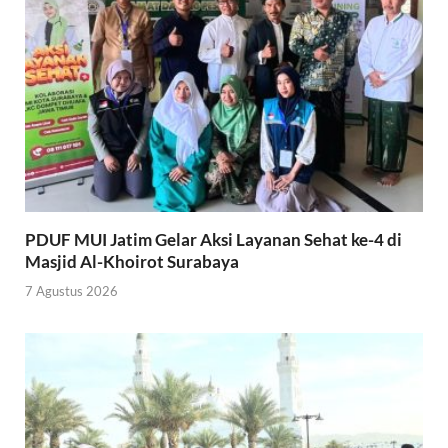
PDUF MUI Jatim Gelar Aksi Layanan Sehat ke-4 di
Masjid Al-Khoirot Surabaya
7 Agustus 2026