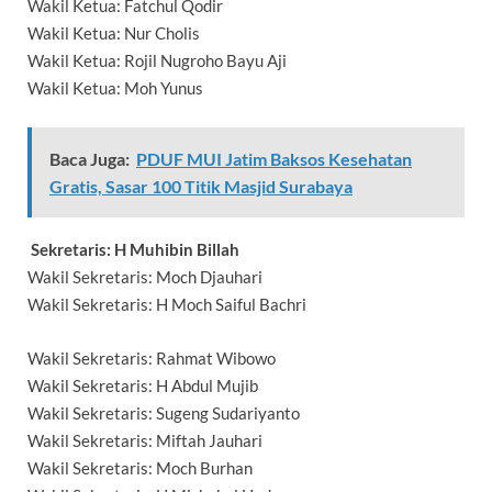
Wakil Ketua: Fatchul Qodir
Wakil Ketua: Nur Cholis
Wakil Ketua: Rojil Nugroho Bayu Aji
Wakil Ketua: Moh Yunus
Baca Juga:
PDUF MUI Jatim Baksos Kesehatan
Gratis, Sasar 100 Titik Masjid Surabaya
Sekretaris: H Muhibin Billah
Wakil Sekretaris: Moch Djauhari
Wakil Sekretaris: H Moch Saiful Bachri
Wakil Sekretaris: Rahmat Wibowo
Wakil Sekretaris: H Abdul Mujib
Wakil Sekretaris: Sugeng Sudariyanto
Wakil Sekretaris: Miftah Jauhari
Wakil Sekretaris: Moch Burhan