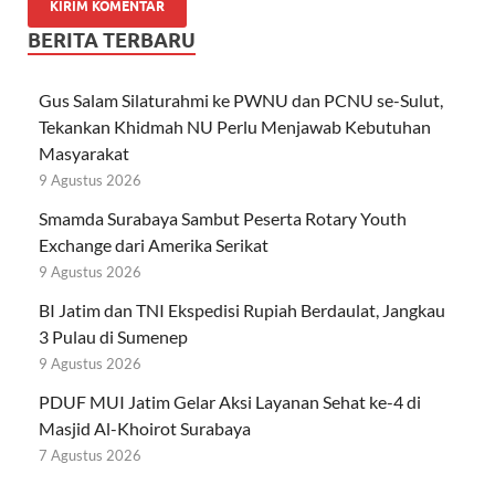
BERITA TERBARU
Gus Salam Silaturahmi ke PWNU dan PCNU se-Sulut,
Tekankan Khidmah NU Perlu Menjawab Kebutuhan
Masyarakat
9 Agustus 2026
Smamda Surabaya Sambut Peserta Rotary Youth
Exchange dari Amerika Serikat
9 Agustus 2026
BI Jatim dan TNI Ekspedisi Rupiah Berdaulat, Jangkau
3 Pulau di Sumenep
9 Agustus 2026
PDUF MUI Jatim Gelar Aksi Layanan Sehat ke-4 di
Masjid Al-Khoirot Surabaya
7 Agustus 2026