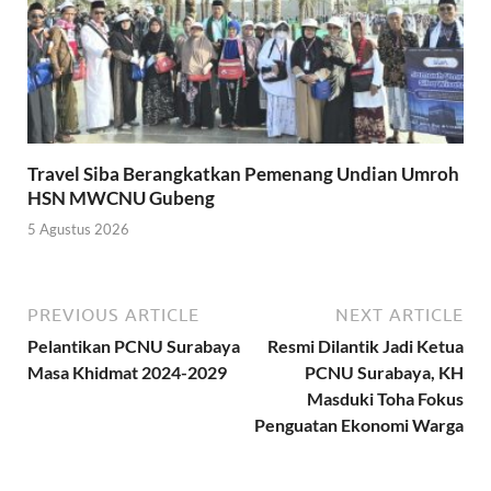
Travel Siba Berangkatkan Pemenang Undian Umroh
HSN MWCNU Gubeng
5 Agustus 2026
PREVIOUS ARTICLE
NEXT ARTICLE
Pelantikan PCNU Surabaya
Resmi Dilantik Jadi Ketua
Masa Khidmat 2024-2029
PCNU Surabaya, KH
Masduki Toha Fokus
Penguatan Ekonomi Warga