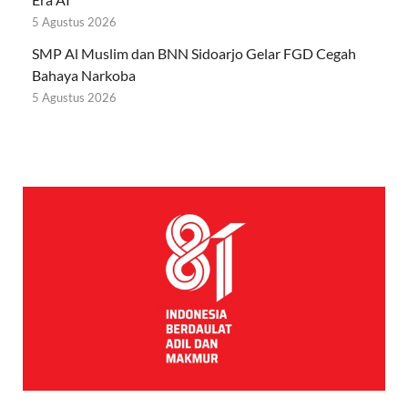
5 Agustus 2026
SMP Al Muslim dan BNN Sidoarjo Gelar FGD Cegah
Bahaya Narkoba
5 Agustus 2026