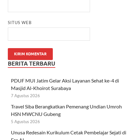
SITUS WEB
BERITA TERBARU
PDUF MUI Jatim Gelar Aksi Layanan Sehat ke-4 di
Masjid Al-Khoirot Surabaya
7 Agustus 2026
Travel Siba Berangkatkan Pemenang Undian Umroh
HSN MWCNU Gubeng
5 Agustus 2026
Unusa Redesain Kurikulum Cetak Pembelajar Sejati di
Era AI