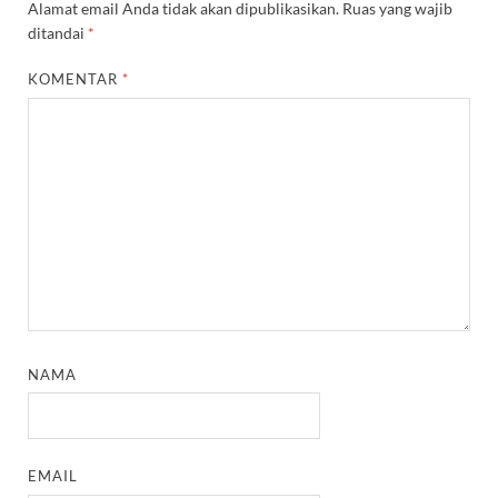
Alamat email Anda tidak akan dipublikasikan.
Ruas yang wajib
ditandai
*
KOMENTAR
*
NAMA
EMAIL