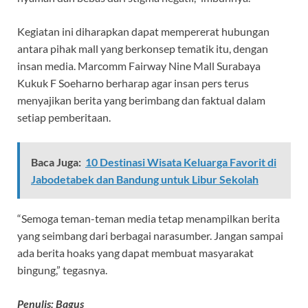
Kegiatan ini diharapkan dapat mempererat hubungan
antara pihak mall yang berkonsep tematik itu, dengan
insan media. Marcomm Fairway Nine Mall Surabaya
Kukuk F Soeharno berharap agar insan pers terus
menyajikan berita yang berimbang dan faktual dalam
setiap pemberitaan.
Baca Juga:
10 Destinasi Wisata Keluarga Favorit di
Jabodetabek dan Bandung untuk Libur Sekolah
“Semoga teman-teman media tetap menampilkan berita
yang seimbang dari berbagai narasumber. Jangan sampai
ada berita hoaks yang dapat membuat masyarakat
bingung,” tegasnya.
Penulis: Bagus