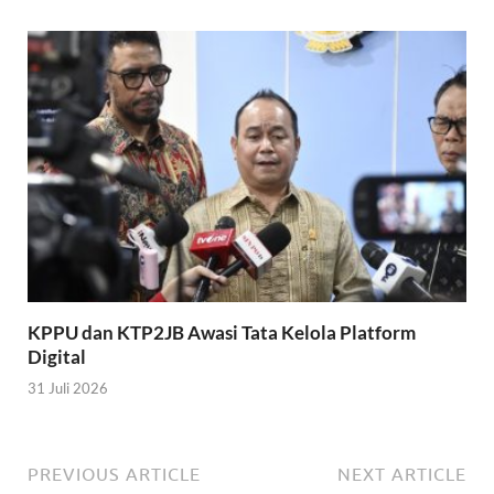
KPPU dan KTP2JB Awasi Tata Kelola Platform
Digital
31 Juli 2026
PREVIOUS ARTICLE
NEXT ARTICLE