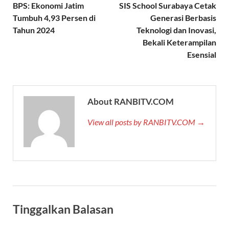
BPS: Ekonomi Jatim
SIS School Surabaya Cetak
Tumbuh 4,93 Persen di
Generasi Berbasis
Tahun 2024
Teknologi dan Inovasi,
Bekali Keterampilan
Esensial
About RANBITV.COM
View all posts by RANBITV.COM →
Tinggalkan Balasan