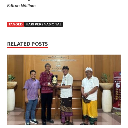
Editor: William
TAGGED
HARI PERS NASIONAL
RELATED POSTS