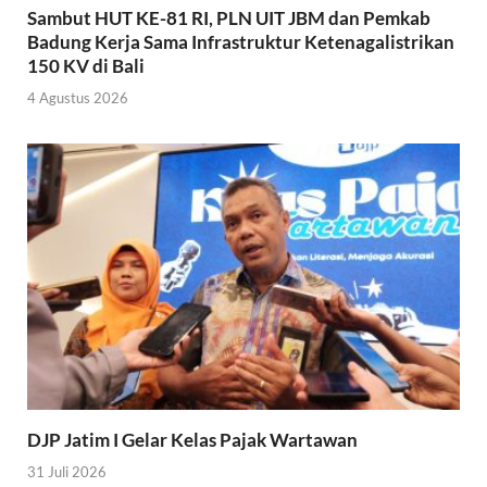
Sambut HUT KE-81 RI, PLN UIT JBM dan Pemkab
Badung Kerja Sama Infrastruktur Ketenagalistrikan
150 KV di Bali
4 Agustus 2026
DJP Jatim I Gelar Kelas Pajak Wartawan
31 Juli 2026