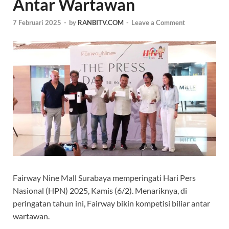
Antar Wartawan
7 Februari 2025
-
by
RANBITV.COM
-
Leave a Comment
Fairway Nine Mall Surabaya memperingati Hari Pers
Nasional (HPN) 2025, Kamis (6/2). Menariknya, di
peringatan tahun ini, Fairway bikin kompetisi biliar antar
wartawan.