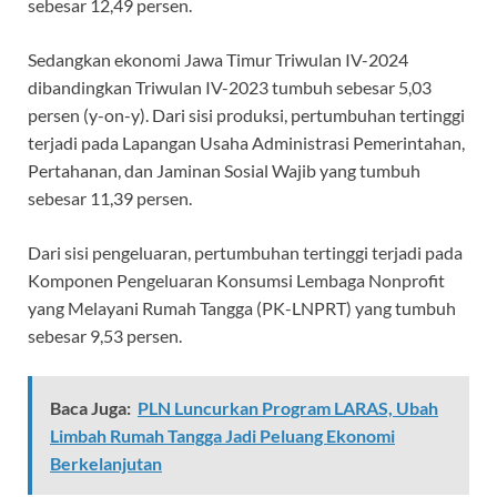
sebesar 12,49 persen.
Sedangkan ekonomi Jawa Timur Triwulan IV-2024
dibandingkan Triwulan IV-2023 tumbuh sebesar 5,03
persen (y-on-y). Dari sisi produksi, pertumbuhan tertinggi
terjadi pada Lapangan Usaha Administrasi Pemerintahan,
Pertahanan, dan Jaminan Sosial Wajib yang tumbuh
sebesar 11,39 persen.
Dari sisi pengeluaran, pertumbuhan tertinggi terjadi pada
Komponen Pengeluaran Konsumsi Lembaga Nonprofit
yang Melayani Rumah Tangga (PK-LNPRT) yang tumbuh
sebesar 9,53 persen.
Baca Juga:
PLN Luncurkan Program LARAS, Ubah
Limbah Rumah Tangga Jadi Peluang Ekonomi
Berkelanjutan