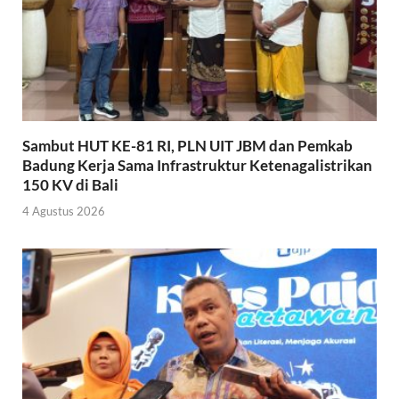
Sambut HUT KE-81 RI, PLN UIT JBM dan Pemkab
Badung Kerja Sama Infrastruktur Ketenagalistrikan
150 KV di Bali
4 Agustus 2026