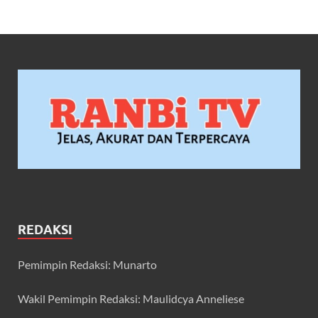
REDAKSI
Pemimpin Redaksi: Munarto
Wakil Pemimpin Redaksi: Maulidcya Anneliese