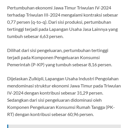
Pertumbuhan ekonomi Jawa Timur Triwulan IV-2024
terhadap Triwulan III-2024 mengalami kontraksi sebesar
0,77 persen (q-to-q). Dari sisi produksi, pertumbuhan
tertinggi terjadi pada Lapangan Usaha Jasa Lainnya yang
tumbuh sebesar 6,63 persen.
Dilihat dari sisi pengeluaran, pertumbuhan tertinggi
terjadi pada Komponen Pengeluaran Konsumsi
Pemerintah (P-KP) yang tumbuh sebesar 8,16 persen.
Dijelaskan Zulkipli, Lapangan Usaha Industri Pengolahan
mendominasi struktur ekonomi Jawa Timur pada Triwulan
IV-2024 dengan kontribusi sebesar 31,29 persen.
Sedangkan dari sisi pengeluaran didominasi oleh
Komponen Pengeluaran Konsumsi Rumah Tangga (PK-
RT) dengan kontribusi sebesar 60,96 persen.