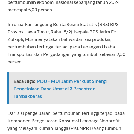
pertumbuhan ekonomi nasional sepanjang tahun 2024
mencapai 5,03 persen.
Ini disiarkan langsung Berita Resmi Statistik (BRS) BPS
Provinsi Jawa Timur, Rabu (5/2). Kepala BPS Jatim Dr
Zulkipli, M.Si menyatakan bahwa dari sisi produksi,
pertumbuhan tertinggi terjadi pada Lapangan Usaha
Transportasi dan Pergudangan yang tumbuh sebesar 9,50
persen.
Baca Juga:
PDUF MUI Jatim Perkuat Sinergi
Pengelolaan Dana Umat di 3 Pesantren
Tambakberas
Dari sisi pengeluaran, pertumbuhan tertinggi terjadi pada
Komponen Pengeluaran Konsumsi Lembaga Nonprofit
yang Melayani Rumah Tangga (PKLNPRT) yang tumbuh