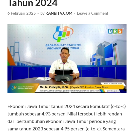
Tahun 2024
6 Februari 2025
-
by
RANBITV.COM
-
Leave a Comment
Ekonomi Jawa Timur tahun 2024 secara komulatif (c-to-c)
tumbuh sebesar 4,93 persen. Nilai tersebut lebih rendah
dari pertumbuhan ekonomi Jawa Timur periode yang
sama tahun 2023 sebesar 4,95 persen (c-to-c). Sementara