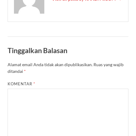
Tinggalkan Balasan
Alamat email Anda tidak akan dipublikasikan.
Ruas yang wajib
ditandai
*
KOMENTAR
*