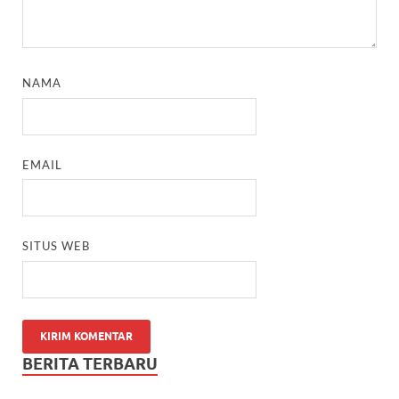
NAMA
EMAIL
SITUS WEB
BERITA TERBARU