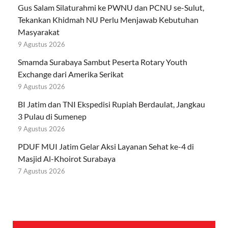
Gus Salam Silaturahmi ke PWNU dan PCNU se-Sulut,
Tekankan Khidmah NU Perlu Menjawab Kebutuhan
Masyarakat
9 Agustus 2026
Smamda Surabaya Sambut Peserta Rotary Youth
Exchange dari Amerika Serikat
9 Agustus 2026
BI Jatim dan TNI Ekspedisi Rupiah Berdaulat, Jangkau
3 Pulau di Sumenep
9 Agustus 2026
PDUF MUI Jatim Gelar Aksi Layanan Sehat ke-4 di
Masjid Al-Khoirot Surabaya
7 Agustus 2026