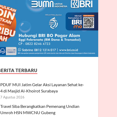
BERITA TERBARU
PDUF MUI Jatim Gelar Aksi Layanan Sehat ke-
4 di Masjid Al-Khoirot Surabaya
7 Agustus 2026
Travel Siba Berangkatkan Pemenang Undian
Umroh HSN MWCNU Gubeng