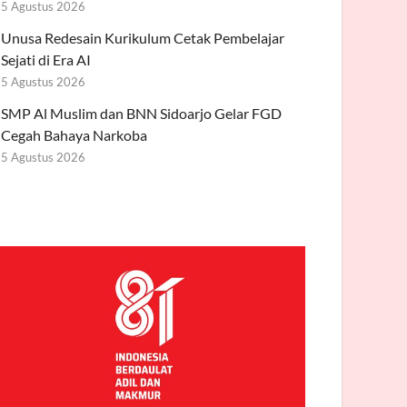
5 Agustus 2026
Unusa Redesain Kurikulum Cetak Pembelajar
Sejati di Era AI
5 Agustus 2026
SMP Al Muslim dan BNN Sidoarjo Gelar FGD
Cegah Bahaya Narkoba
5 Agustus 2026