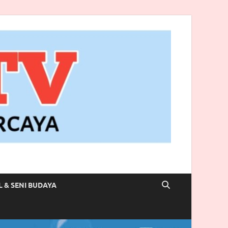
L & SENI BUDAYA