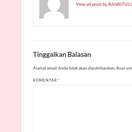
View all posts by RANBITV
Tinggalkan Balasan
Alamat email Anda tidak akan dipublikasikan.
Ruas yan
KOMENTAR
*