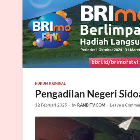
HUKUM KRIMINAL
Pengadilan Negeri Sido
12 Februari 2025
-
by
RANBITV.COM
-
Leave a Comme