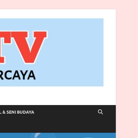
L & SENI BUDAYA