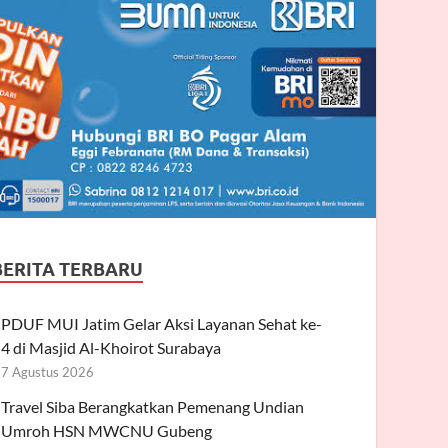
BERITA TERBARU
PDUF MUI Jatim Gelar Aksi Layanan Sehat ke-
4 di Masjid Al-Khoirot Surabaya
7 Agustus 2026
Travel Siba Berangkatkan Pemenang Undian
Umroh HSN MWCNU Gubeng