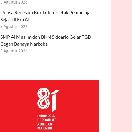
5 Agustus 2026
Unusa Redesain Kurikulum Cetak Pembelajar
Sejati di Era AI
5 Agustus 2026
SMP Al Muslim dan BNN Sidoarjo Gelar FGD
Cegah Bahaya Narkoba
5 Agustus 2026