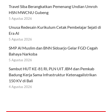
Travel Siba Berangkatkan Pemenang Undian Umroh
HSN MWCNU Gubeng
5 Agustus 2026
Unusa Redesain Kurikulum Cetak Pembelajar Sejati di
Era AI
5 Agustus 2026
SMP Al Muslim dan BNN Sidoarjo Gelar FGD Cegah
Bahaya Narkoba
5 Agustus 2026
Sambut HUT KE-81 RI, PLN UIT JBM dan Pemkab
Badung Kerja Sama Infrastruktur Ketenagalistrikan
150 KV di Bali
4 Agustus 2026