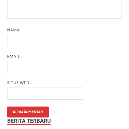
NAMA
EMAIL
SITUS WEB
BERITA TERBARU