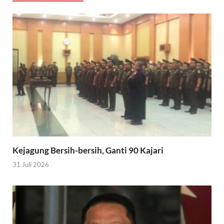
Kejagung Bersih-bersih, Ganti 90 Kajari
31 Juli 2026