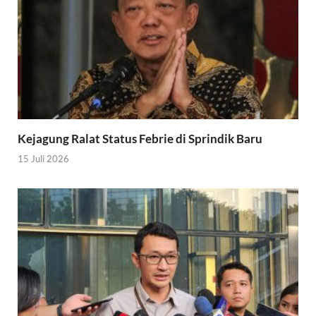
Kejagung Ralat Status Febrie di Sprindik Baru
15 Juli 2026