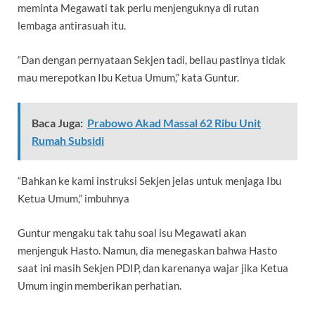
meminta Megawati tak perlu menjenguknya di rutan
lembaga antirasuah itu.
“Dan dengan pernyataan Sekjen tadi, beliau pastinya tidak
mau merepotkan Ibu Ketua Umum,” kata Guntur.
Baca Juga:
Prabowo Akad Massal 62 Ribu Unit
Rumah Subsidi
“Bahkan ke kami instruksi Sekjen jelas untuk menjaga Ibu
Ketua Umum,” imbuhnya
Guntur mengaku tak tahu soal isu Megawati akan
menjenguk Hasto. Namun, dia menegaskan bahwa Hasto
saat ini masih Sekjen PDIP, dan karenanya wajar jika Ketua
Umum ingin memberikan perhatian.