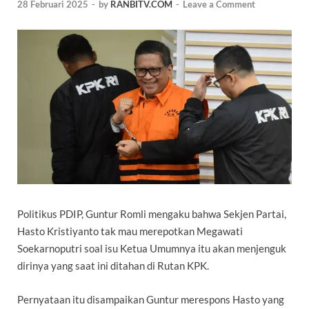
28 Februari 2025
-
by
RANBITV.COM
-
Leave a Comment
Politikus
PDIP
, Guntur Romli mengaku bahwa Sekjen Partai,
Hasto Kristiyanto tak mau merepotkan
Megawati
Soekarnoputri
soal isu Ketua Umumnya itu akan menjenguk
dirinya yang saat ini ditahan di Rutan KPK.
Pernyataan itu disampaikan Guntur merespons Hasto yang