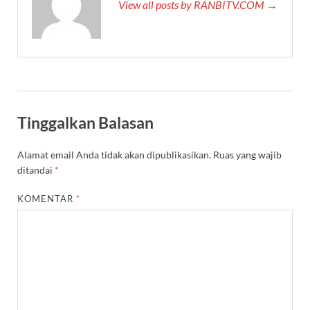
View all posts by RANBITV.COM →
Tinggalkan Balasan
Alamat email Anda tidak akan dipublikasikan.
Ruas yang wajib
ditandai
*
KOMENTAR
*