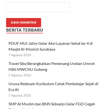
BERITA TERBARU
PDUF MUI Jatim Gelar Aksi Layanan Sehat ke-4 di
Masjid Al-Khoirot Surabaya
7 Agustus 2026
Travel Siba Berangkatkan Pemenang Undian Umroh
HSN MWCNU Gubeng
5 Agustus 2026
Unusa Redesain Kurikulum Cetak Pembelajar Sejati di
Era AI
5 Agustus 2026
SMP Al Muslim dan BNN Sidoarjo Gelar FGD Cegah