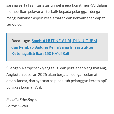
sarana serta fasilitas stasiun, sehingga komitmen KAI dalam
memberikan pelayanan terbaik kepada pelanggan dengan
mengutamakan aspek keselamatan dan kenyamanan dapat
terwujud.
Baca Juga:
Sambut HUT KE-81 RI, PLN UIT JBM
dan Pemkab Badung Kerja Sama Infrastruktur
Ketenagalistrikan 150 KV di Bali
“Dengan Rampcheck yang teliti dan persiapan yang matang,
Angkutan Lebaran 2025 akan berjalan dengan selamat,
aman, lancar, dan nyaman bagi seluruh pelanggan kereta api,”
pungkas Luqman Arif.
Penulis: Erbe Bagus
Editor: Lilicya