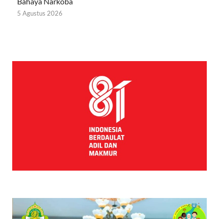
Bahaya Narkoba
5 Agustus 2026