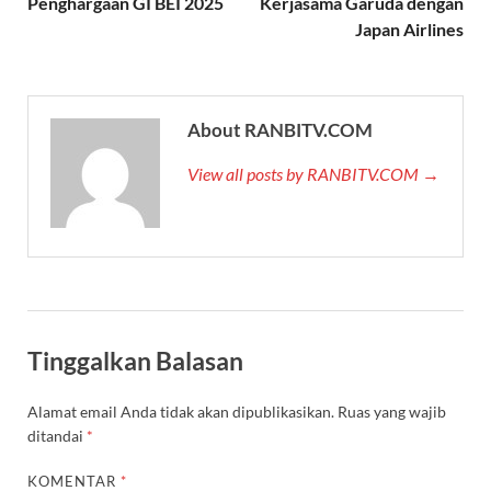
Penghargaan GI BEI 2025
Kerjasama Garuda dengan
Japan Airlines
About RANBITV.COM
View all posts by RANBITV.COM →
Tinggalkan Balasan
Alamat email Anda tidak akan dipublikasikan.
Ruas yang wajib
ditandai
*
KOMENTAR
*