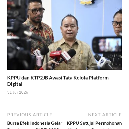
KPPU dan KTP2JB Awasi Tata Kelola Platform
Digital
31 Juli 2026
PREVIOUS ARTICLE
NEXT ARTICLE
Bursa Efek Indonesia Gelar
KPPU Setujui Permohonan