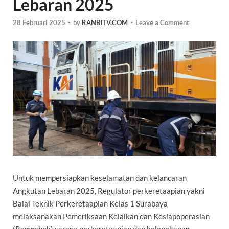
Lebaran 2025
28 Februari 2025
-
by
RANBITV.COM
-
Leave a Comment
Untuk mempersiapkan keselamatan dan kelancaran
Angkutan Lebaran 2025, Regulator perkeretaapian yakni
Balai Teknik Perkeretaapian Kelas 1 Surabaya
melaksanakan Pemeriksaan Kelaikan dan Kesiapoperasian