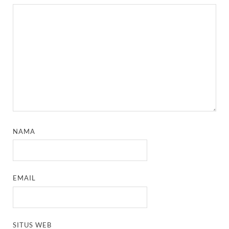
NAMA
EMAIL
SITUS WEB