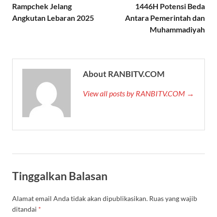
Rampchek Jelang
1446H Potensi Beda
Angkutan Lebaran 2025
Antara Pemerintah dan
Muhammadiyah
About RANBITV.COM
View all posts by RANBITV.COM →
Tinggalkan Balasan
Alamat email Anda tidak akan dipublikasikan.
Ruas yang wajib
ditandai
*