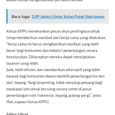
Baca Juga:
DJP Jatim I Gelar Kelas Pajak Wartawan
Ketua KPPU menekankan pesan akan pentingnya untuk
tetap memberikan manfaat dari kerja sama yang dilakukan.
“Kerja sama ini harus menghasilkan manfaat yang lebih
besar bagi konsumen dan industri penerbangan secara
keseluruhan. Diharapkan mereka dapat menciptakan
layanan yang lebih
baik, lebih efisien, dan memberikan alternatif yang lebih
banyak bagi konsumen dalam memilih penerbangan ke dan
dari Jepang. Yang terpenting, tidak menutup peluang bagi
maskapai lain untuk bersaing secara sehat di pasar
penerbangan rute Indonesia-Jepang, pulang-pergi,” jelas
Ifan, sapaan Ketua KPPU.
Editor: Lilicya