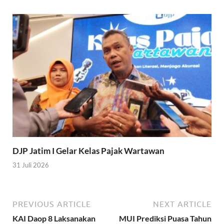
DJP Jatim I Gelar Kelas Pajak Wartawan
31 Juli 2026
PREVIOUS ARTICLE
NEXT ARTICLE
KAI Daop 8 Laksanakan
MUI Prediksi Puasa Tahun