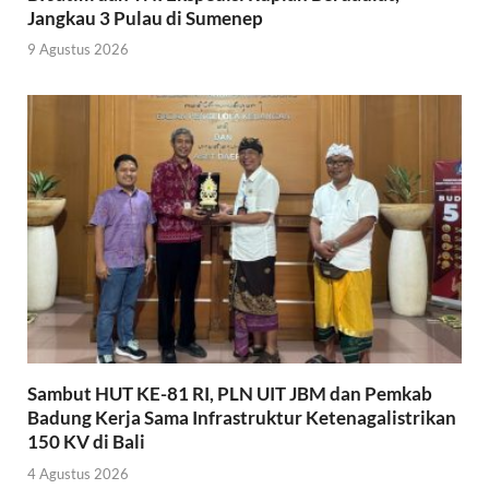
Jangkau 3 Pulau di Sumenep
9 Agustus 2026
Sambut HUT KE-81 RI, PLN UIT JBM dan Pemkab
Badung Kerja Sama Infrastruktur Ketenagalistrikan
150 KV di Bali
4 Agustus 2026