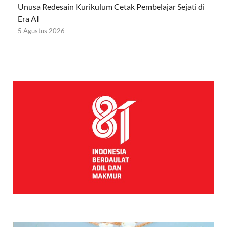
Unusa Redesain Kurikulum Cetak Pembelajar Sejati di
Era AI
5 Agustus 2026