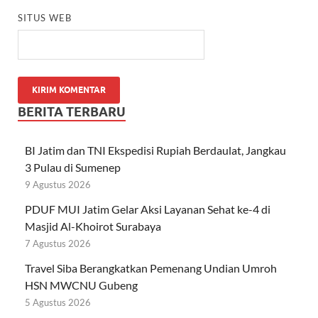
SITUS WEB
BERITA TERBARU
BI Jatim dan TNI Ekspedisi Rupiah Berdaulat, Jangkau
3 Pulau di Sumenep
9 Agustus 2026
PDUF MUI Jatim Gelar Aksi Layanan Sehat ke-4 di
Masjid Al-Khoirot Surabaya
7 Agustus 2026
Travel Siba Berangkatkan Pemenang Undian Umroh
HSN MWCNU Gubeng
5 Agustus 2026