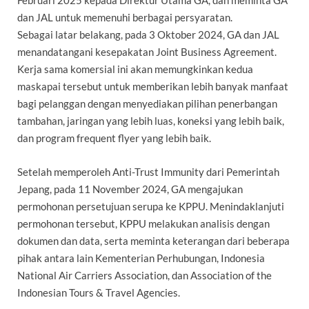
dan JAL untuk memenuhi berbagai persyaratan.
Sebagai latar belakang, pada 3 Oktober 2024, GA dan JAL
menandatangani kesepakatan Joint Business Agreement.
Kerja sama komersial ini akan memungkinkan kedua
maskapai tersebut untuk memberikan lebih banyak manfaat
bagi pelanggan dengan menyediakan pilihan penerbangan
tambahan, jaringan yang lebih luas, koneksi yang lebih baik,
dan program frequent flyer yang lebih baik.
Setelah memperoleh Anti-Trust Immunity dari Pemerintah
Jepang, pada 11 November 2024, GA mengajukan
permohonan persetujuan serupa ke KPPU. Menindaklanjuti
permohonan tersebut, KPPU melakukan analisis dengan
dokumen
dan data, serta meminta keterangan dari beberapa
pihak antara lain Kementerian Perhubungan, Indonesia
National Air Carriers Association, dan Association of the
Indonesian Tours & Travel Agencies.