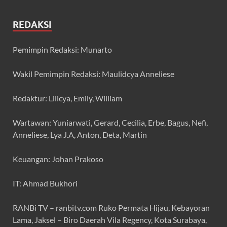
REDAKSI
Pemimpin Redaksi: Munarto
Wakil Pemimpin Redaksi: Maulidcya Anneliese
Redaktur: Lilicya, Emily, William
Wartawan: Yuniarwati, Gerard, Cecilia, Erbe, Bagus, Nefi,
Anneliese, Lya J.A, Anton, Deta, Martin
Keuangan: Johan Prakoso
IT: Ahmad Bukhori
RANBi TV – ranbitv.com Ruko Permata Hijau, Kebayoran
Lama, Jaksel – Biro Daerah Vila Regency, Kota Surabaya,