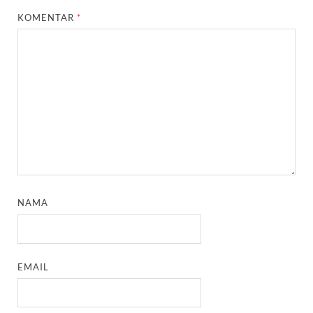
KOMENTAR
*
NAMA
EMAIL