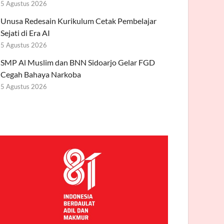
5 Agustus 2026
Unusa Redesain Kurikulum Cetak Pembelajar
Sejati di Era AI
5 Agustus 2026
SMP Al Muslim dan BNN Sidoarjo Gelar FGD
Cegah Bahaya Narkoba
5 Agustus 2026