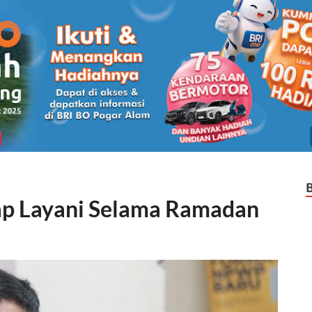
tap Layani Selama Ramadan