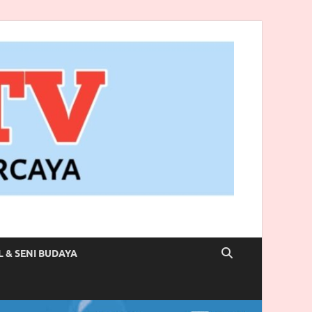
L & SENI BUDAYA