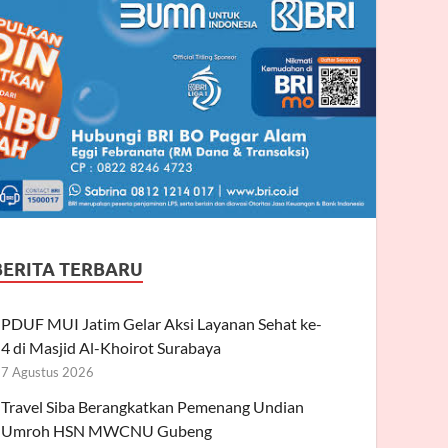
BERITA TERBARU
PDUF MUI Jatim Gelar Aksi Layanan Sehat ke-
4 di Masjid Al-Khoirot Surabaya
7 Agustus 2026
Travel Siba Berangkatkan Pemenang Undian
Umroh HSN MWCNU Gubeng