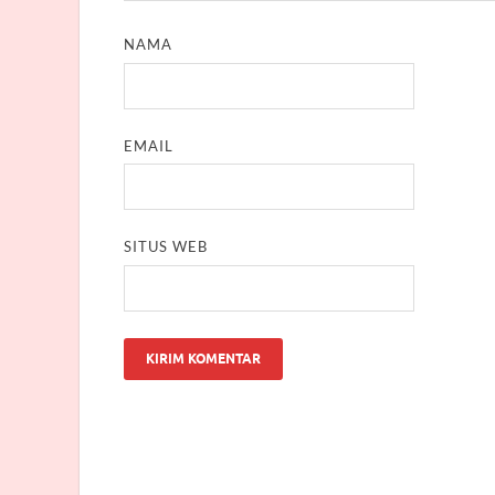
NAMA
EMAIL
SITUS WEB