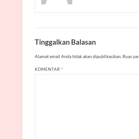
Tinggalkan Balasan
Alamat email Anda tidak akan dipublikasikan.
Ruas yan
KOMENTAR
*