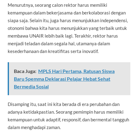
Menurutnya, seorang calon rektor harus memiliki
kemampuan dalam bekerjasama dan berkolaborasi dengan
siapa saja. Selain itu, juga harus menunjukkan independensi,
otonomi bahwa kita harus menunjukkan yang terbaik untuk
membawa UNAIR lebih baik lagi. Terakhir, rektor harus
menjadi teladan dalam segala hal, utamanya dalam
kesederhanaan dan kreatifitas serta inovatif.
Baca Juga:
MPLS Hari Pertama, Ratusan Siswa
Baru Spemma Deklarasi Pelajar Hebat Sehat
Bermedia Sosial
Disamping itu, saat ini kita berada di era perubahan dan
adanya ketidakpastian. Seorang pemimpin harus memiliki
kemampuan untuk adaptif, responsif, dan bermental tangguh
dalam menghadapi zaman.