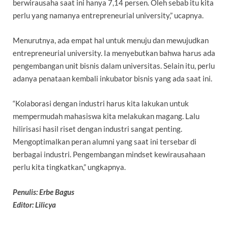
berwirausaha saat ini hanya 7,14 persen. Oleh sebab itu kita
perlu yang namanya entrepreneurial university,” ucapnya.
Menurutnya, ada empat hal untuk menuju dan mewujudkan
entrepreneurial university. Ia menyebutkan bahwa harus ada
pengembangan unit bisnis dalam universitas. Selain itu, perlu
adanya penataan kembali inkubator bisnis yang ada saat ini.
“Kolaborasi dengan industri harus kita lakukan untuk
mempermudah mahasiswa kita melakukan magang. Lalu
hilirisasi hasil riset dengan industri sangat penting.
Mengoptimalkan peran alumni yang saat ini tersebar di
berbagai industri. Pengembangan mindset kewirausahaan
perlu kita tingkatkan,” ungkapnya.
Penulis: Erbe Bagus
Editor: Lilicya