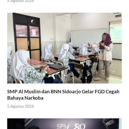
5 Agustus 2026
SMP Al Muslim dan BNN Sidoarjo Gelar FGD Cegah
Bahaya Narkoba
5 Agustus 2026