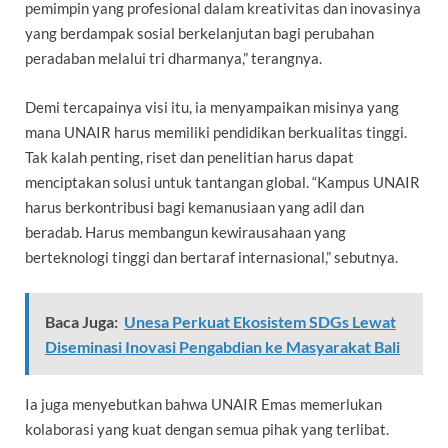
pemimpin yang profesional dalam kreativitas dan inovasinya
yang berdampak sosial berkelanjutan bagi perubahan
peradaban melalui tri dharmanya,” terangnya.
Demi tercapainya visi itu, ia menyampaikan misinya yang
mana UNAIR harus memiliki pendidikan berkualitas tinggi.
Tak kalah penting, riset dan penelitian harus dapat
menciptakan solusi untuk tantangan global. “Kampus UNAIR
harus berkontribusi bagi kemanusiaan yang adil dan
beradab. Harus membangun kewirausahaan yang
berteknologi tinggi dan bertaraf internasional,” sebutnya.
Baca Juga:
Unesa Perkuat Ekosistem SDGs Lewat
Diseminasi Inovasi Pengabdian ke Masyarakat Bali
Ia juga menyebutkan bahwa UNAIR Emas memerlukan
kolaborasi yang kuat dengan semua pihak yang terlibat.