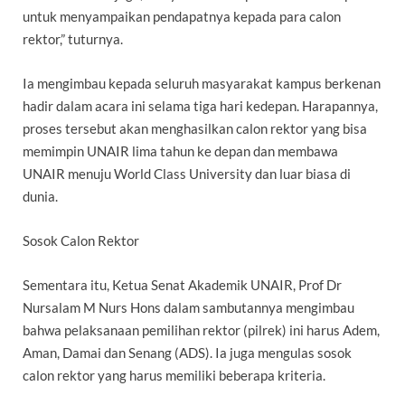
untuk menyampaikan pendapatnya kepada para calon
rektor,” tuturnya.
Ia mengimbau kepada seluruh masyarakat kampus berkenan
hadir dalam acara ini selama tiga hari kedepan. Harapannya,
proses tersebut akan menghasilkan calon rektor yang bisa
memimpin UNAIR lima tahun ke depan dan membawa
UNAIR menuju World Class University dan luar biasa di
dunia.
Sosok Calon Rektor
Sementara itu, Ketua Senat Akademik UNAIR, Prof Dr
Nursalam M Nurs Hons dalam sambutannya mengimbau
bahwa pelaksanaan pemilihan rektor (pilrek) ini harus Adem,
Aman, Damai dan Senang (ADS). Ia juga mengulas sosok
calon rektor yang harus memiliki beberapa kriteria.