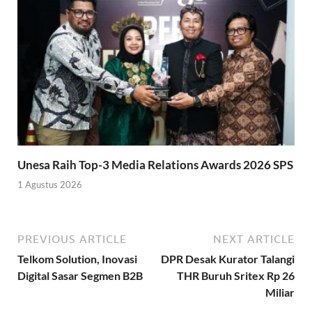
Unesa Raih Top-3 Media Relations Awards 2026 SPS
1 Agustus 2026
PREVIOUS ARTICLE
NEXT ARTICLE
Telkom Solution, Inovasi
DPR Desak Kurator Talangi
Digital Sasar Segmen B2B
THR Buruh Sritex Rp 26
Miliar