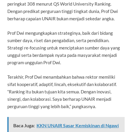
peringkat 308 menurut QS World University Ranking.
Dengan predikat perguruan tinggi tingkat dunia, Prof Dwi
berharap capaian UNAIR bukan menjadi sekedar angka.
Prof Dwi mengungkapkan strateginya, baik dari bidang
sumber daya, riset dan pengabdian, serta pendidikan.
Strategi re-focusing untuk menciptakan sumber daya yang
unggul serta berdampak nyata pada masyarakat menjadi
program unggulan Prof Dwi.
Terakhir, Prof Dwi menambahkan bahwa rektor memiliki
sifat kooperatif, adaptif, lincah, eksekutif dan kolaboratif.
“Ranking itu bukan tujuan kita semua. Dengan inovasi,
sinergi, dan kolaborasi. Saya berharap UNAIR menjadi
perguruan tinggi yang lebih baik,” pungkasnya.
Baca Juga:
KKN UNAIR Sasar Kemiskinan di Ngawi