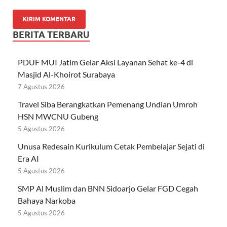
BERITA TERBARU
PDUF MUI Jatim Gelar Aksi Layanan Sehat ke-4 di
Masjid Al-Khoirot Surabaya
7 Agustus 2026
Travel Siba Berangkatkan Pemenang Undian Umroh
HSN MWCNU Gubeng
5 Agustus 2026
Unusa Redesain Kurikulum Cetak Pembelajar Sejati di
Era AI
5 Agustus 2026
SMP Al Muslim dan BNN Sidoarjo Gelar FGD Cegah
Bahaya Narkoba
5 Agustus 2026