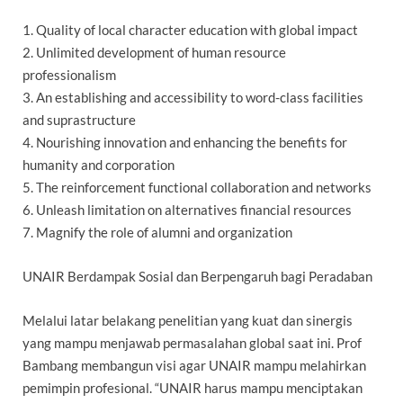
1. Quality of local character education with global impact
2. Unlimited development of human resource
professionalism
3. An establishing and accessibility to word-class facilities
and suprastructure
4. Nourishing innovation and enhancing the benefits for
humanity and corporation
5. The reinforcement functional collaboration and networks
6. Unleash limitation on alternatives financial resources
7. Magnify the role of alumni and organization
UNAIR Berdampak Sosial dan Berpengaruh bagi Peradaban
Melalui latar belakang penelitian yang kuat dan sinergis
yang mampu menjawab permasalahan global saat ini. Prof
Bambang membangun visi agar UNAIR mampu melahirkan
pemimpin profesional. “UNAIR harus mampu menciptakan