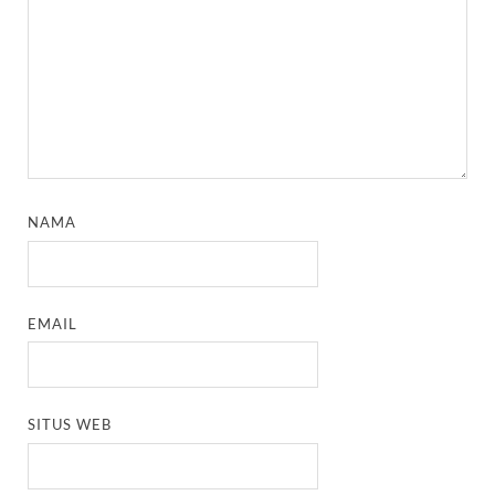
NAMA
EMAIL
SITUS WEB