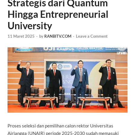
Strategis dari Quantum
Hingga Entrepreneurial
University
11 Maret 2025
-
by
RANBITV.COM
-
Leave a Comment
Proses seleksi dan pemilihan calon rektor Universitas
Airlangga (UNAIR) periode 2025-2030 sudah memasuki