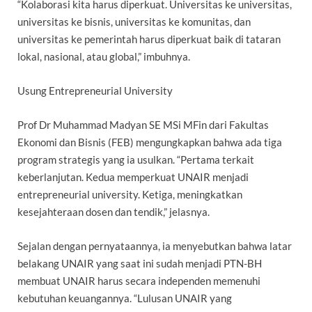
“Kolaborasi kita harus diperkuat. Universitas ke universitas,
universitas ke bisnis, universitas ke komunitas, dan
universitas ke pemerintah harus diperkuat baik di tataran
lokal, nasional, atau global,” imbuhnya.
Usung Entrepreneurial University
Prof Dr Muhammad Madyan SE MSi MFin dari Fakultas
Ekonomi dan Bisnis (FEB) mengungkapkan bahwa ada tiga
program strategis yang ia usulkan. “Pertama terkait
keberlanjutan. Kedua memperkuat UNAIR menjadi
entrepreneurial university. Ketiga, meningkatkan
kesejahteraan dosen dan tendik,” jelasnya.
Sejalan dengan pernyataannya, ia menyebutkan bahwa latar
belakang UNAIR yang saat ini sudah menjadi PTN-BH
membuat UNAIR harus secara independen memenuhi
kebutuhan keuangannya. “Lulusan UNAIR yang