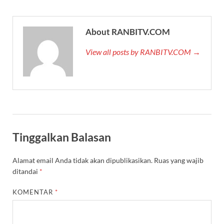
About RANBITV.COM
View all posts by RANBITV.COM →
Tinggalkan Balasan
Alamat email Anda tidak akan dipublikasikan.
Ruas yang wajib
ditandai
*
KOMENTAR
*