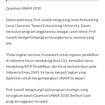
Quantum UNAIR 2030
Dalam pidatonya, Prof Junaidi mengusung tema Reinventing
Local Character Toward Enterprising University. Dalam
menyusun program unggulannya sebagai calon rektor, Prof
Junaidi mempertimbangkan kerangka kerja nasional yang
ada.
“Pada tingkat nasional, framework untuk regulasi pendidikan
di Indonesia harus mendukung Asta Cita, kemudian harus
mendukung RPJP Pendidikan, dan harus berkontribusi pada
Indonesia Emas 2045. Ini harus menjadi bagian yang
dipikirkan untuk mengembangkan UNAIR ke depan.”
Prof Junaidi mengusung tujuh program strategis yang
terangkum dalam Quantum UNAIR 2030. Berikut tujuh
program unggulan tersebut: