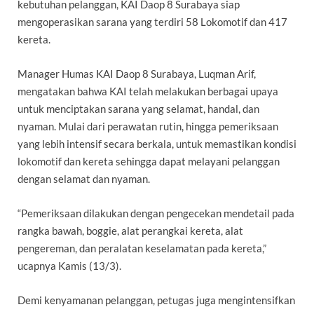
kebutuhan pelanggan, KAI Daop 8 Surabaya siap
mengoperasikan sarana yang terdiri 58 Lokomotif dan 417
kereta.
Manager Humas KAI Daop 8 Surabaya, Luqman Arif,
mengatakan bahwa KAI telah melakukan berbagai upaya
untuk menciptakan sarana yang selamat, handal, dan
nyaman. Mulai dari perawatan rutin, hingga pemeriksaan
yang lebih intensif secara berkala, untuk memastikan kondisi
lokomotif dan kereta sehingga dapat melayani pelanggan
dengan selamat dan nyaman.
“Pemeriksaan dilakukan dengan pengecekan mendetail pada
rangka bawah, boggie, alat perangkai kereta, alat
pengereman, dan peralatan keselamatan pada kereta,”
ucapnya Kamis (13/3).
Demi kenyamanan pelanggan, petugas juga mengintensifkan