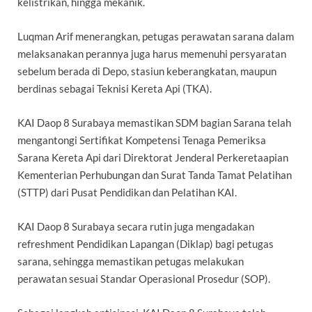
kelistrikan, hingga mekanik.
Luqman Arif menerangkan, petugas perawatan sarana dalam
melaksanakan perannya juga harus memenuhi persyaratan
sebelum berada di Depo, stasiun keberangkatan, maupun
berdinas sebagai Teknisi Kereta Api (TKA).
KAI Daop 8 Surabaya memastikan SDM bagian Sarana telah
mengantongi Sertifikat Kompetensi Tenaga Pemeriksa
Sarana Kereta Api dari Direktorat Jenderal Perkeretaapian
Kementerian Perhubungan dan Surat Tanda Tamat Pelatihan
(STTP) dari Pusat Pendidikan dan Pelatihan KAI.
KAI Daop 8 Surabaya secara rutin juga mengadakan
refreshment Pendidikan Lapangan (Diklap) bagi petugas
sarana, sehingga memastikan petugas melakukan
perawatan sesuai Standar Operasional Prosedur (SOP).