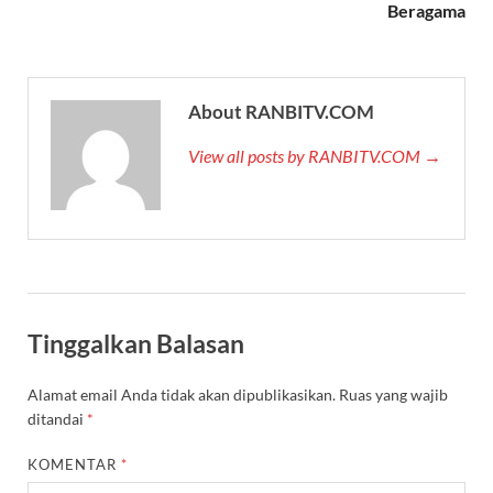
Beragama
About RANBITV.COM
View all posts by RANBITV.COM →
Tinggalkan Balasan
Alamat email Anda tidak akan dipublikasikan.
Ruas yang wajib
ditandai
*
KOMENTAR
*