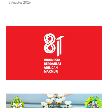
5 Agustus 2026