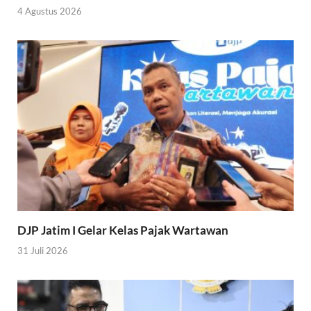
4 Agustus 2026
DJP Jatim I Gelar Kelas Pajak Wartawan
31 Juli 2026