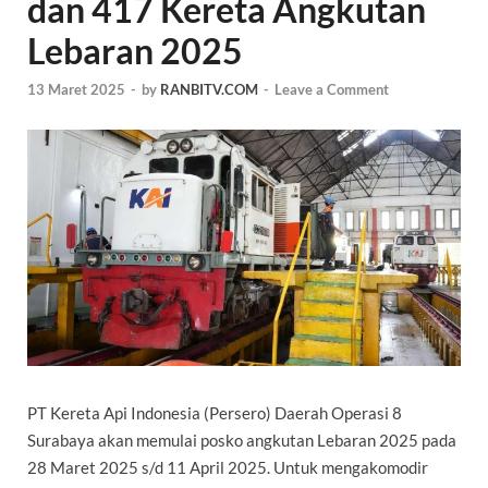
dan 417 Kereta Angkutan
Lebaran 2025
13 Maret 2025
-
by
RANBITV.COM
-
Leave a Comment
PT Kereta Api Indonesia (Persero) Daerah Operasi 8
Surabaya akan memulai posko angkutan Lebaran 2025 pada
28 Maret 2025 s/d 11 April 2025. Untuk mengakomodir