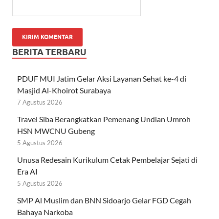
BERITA TERBARU
PDUF MUI Jatim Gelar Aksi Layanan Sehat ke-4 di
Masjid Al-Khoirot Surabaya
7 Agustus 2026
Travel Siba Berangkatkan Pemenang Undian Umroh
HSN MWCNU Gubeng
5 Agustus 2026
Unusa Redesain Kurikulum Cetak Pembelajar Sejati di
Era AI
5 Agustus 2026
SMP Al Muslim dan BNN Sidoarjo Gelar FGD Cegah
Bahaya Narkoba