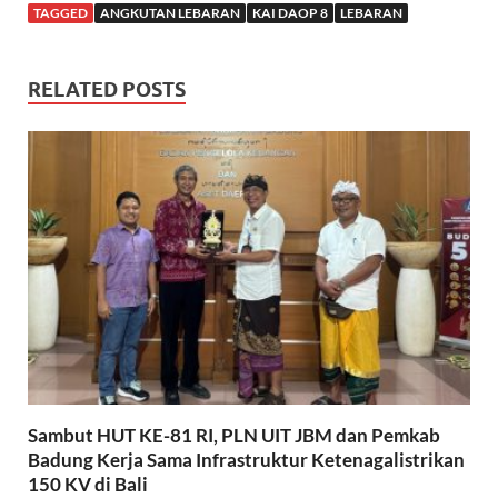
TAGGED
ANGKUTAN LEBARAN
KAI DAOP 8
LEBARAN
RELATED POSTS
Sambut HUT KE-81 RI, PLN UIT JBM dan Pemkab
Badung Kerja Sama Infrastruktur Ketenagalistrikan
150 KV di Bali