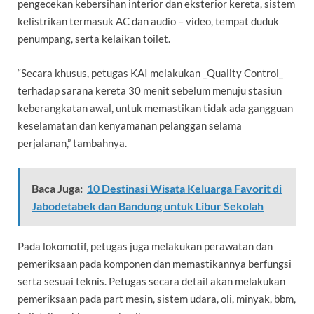
pengecekan kebersihan interior dan eksterior kereta, sistem
kelistrikan termasuk AC dan audio – video, tempat duduk
penumpang, serta kelaikan toilet.
“Secara khusus, petugas KAI melakukan _Quality Control_
terhadap sarana kereta 30 menit sebelum menuju stasiun
keberangkatan awal, untuk memastikan tidak ada gangguan
keselamatan dan kenyamanan pelanggan selama
perjalanan,” tambahnya.
Baca Juga:
10 Destinasi Wisata Keluarga Favorit di
Jabodetabek dan Bandung untuk Libur Sekolah
Pada lokomotif, petugas juga melakukan perawatan dan
pemeriksaan pada komponen dan memastikannya berfungsi
serta sesuai teknis. Petugas secara detail akan melakukan
pemeriksaan pada part mesin, sistem udara, oli, minyak, bbm,