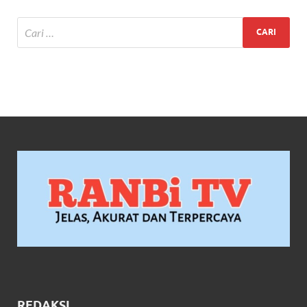
REDAKSI