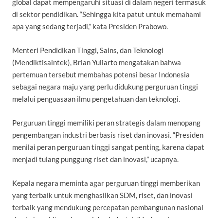
global dapat mempengaruhi situasi di dalam negeri termasuk
di sektor pendidikan. “Sehingga kita patut untuk memahami
apa yang sedang terjadi,” kata Presiden Prabowo.
Menteri Pendidikan Tinggi, Sains, dan Teknologi
(Mendiktisaintek), Brian Yuliarto mengatakan bahwa
pertemuan tersebut membahas potensi besar Indonesia
sebagai negara maju yang perlu didukung perguruan tinggi
melalui penguasaan ilmu pengetahuan dan teknologi.
Perguruan tinggi memiliki peran strategis dalam menopang
pengembangan industri berbasis riset dan inovasi. “Presiden
menilai peran perguruan tinggi sangat penting, karena dapat
menjadi tulang punggung riset dan inovasi,” ucapnya.
Kepala negara meminta agar perguruan tinggi memberikan
yang terbaik untuk menghasilkan SDM, riset, dan inovasi
terbaik yang mendukung percepatan pembangunan nasional