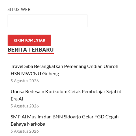
SITUS WEB
BERITA TERBARU
Travel Siba Berangkatkan Pemenang Undian Umroh
HSN MWCNU Gubeng
5 Agustus 2026
Unusa Redesain Kurikulum Cetak Pembelajar Sejati di
Era AI
5 Agustus 2026
SMP Al Muslim dan BNN Sidoarjo Gelar FGD Cegah
Bahaya Narkoba
5 Agustus 2026