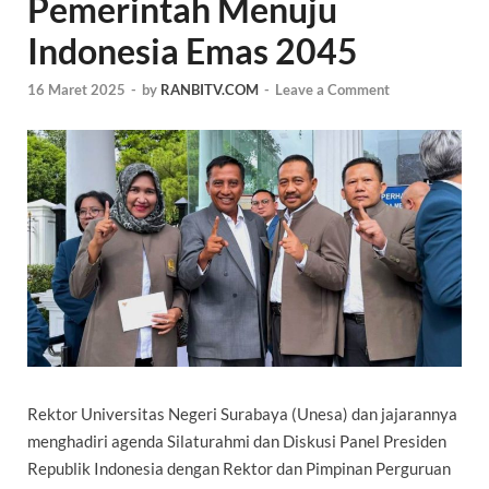
Pemerintah Menuju
Indonesia Emas 2045
16 Maret 2025
-
by
RANBITV.COM
-
Leave a Comment
Rektor Universitas Negeri Surabaya (Unesa) dan jajarannya
menghadiri agenda Silaturahmi dan Diskusi Panel Presiden
Republik Indonesia dengan Rektor dan Pimpinan Perguruan