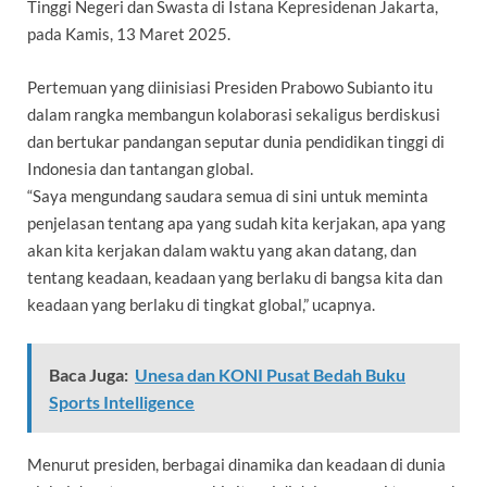
Tinggi Negeri dan Swasta di Istana Kepresidenan Jakarta,
pada Kamis, 13 Maret 2025.
Pertemuan yang diinisiasi Presiden Prabowo Subianto itu
dalam rangka membangun kolaborasi sekaligus berdiskusi
dan bertukar pandangan seputar dunia pendidikan tinggi di
Indonesia dan tantangan global.
“Saya mengundang saudara semua di sini untuk meminta
penjelasan tentang apa yang sudah kita kerjakan, apa yang
akan kita kerjakan dalam waktu yang akan datang, dan
tentang keadaan, keadaan yang berlaku di bangsa kita dan
keadaan yang berlaku di tingkat global,” ucapnya.
Baca Juga:
Unesa dan KONI Pusat Bedah Buku
Sports Intelligence
Menurut presiden, berbagai dinamika dan keadaan di dunia