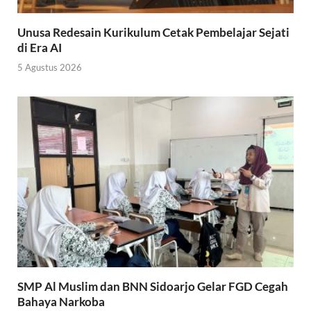
Unusa Redesain Kurikulum Cetak Pembelajar Sejati
di Era AI
5 Agustus 2026
SMP Al Muslim dan BNN Sidoarjo Gelar FGD Cegah
Bahaya Narkoba