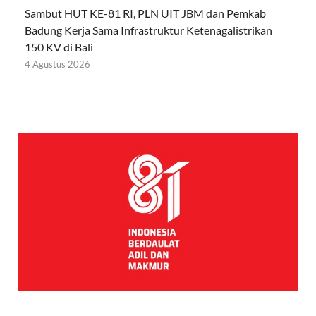
Sambut HUT KE-81 RI, PLN UIT JBM dan Pemkab
Badung Kerja Sama Infrastruktur Ketenagalistrikan
150 KV di Bali
4 Agustus 2026