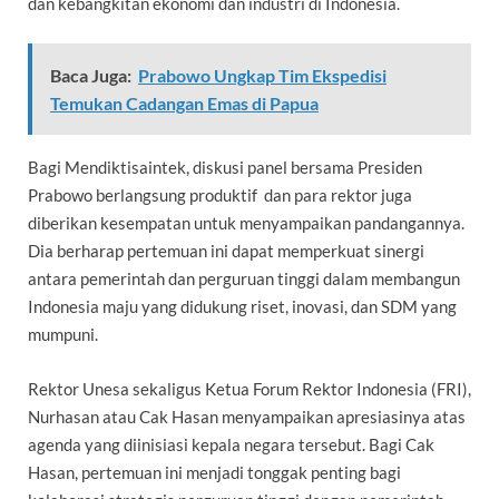
dan kebangkitan ekonomi dan industri di Indonesia.
Baca Juga:
Prabowo Ungkap Tim Ekspedisi
Temukan Cadangan Emas di Papua
Bagi Mendiktisaintek, diskusi panel bersama Presiden
Prabowo berlangsung produktif dan para rektor juga
diberikan kesempatan untuk menyampaikan pandangannya.
Dia berharap pertemuan ini dapat memperkuat sinergi
antara pemerintah dan perguruan tinggi dalam membangun
Indonesia maju yang didukung riset, inovasi, dan SDM yang
mumpuni.
Rektor Unesa sekaligus Ketua Forum Rektor Indonesia (FRI),
Nurhasan atau Cak Hasan menyampaikan apresiasinya atas
agenda yang diinisiasi kepala negara tersebut. Bagi Cak
Hasan, pertemuan ini menjadi tonggak penting bagi