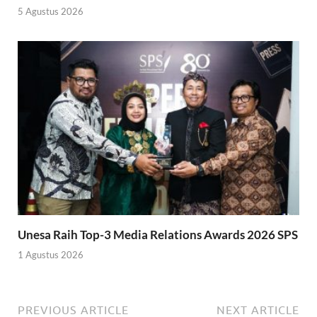
5 Agustus 2026
Unesa Raih Top-3 Media Relations Awards 2026 SPS
1 Agustus 2026
PREVIOUS ARTICLE
NEXT ARTICLE