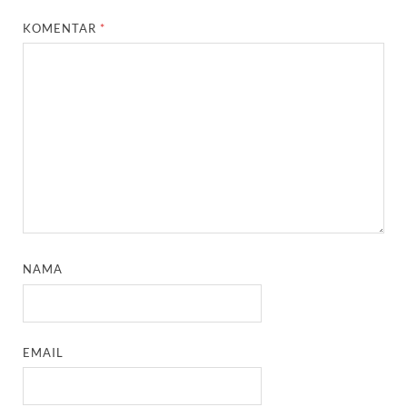
KOMENTAR
*
NAMA
EMAIL