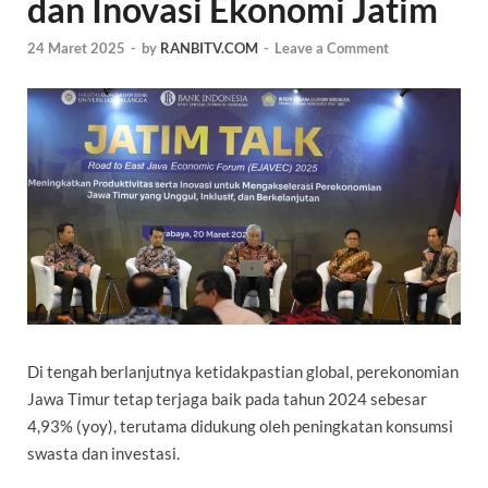
dan Inovasi Ekonomi Jatim
24 Maret 2025
-
by
RANBITV.COM
-
Leave a Comment
Di tengah berlanjutnya ketidakpastian global, perekonomian
Jawa Timur tetap terjaga baik pada tahun 2024 sebesar
4,93% (yoy), terutama didukung oleh peningkatan konsumsi
swasta dan investasi.