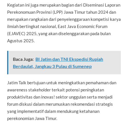
Kegiatan ini juga merupakan bagian dari Diseminasi Laporan
Perekonomuan Provinsi (LPP) Jawa Timur tahun 2024 dan
merupakan rangkaian dari penyelenggaraan kompetisi karya
ilmiah bertingkat nasional, East Java Economic Forum
(EJAVEC) 2025, yang akan diselenggarakan pada bulan
Agustus 2025.
Baca Juga:
BI Jatim dan TNI Ekspedisi Rupiah
Berdaulat, Jangkau 3 Pulau di Sumenep
Jatim Talk bertujuan untuk meningkatkan pemahaman dan
awareness stakeholder terkait potensi peningkatan
produktivitas dan inovas! sektor unggulan serta menjadi
forum diskusi dalam merumuskan rekomendasi strategis
yang implementatif dalam mendukung ketahanan
perekonomian Jawa Timur.