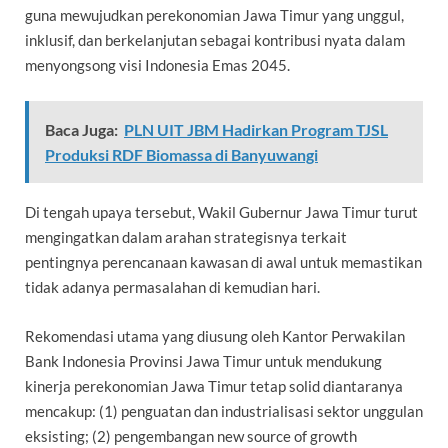
guna mewujudkan perekonomian Jawa Timur yang unggul,
inklusif, dan berkelanjutan sebagai kontribusi nyata dalam
menyongsong visi Indonesia Emas 2045.
Baca Juga:
PLN UIT JBM Hadirkan Program TJSL
Produksi RDF Biomassa di Banyuwangi
Di tengah upaya tersebut, Wakil Gubernur Jawa Timur turut
mengingatkan dalam arahan strategisnya terkait
pentingnya perencanaan kawasan di awal untuk memastikan
tidak adanya permasalahan di kemudian hari.
Rekomendasi utama yang diusung oleh Kantor Perwakilan
Bank Indonesia Provinsi Jawa Timur untuk mendukung
kinerja perekonomian Jawa Timur tetap solid diantaranya
mencakup: (1) penguatan dan industrialisasi sektor unggulan
eksisting; (2) pengembangan new source of growth