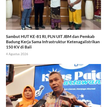
Sambut HUT KE-81 RI, PLN UIT JBM dan Pemkab
Badung Kerja Sama Infrastruktur Ketenagalistrikan
150 KV di Bali
4 Agustus 2026