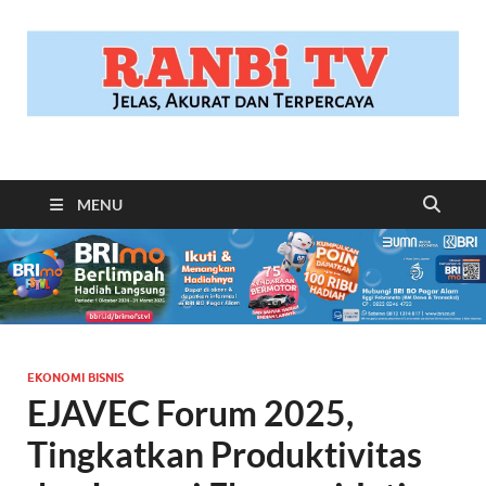
RANBITV.COM
Jelas, Akurat dan Terpercaya
MENU
EKONOMI BISNIS
EJAVEC Forum 2025,
Tingkatkan Produktivitas