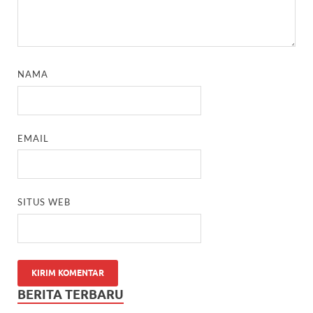
NAMA
EMAIL
SITUS WEB
BERITA TERBARU