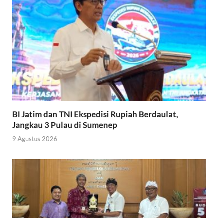
BI Jatim dan TNI Ekspedisi Rupiah Berdaulat,
Jangkau 3 Pulau di Sumenep
9 Agustus 2026