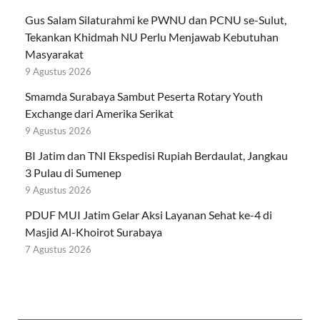
Gus Salam Silaturahmi ke PWNU dan PCNU se-Sulut,
Tekankan Khidmah NU Perlu Menjawab Kebutuhan
Masyarakat
9 Agustus 2026
Smamda Surabaya Sambut Peserta Rotary Youth
Exchange dari Amerika Serikat
9 Agustus 2026
BI Jatim dan TNI Ekspedisi Rupiah Berdaulat, Jangkau
3 Pulau di Sumenep
9 Agustus 2026
PDUF MUI Jatim Gelar Aksi Layanan Sehat ke-4 di
Masjid Al-Khoirot Surabaya
7 Agustus 2026