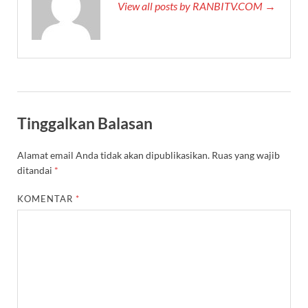
View all posts by RANBITV.COM →
Tinggalkan Balasan
Alamat email Anda tidak akan dipublikasikan.
Ruas yang wajib
ditandai
*
KOMENTAR
*