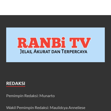
REDAKSI
Pemimpin Redaksi: Munarto
Wakil Pemimpin Redaksi: Maulidcya Anneliese