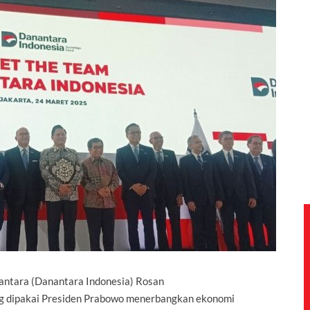
ntara (
Danantara
Indonesia)
Rosan
 dipakai Presiden Prabowo menerbangkan ekonomi