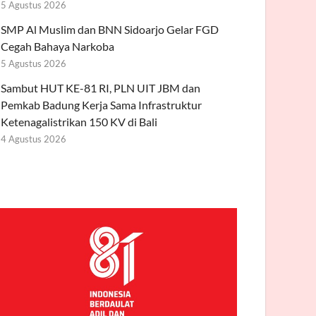
5 Agustus 2026
SMP Al Muslim dan BNN Sidoarjo Gelar FGD
Cegah Bahaya Narkoba
5 Agustus 2026
Sambut HUT KE-81 RI, PLN UIT JBM dan
Pemkab Badung Kerja Sama Infrastruktur
Ketenagalistrikan 150 KV di Bali
4 Agustus 2026