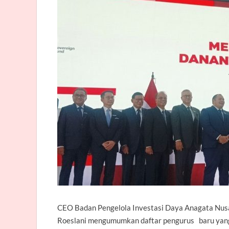
CEO Badan Pengelola Investasi Daya Anagata Nusa
Roeslani
mengumumkan daftar pengurus baru yang