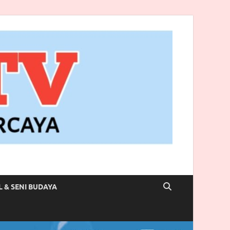
L & SENI BUDAYA