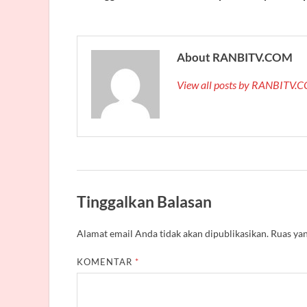
About RANBITV.COM
View all posts by RANBITV
Tinggalkan Balasan
Alamat email Anda tidak akan dipublikasikan.
Ruas yan
KOMENTAR
*