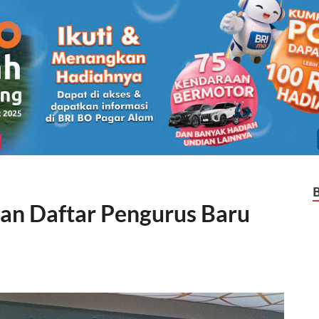
n Daftar Pengurus Baru