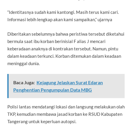
“Identitasnya sudah kami kantongi. Masih terus kami cari.
Informasi lebih lengkap akan kami sampaikan,” ujarnya
Diberitakan sebelumnya bahwa peristiwa tersebut diketahui
bermula saat ibu korban berinisial F alias J mencari
keberadaan anaknya di kontrakan tersebut. Namun, pintu
dalam keadaan terkunci. Korban ditemukan dalam keadaan
meninggal dunia.
Baca Juga:
Kejagung Jelaskan Surat Edaran
Penghentian Pengumpulan Data MBG
Polisi lantas mendatangi lokasi dan langsung melakukan olah
TKP, kemudian membawa jasad korban ke RSUD Kabupaten
Tangerang untuk keperluan autopsi.