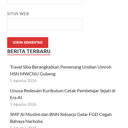
SITUS WEB
BERITA TERBARU
Travel Siba Berangkatkan Pemenang Undian Umroh
HSN MWCNU Gubeng
5 Agustus 2026
Unusa Redesain Kurikulum Cetak Pembelajar Sejati di
Era AI
5 Agustus 2026
SMP Al Muslim dan BNN Sidoarjo Gelar FGD Cegah
Bahaya Narkoba