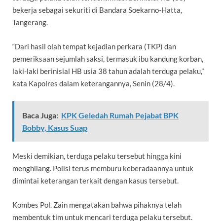
bekerja sebagai sekuriti di Bandara Soekarno-Hatta,
Tangerang.
“Dari hasil olah tempat kejadian perkara (TKP) dan
pemeriksaan sejumlah saksi, termasuk ibu kandung korban,
laki-laki berinisial HB usia 38 tahun adalah terduga pelaku,”
kata Kapolres dalam keterangannya, Senin (28/4).
Baca Juga:
KPK Geledah Rumah Pejabat BPK
Bobby, Kasus Suap
Meski demikian, terduga pelaku tersebut hingga kini
menghilang. Polisi terus memburu keberadaannya untuk
dimintai keterangan terkait dengan kasus tersebut.
Kombes Pol. Zain mengatakan bahwa pihaknya telah
membentuk tim untuk mencari terduga pelaku tersebut.