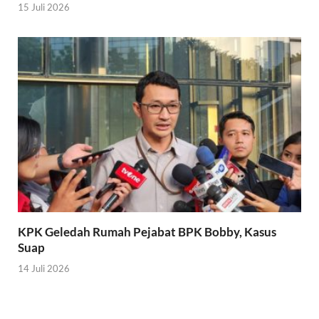
15 Juli 2026
KPK Geledah Rumah Pejabat BPK Bobby, Kasus
Suap
14 Juli 2026