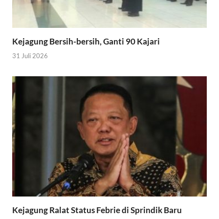
Kejagung Bersih-bersih, Ganti 90 Kajari
31 Juli 2026
Kejagung Ralat Status Febrie di Sprindik Baru