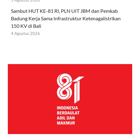
5 Agustus 2026
Sambut HUT KE-81 RI, PLN UIT JBM dan Pemkab
Badung Kerja Sama Infrastruktur Ketenagalistrikan
150 KV di Bali
4 Agustus 2026