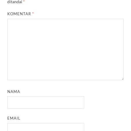
ditandai
*
KOMENTAR
*
NAMA
EMAIL