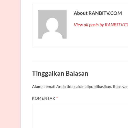
About RANBITV.COM
View all posts by RANBITV
Tinggalkan Balasan
Alamat email Anda tidak akan dipublikasikan.
Ruas yan
KOMENTAR
*