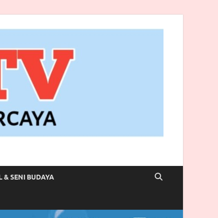
L & SENI BUDAYA