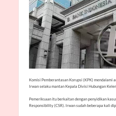
Komisi Pemberantasan Korupsi (
KPK
) mendalami a
Irwan selaku mantan Kepala Divisi Hubungan Kel
Pemeriksaan itu berkaitan dengan penyidikan kasu
Responsibility (CSR). Irwan sudah beberapa kali dip