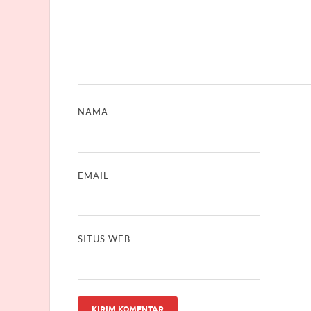
NAMA
EMAIL
SITUS WEB