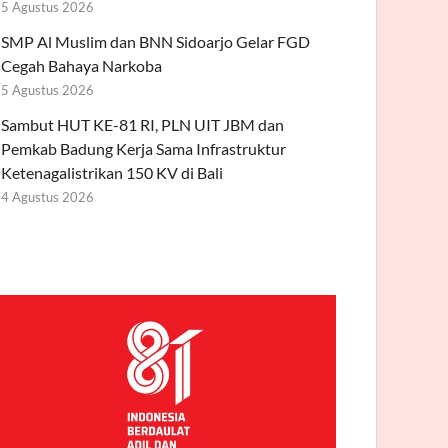
5 Agustus 2026
SMP Al Muslim dan BNN Sidoarjo Gelar FGD
Cegah Bahaya Narkoba
5 Agustus 2026
Sambut HUT KE-81 RI, PLN UIT JBM dan
Pemkab Badung Kerja Sama Infrastruktur
Ketenagalistrikan 150 KV di Bali
4 Agustus 2026