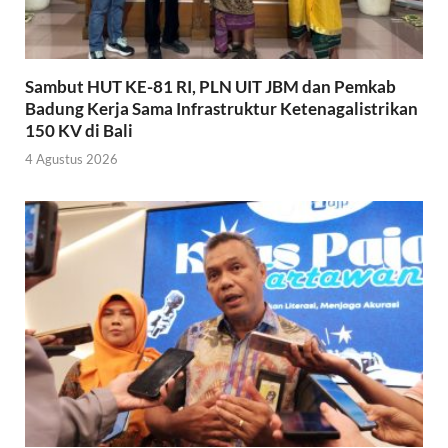
Sambut HUT KE-81 RI, PLN UIT JBM dan Pemkab
Badung Kerja Sama Infrastruktur Ketenagalistrikan
150 KV di Bali
4 Agustus 2026