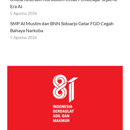
Era AI
5 Agustus 2026
SMP Al Muslim dan BNN Sidoarjo Gelar FGD Cegah
Bahaya Narkoba
5 Agustus 2026