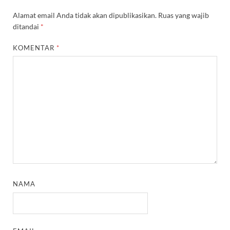
Alamat email Anda tidak akan dipublikasikan.
Ruas yang wajib
ditandai
*
KOMENTAR
*
NAMA