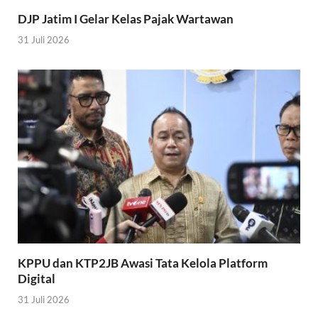
DJP Jatim I Gelar Kelas Pajak Wartawan
31 Juli 2026
KPPU dan KTP2JB Awasi Tata Kelola Platform
Digital
31 Juli 2026