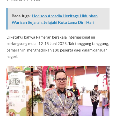
Baca Juga:
Horison Arcadia Heritage Hidupkan
Warisan Sejarah, Jelajahi Kota Lama Dini Hari
Diketahui bahwa Pameran berskala internasional ini
berlangsung mulai 12-15 Juni 2025. Tak tanggung tanggung,
pameran ini menghadirkan 180 peserta daei dalam dan luar
negeri.