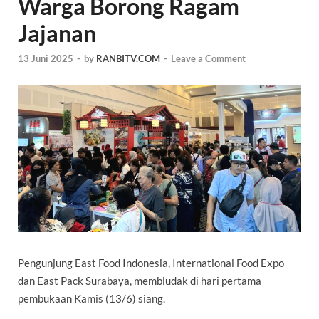
Warga Borong Ragam
Jajanan
13 Juni 2025
-
by
RANBITV.COM
-
Leave a Comment
Pengunjung East Food Indonesia, International Food Expo
dan East Pack Surabaya, membludak di
hari pertama
pembukaan
Kamis (13/6) siang.