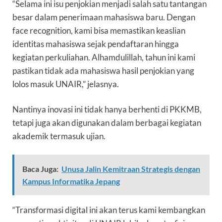
“Selama ini isu penjokian menjadi salah satu tantangan
besar dalam penerimaan mahasiswa baru. Dengan
face recognition, kami bisa memastikan keaslian
identitas mahasiswa sejak pendaftaran hingga
kegiatan perkuliahan. Alhamdulillah, tahun ini kami
pastikan tidak ada mahasiswa hasil penjokian yang
lolos masuk UNAIR,” jelasnya.
Nantinya inovasi ini tidak hanya berhenti di PKKMB,
tetapi juga akan digunakan dalam berbagai kegiatan
akademik termasuk ujian.
Baca Juga:
Unusa Jalin Kemitraan Strategis dengan
Kampus Informatika Jepang
“Transformasi digital ini akan terus kami kembangkan