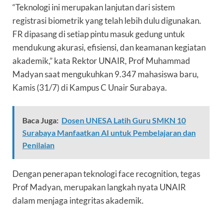
“Teknologi ini merupakan lanjutan dari sistem
registrasi biometrik yang telah lebih dulu digunakan.
FR dipasang di setiap pintu masuk gedung untuk
mendukung akurasi, efisiensi, dan keamanan kegiatan
akademik,” kata
Rektor UNAIR, Prof Muhammad
Madyan saat
mengukuhkan 9.347 mahasiswa baru,
Kamis (31/7) di Kampus C Unair Surabaya.
Baca Juga:
Dosen UNESA Latih Guru SMKN 10
Surabaya Manfaatkan AI untuk Pembelajaran dan
Penilaian
Dengan penerapan teknologi face recognition, tegas
Prof Madyan, merupakan langkah nyata UNAIR
dalam menjaga integritas akademik.