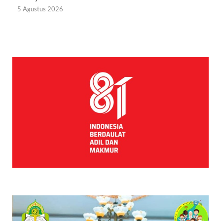
5 Agustus 2026