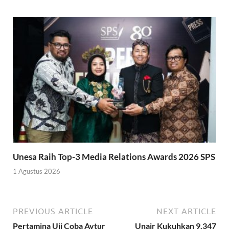
Unesa Raih Top-3 Media Relations Awards 2026 SPS
1 Agustus 2026
PREVIOUS ARTICLE
NEXT ARTICLE
Pertamina Uji Coba Avtur
Unair Kukuhkan 9.347