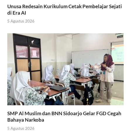
Unusa Redesain Kurikulum Cetak Pembelajar Sejati
di Era AI
5 Agustus 2026
SMP Al Muslim dan BNN Sidoarjo Gelar FGD Cegah
Bahaya Narkoba
5 Agustus 2026