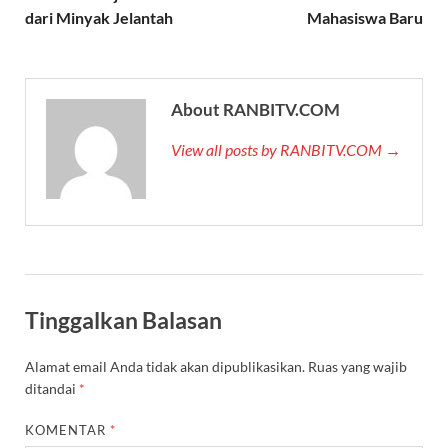
dari Minyak Jelantah
Mahasiswa Baru
About RANBITV.COM
View all posts by RANBITV.COM →
Tinggalkan Balasan
Alamat email Anda tidak akan dipublikasikan.
Ruas yang wajib
ditandai
*
KOMENTAR
*