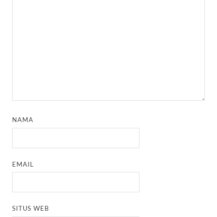
NAMA
EMAIL
SITUS WEB