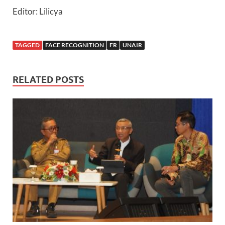
Editor: Lilicya
TAGGED
FACE RECOGNITION
FR
UNAIR
RELATED POSTS