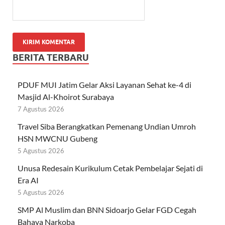
BERITA TERBARU
PDUF MUI Jatim Gelar Aksi Layanan Sehat ke-4 di
Masjid Al-Khoirot Surabaya
7 Agustus 2026
Travel Siba Berangkatkan Pemenang Undian Umroh
HSN MWCNU Gubeng
5 Agustus 2026
Unusa Redesain Kurikulum Cetak Pembelajar Sejati di
Era AI
5 Agustus 2026
SMP Al Muslim dan BNN Sidoarjo Gelar FGD Cegah
Bahaya Narkoba