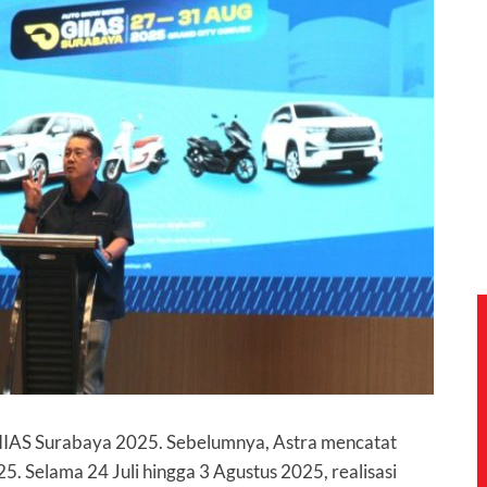
 GIIAS Surabaya 2025. Sebelumnya, Astra mencatat
025. Selama 24 Juli hingga 3 Agustus 2025, realisasi