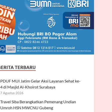
BERITA TERBARU
PDUF MUI Jatim Gelar Aksi Layanan Sehat ke-
4 di Masjid Al-Khoirot Surabaya
7 Agustus 2026
Travel Siba Berangkatkan Pemenang Undian
Umroh HSN MWCNU Gubeng