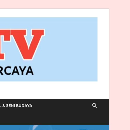
L & SENI BUDAYA