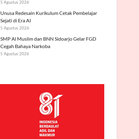
5 Agustus 2026
Unusa Redesain Kurikulum Cetak Pembelajar
Sejati di Era AI
5 Agustus 2026
SMP Al Muslim dan BNN Sidoarjo Gelar FGD
Cegah Bahaya Narkoba
5 Agustus 2026