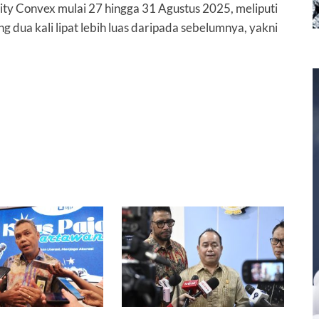
ity Convex mulai 27 hingga 31 Agustus 2025, meliputi
g dua kali lipat lebih luas daripada sebelumnya, yakni