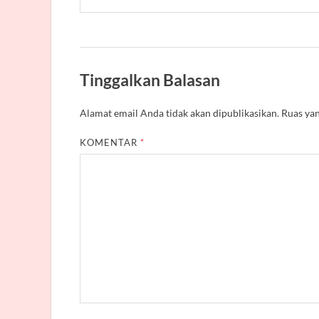
Tinggalkan Balasan
Alamat email Anda tidak akan dipublikasikan.
Ruas yan
KOMENTAR
*