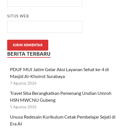
SITUS WEB
BERITA TERBARU
PDUF MUI Jatim Gelar Aksi Layanan Sehat ke-4 di
Masjid Al-Khoirot Surabaya
7 Agustus 2026
Travel Siba Berangkatkan Pemenang Undian Umroh
HSN MWCNU Gubeng
5 Agustus 2026
Unusa Redesain Kurikulum Cetak Pembelajar Sejati di
Era AI