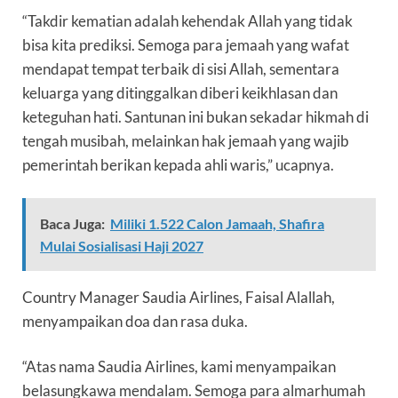
“Takdir kematian adalah kehendak Allah yang tidak
bisa kita prediksi. Semoga para jemaah yang wafat
mendapat tempat terbaik di sisi Allah, sementara
keluarga yang ditinggalkan diberi keikhlasan dan
keteguhan hati. Santunan ini bukan sekadar hikmah di
tengah musibah, melainkan hak jemaah yang wajib
pemerintah berikan kepada ahli waris,” ucapnya.
Baca Juga:
Miliki 1.522 Calon Jamaah, Shafira
Mulai Sosialisasi Haji 2027
Country Manager Saudia Airlines, Faisal Alallah,
menyampaikan doa dan rasa duka.
“Atas nama Saudia Airlines, kami menyampaikan
belasungkawa mendalam. Semoga para almarhumah