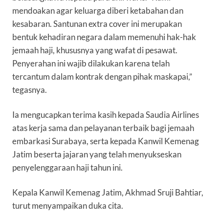
mendoakan agar keluarga diberi ketabahan dan
kesabaran. Santunan extra cover ini merupakan
bentuk kehadiran negara dalam memenuhi hak-hak
jemaah haji, khususnya yang wafat di pesawat.
Penyerahan ini wajib dilakukan karena telah
tercantum dalam kontrak dengan pihak maskapai,”
tegasnya.
Ia mengucapkan terima kasih kepada Saudia Airlines
atas kerja sama dan pelayanan terbaik bagi jemaah
embarkasi Surabaya, serta kepada Kanwil Kemenag
Jatim beserta jajaran yang telah menyukseskan
penyelenggaraan haji tahun ini.
Kepala Kanwil Kemenag Jatim, Akhmad Sruji Bahtiar,
turut menyampaikan duka cita.