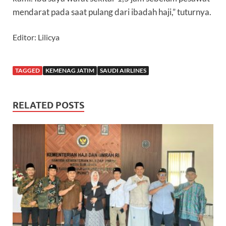
mendarat pada saat pulang dari ibadah haji,” tuturnya.
Editor: Lilicya
TAGGED
KEMENAG JATIM
SAUDI AIRLINES
RELATED POSTS