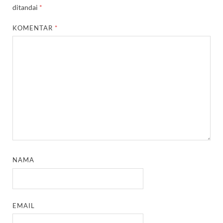
ditandai
*
KOMENTAR
*
NAMA
EMAIL