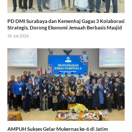
PD DMI Surabaya dan Kemenhaj Gagas 3 Kolaborasi
Strategis, Dorong Ekonomi Jemaah Berbasis Masjid
30 Juli 2026
AMPUH Sukses Gelar Mukernas ke-6 di Jatim