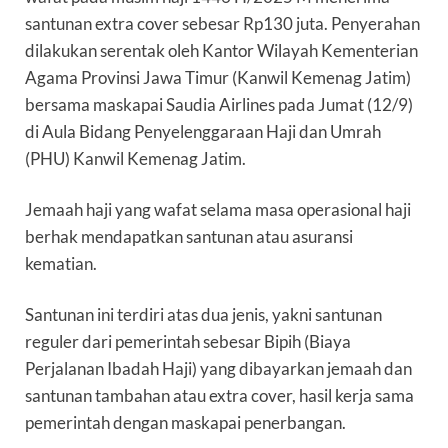
santunan extra cover sebesar Rp130 juta. Penyerahan
dilakukan serentak oleh Kantor Wilayah Kementerian
Agama Provinsi Jawa Timur (Kanwil Kemenag Jatim)
bersama maskapai Saudia Airlines pada Jumat (12/9)
di Aula Bidang Penyelenggaraan Haji dan Umrah
(PHU) Kanwil Kemenag Jatim.
Jemaah haji yang wafat selama masa operasional haji
berhak mendapatkan santunan atau asuransi
kematian.
Santunan ini terdiri atas dua jenis, yakni santunan
reguler dari pemerintah sebesar Bipih (Biaya
Perjalanan Ibadah Haji) yang dibayarkan jemaah dan
santunan tambahan atau extra cover, hasil kerja sama
pemerintah dengan maskapai penerbangan.