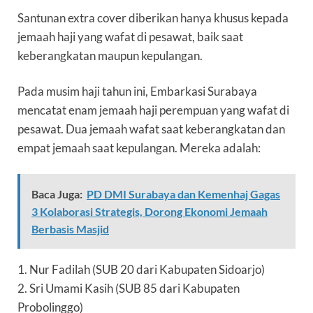
Santunan extra cover diberikan hanya khusus kepada
jemaah haji yang wafat di pesawat, baik saat
keberangkatan maupun kepulangan.
Pada musim haji tahun ini, Embarkasi Surabaya
mencatat enam jemaah haji perempuan yang wafat di
pesawat. Dua jemaah wafat saat keberangkatan dan
empat jemaah saat kepulangan. Mereka adalah:
Baca Juga:
PD DMI Surabaya dan Kemenhaj Gagas
3 Kolaborasi Strategis, Dorong Ekonomi Jemaah
Berbasis Masjid
1. Nur Fadilah (SUB 20 dari Kabupaten Sidoarjo)
2. Sri Umami Kasih (SUB 85 dari Kabupaten
Probolinggo)