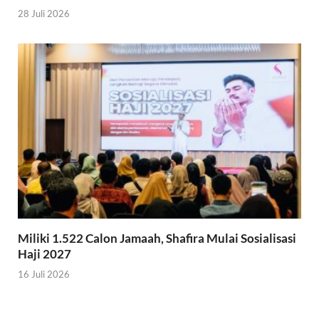
28 Juli 2026
Miliki 1.522 Calon Jamaah, Shafira Mulai Sosialisasi
Haji 2027
16 Juli 2026