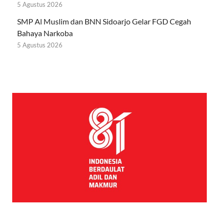
5 Agustus 2026
SMP Al Muslim dan BNN Sidoarjo Gelar FGD Cegah
Bahaya Narkoba
5 Agustus 2026