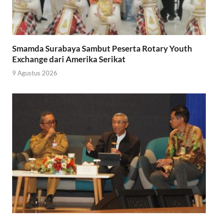
Smamda Surabaya Sambut Peserta Rotary Youth
Exchange dari Amerika Serikat
9 Agustus 2026