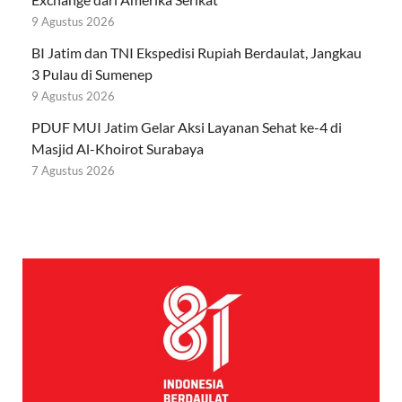
9 Agustus 2026
BI Jatim dan TNI Ekspedisi Rupiah Berdaulat, Jangkau
3 Pulau di Sumenep
9 Agustus 2026
PDUF MUI Jatim Gelar Aksi Layanan Sehat ke-4 di
Masjid Al-Khoirot Surabaya
7 Agustus 2026