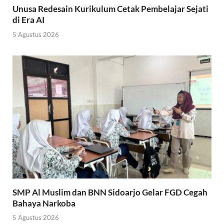
Unusa Redesain Kurikulum Cetak Pembelajar Sejati
di Era AI
5 Agustus 2026
SMP Al Muslim dan BNN Sidoarjo Gelar FGD Cegah
Bahaya Narkoba
5 Agustus 2026