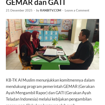
GEMAR dan GATI
21 Desember 2025
-
by
RANBITV.COM
-
Leave a Comment
KB-TK Al Muslim menunjukkan komitmennya dalam
mendukung program pemerintah GEMAR (Gerakan
Ayah Mengambil Rapor) dan GATI (Gerakan Ayah
Teladan Indonesia) melalui kebijakan pengambilan