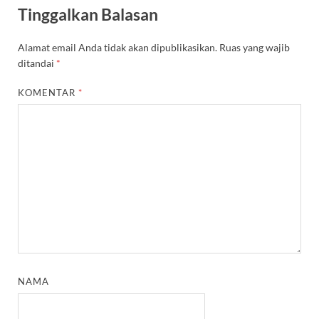
Tinggalkan Balasan
Alamat email Anda tidak akan dipublikasikan.
Ruas yang wajib
ditandai
*
KOMENTAR
*
NAMA