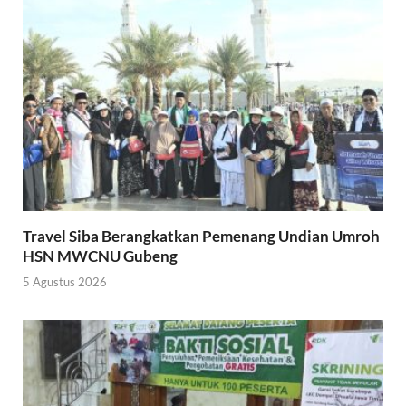
Travel Siba Berangkatkan Pemenang Undian Umroh
HSN MWCNU Gubeng
5 Agustus 2026