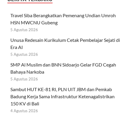
Travel Siba Berangkatkan Pemenang Undian Umroh
HSN MWCNU Gubeng
5 Agustus 2026
Unusa Redesain Kurikulum Cetak Pembelajar Sejati di
Era AI
5 Agustus 2026
SMP Al Muslim dan BNN Sidoarjo Gelar FGD Cegah
Bahaya Narkoba
5 Agustus 2026
Sambut HUT KE-81 RI, PLN UIT JBM dan Pemkab
Badung Kerja Sama Infrastruktur Ketenagalistrikan
150 KV di Bali
4 Agustus 2026