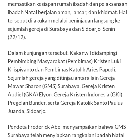
memastikan kesiapan rumah ibadah dan pelaksanaan
ibadah Natal berjalan aman, lancar, dan khidmat. Hal
tersebut dilakukan melalui peninjauan langsung ke
sejumlah gereja di Surabaya dan Sidoarjo, Senin
(22/12).
Dalam kunjungan tersebut, Kakanwil didampingi
Pembimbing Masyarakat (Pembimas) Kristen Luki
Krispiyanto dan Pembimas Katolik Aries Papudi.
Sejumlah gereja yang ditinjau antara lain Gereja
Mawar Sharon (GMS) Surabaya, Gereja Kristen
Abdiel (GKA) Elyon, Gereja Kristen Indonesia (GKI)
Pregolan Bunder, serta Gereja Katolik Santo Paulus
Juanda, Sidoarjo.
Pendeta Frederick Abel menyampaikan bahwa GMS
Surabaya telah menyiapkan rangkaian ibadah Natal