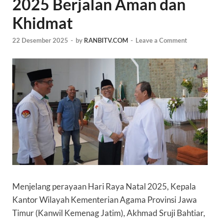
2025 Berjalan Aman dan
Khidmat
22 Desember 2025
-
by
RANBITV.COM
-
Leave a Comment
Menjelang perayaan Hari Raya Natal 2025, Kepala
Kantor Wilayah Kementerian Agama Provinsi Jawa
Timur (Kanwil Kemenag Jatim), Akhmad Sruji Bahtiar,