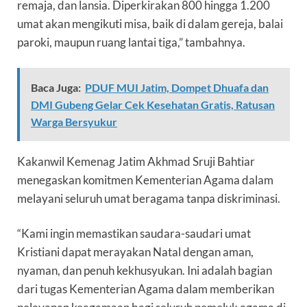
remaja, dan lansia. Diperkirakan 800 hingga 1.200
umat akan mengikuti misa, baik di dalam gereja, balai
paroki, maupun ruang lantai tiga,” tambahnya.
Baca Juga:
PDUF MUI Jatim, Dompet Dhuafa dan
DMI Gubeng Gelar Cek Kesehatan Gratis, Ratusan
Warga Bersyukur
Kakanwil Kemenag Jatim Akhmad Sruji Bahtiar
menegaskan komitmen Kementerian Agama dalam
melayani seluruh umat beragama tanpa diskriminasi.
“Kami ingin memastikan saudara-saudari umat
Kristiani dapat merayakan Natal dengan aman,
nyaman, dan penuh kekhusyukan. Ini adalah bagian
dari tugas Kementerian Agama dalam memberikan