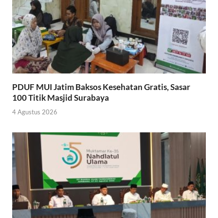
PDUF MUI Jatim Baksos Kesehatan Gratis, Sasar
100 Titik Masjid Surabaya
4 Agustus 2026