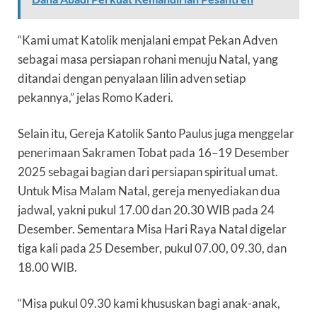
“Kami umat Katolik menjalani empat Pekan Adven
sebagai masa persiapan rohani menuju Natal, yang
ditandai dengan penyalaan lilin adven setiap
pekannya,” jelas Romo Kaderi.
Selain itu, Gereja Katolik Santo Paulus juga menggelar
penerimaan Sakramen Tobat pada 16–19 Desember
2025 sebagai bagian dari persiapan spiritual umat.
Untuk Misa Malam Natal, gereja menyediakan dua
jadwal, yakni pukul 17.00 dan 20.30 WIB pada 24
Desember. Sementara Misa Hari Raya Natal digelar
tiga kali pada 25 Desember, pukul 07.00, 09.30, dan
18.00 WIB.
“Misa pukul 09.30 kami khususkan bagi anak-anak,