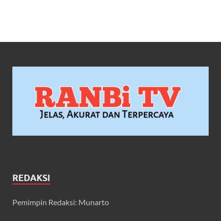
REDAKSI
Pemimpin Redaksi: Munarto