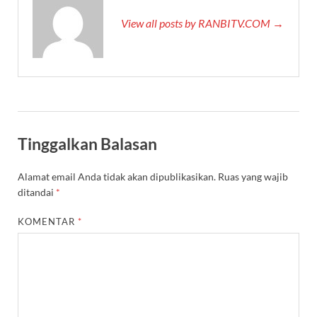
View all posts by RANBITV.COM →
Tinggalkan Balasan
Alamat email Anda tidak akan dipublikasikan.
Ruas yang wajib
ditandai
*
KOMENTAR
*