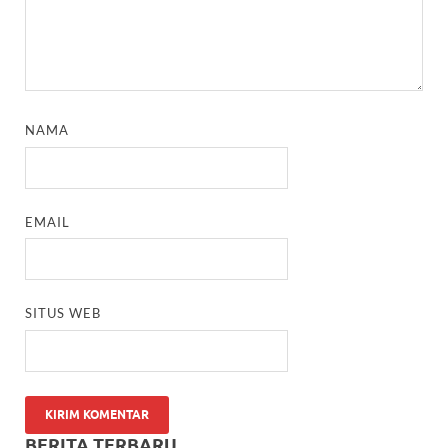
NAMA
EMAIL
SITUS WEB
BERITA TERBARU