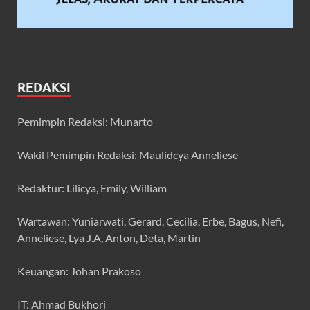
REDAKSI
Pemimpin Redaksi: Munarto
Wakil Pemimpin Redaksi: Maulidcya Anneliese
Redaktur: Lilicya, Emily, William
Wartawan: Yuniarwati, Gerard, Cecilia, Erbe, Bagus, Nefi,
Anneliese, Lya J.A, Anton, Deta, Martin
Keuangan: Johan Prakoso
IT: Ahmad Bukhori