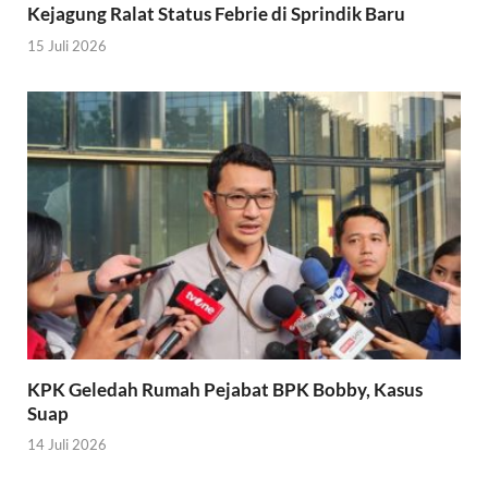
Kejagung Ralat Status Febrie di Sprindik Baru
15 Juli 2026
KPK Geledah Rumah Pejabat BPK Bobby, Kasus
Suap
14 Juli 2026