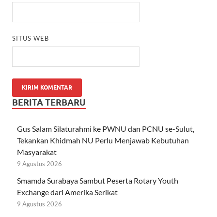
SITUS WEB
BERITA TERBARU
Gus Salam Silaturahmi ke PWNU dan PCNU se-Sulut,
Tekankan Khidmah NU Perlu Menjawab Kebutuhan
Masyarakat
9 Agustus 2026
Smamda Surabaya Sambut Peserta Rotary Youth
Exchange dari Amerika Serikat
9 Agustus 2026