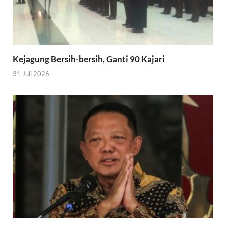
Kejagung Bersih-bersih, Ganti 90 Kajari
31 Juli 2026