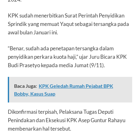
KPK sudah menerbitkan Surat Perintah Penyidikan
Sprindik yang memuat Yaqut sebagai tersangka pada
awal bulan Januari ini.
“Benar, sudah ada penetapan tersangka dalam
penyidikan perkara kuota haji,” ujar Juru Bicara KPK
Budi Prasetyo kepada media Jumat (9/11).
Baca Juga:
KPK Geledah Rumah Pejabat BPK
Bobby, Kasus Suap
Dikonfirmasi terpisah, Pelaksana Tugas Deputi
Penindakan dan Eksekusi KPK Asep Guntur Rahayu
membenarkan hal tersebut.