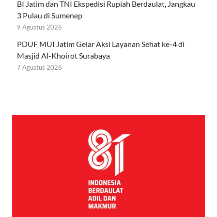
BI Jatim dan TNI Ekspedisi Rupiah Berdaulat, Jangkau
3 Pulau di Sumenep
9 Agustus 2026
PDUF MUI Jatim Gelar Aksi Layanan Sehat ke-4 di
Masjid Al-Khoirot Surabaya
7 Agustus 2026