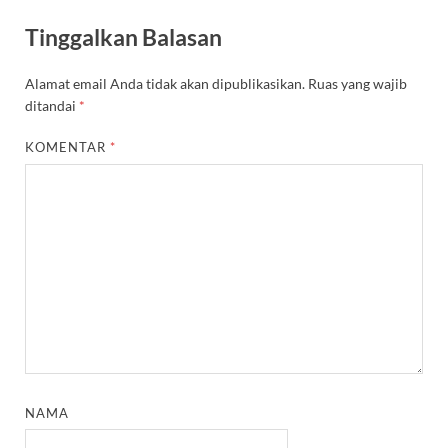
Tinggalkan Balasan
Alamat email Anda tidak akan dipublikasikan.
Ruas yang wajib
ditandai
*
KOMENTAR
*
NAMA