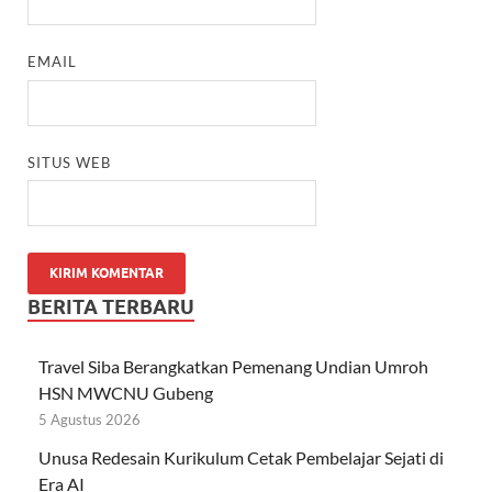
EMAIL
SITUS WEB
BERITA TERBARU
Travel Siba Berangkatkan Pemenang Undian Umroh
HSN MWCNU Gubeng
5 Agustus 2026
Unusa Redesain Kurikulum Cetak Pembelajar Sejati di
Era AI