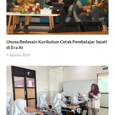
Unusa Redesain Kurikulum Cetak Pembelajar Sejati
di Era AI
5 Agustus 2026