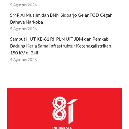
5 Agustus 2026
SMP Al Muslim dan BNN Sidoarjo Gelar FGD Cegah
Bahaya Narkoba
5 Agustus 2026
Sambut HUT KE-81 RI, PLN UIT JBM dan Pemkab
Badung Kerja Sama Infrastruktur Ketenagalistrikan
150 KV di Bali
4 Agustus 2026