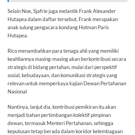
Selain Noe, Sjafrie juga melantik Frank Alexander
Hutapea dalam daftar tersebut. Frank merupakan
anak sulung pengacara kondang Hotman Paris
Hutapea.
Rico menambahkan para tenaga ahli yang memiliki
keahliannya masing-masing akan berkontribusi secara
strategis di bidang pertahan, mulai dari perspektif
sosial, kebudayaan, dan komunikasi strategis yang
relevan untuk memperkaya kajian Dewan Pertahanan
Nasional
Nantinya, lanjut dia, kontribusi pemikiran itu akan
menjadi bahan pertimbangan kolektif pimpinan
dewan, termasuk Menteri Pertahanan, sehingga
keputusan tetap berada dalam koridor kelembagaan