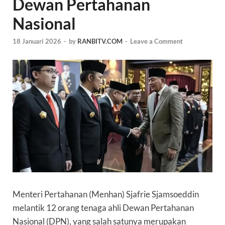
Dewan Pertahanan
Nasional
18 Januari 2026
-
by
RANBITV.COM
-
Leave a Comment
Menteri Pertahanan (
Menhan
) Sjafrie Sjamsoeddin
melantik 12 orang tenaga ahli Dewan Pertahanan
Nasional (DPN), yang salah satunya merupakan