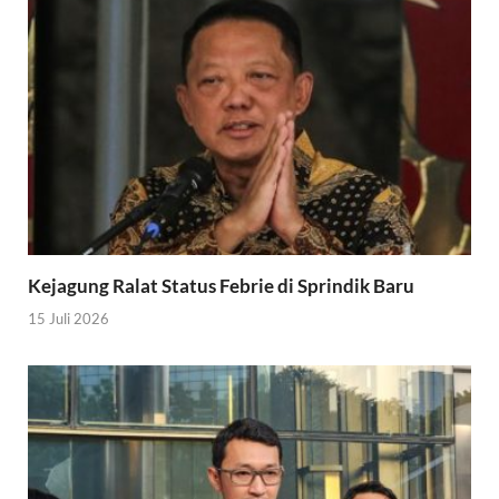
Kejagung Ralat Status Febrie di Sprindik Baru
15 Juli 2026