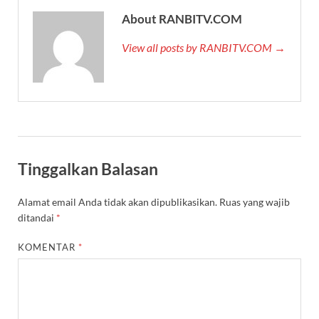
About RANBITV.COM
View all posts by RANBITV.COM →
Tinggalkan Balasan
Alamat email Anda tidak akan dipublikasikan.
Ruas yang wajib
ditandai
*
KOMENTAR
*