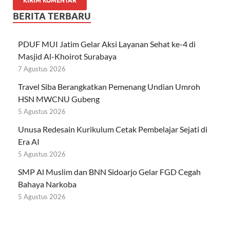
BERITA TERBARU
PDUF MUI Jatim Gelar Aksi Layanan Sehat ke-4 di
Masjid Al-Khoirot Surabaya
7 Agustus 2026
Travel Siba Berangkatkan Pemenang Undian Umroh
HSN MWCNU Gubeng
5 Agustus 2026
Unusa Redesain Kurikulum Cetak Pembelajar Sejati di
Era AI
5 Agustus 2026
SMP Al Muslim dan BNN Sidoarjo Gelar FGD Cegah
Bahaya Narkoba
5 Agustus 2026