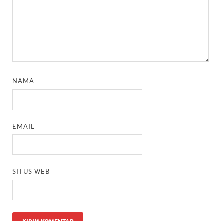
NAMA
EMAIL
SITUS WEB