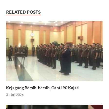
RELATED POSTS
Kejagung Bersih-bersih, Ganti 90 Kajari
31 Juli 2026