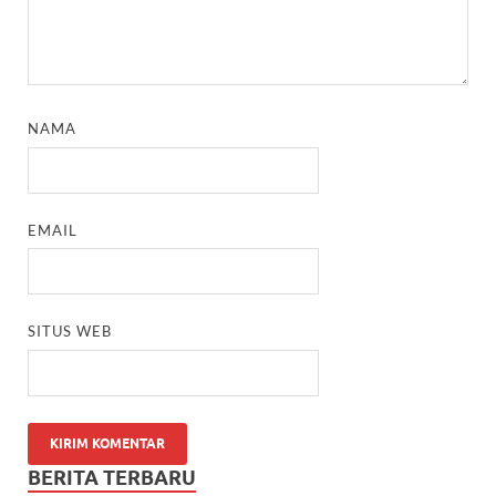
NAMA
EMAIL
SITUS WEB
BERITA TERBARU