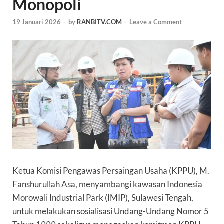
Monopoli
19 Januari 2026
-
by
RANBITV.COM
-
Leave a Comment
Ketua Komisi Pengawas Persaingan Usaha (KPPU), M.
Fanshurullah Asa, menyambangi kawasan Indonesia
Morowali Industrial Park (IMIP), Sulawesi Tengah,
untuk melakukan sosialisasi Undang-Undang Nomor 5