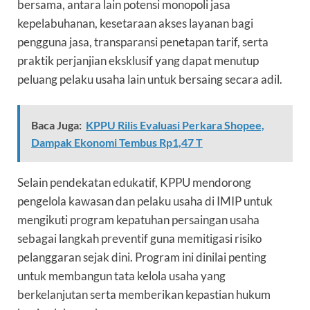
bersama, antara lain potensi monopoli jasa
kepelabuhanan, kesetaraan akses layanan bagi
pengguna jasa, transparansi penetapan tarif, serta
praktik perjanjian eksklusif yang dapat menutup
peluang pelaku usaha lain untuk bersaing secara adil.
Baca Juga:
KPPU Rilis Evaluasi Perkara Shopee,
Dampak Ekonomi Tembus Rp1,47 T
Selain pendekatan edukatif, KPPU mendorong
pengelola kawasan dan pelaku usaha di IMIP untuk
mengikuti program kepatuhan persaingan usaha
sebagai langkah preventif guna memitigasi risiko
pelanggaran sejak dini. Program ini dinilai penting
untuk membangun tata kelola usaha yang
berkelanjutan serta memberikan kepastian hukum