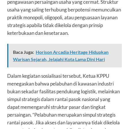
pengawasan persaingan usaha yang cermat. Struktur
usaha yang saling terhubung berpotensi memunculkan
praktik monopoli, oligopoli, atau penguasaan layanan
strategis apabila tidak dikelola dengan prinsip
keterbukaan dan kesetaraan.
Baca Juga:
Horison Arcadia Heritage Hidupkan
Warisan Sejarah, Jelajahi Kota Lama Dini Hari
Dalam kegiatan sosialisasi tersebut, Ketua KPPU
menegaskan bahwa pelabuhan di kawasan industri
bukan sekadar fasilitas pendukung logistik, melainkan
simpul strategis dalam rantai pasok nasional yang
dapat memengaruhi struktur pasar dan tingkat
persaingan. “Pelabuhan merupakan simpul strategis
rantai pasok. Jika akses dan layanannya tidak dikelola