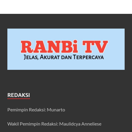
REDAKSI
Pemimpin Redaksi: Munarto
Wakil Pemimpin Redaksi: Maulidcya Anneliese