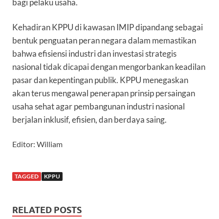
bagi pelaku usaha.
Kehadiran KPPU di kawasan IMIP dipandang sebagai
bentuk penguatan peran negara dalam memastikan
bahwa efisiensi industri dan investasi strategis
nasional tidak dicapai dengan mengorbankan keadilan
pasar dan kepentingan publik. KPPU menegaskan
akan terus mengawal penerapan prinsip persaingan
usaha sehat agar pembangunan industri nasional
berjalan inklusif, efisien, dan berdaya saing.
Editor: William
TAGGED
KPPU
RELATED POSTS