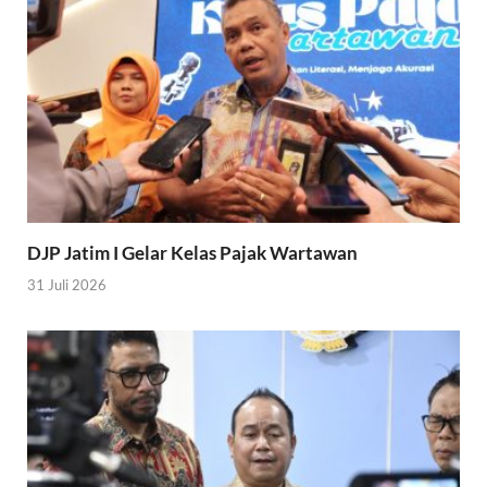
DJP Jatim I Gelar Kelas Pajak Wartawan
31 Juli 2026