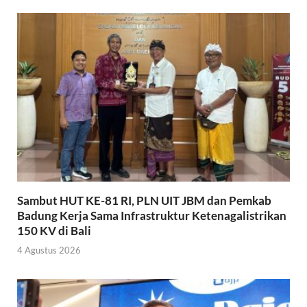
Sambut HUT KE-81 RI, PLN UIT JBM dan Pemkab
Badung Kerja Sama Infrastruktur Ketenagalistrikan
150 KV di Bali
4 Agustus 2026