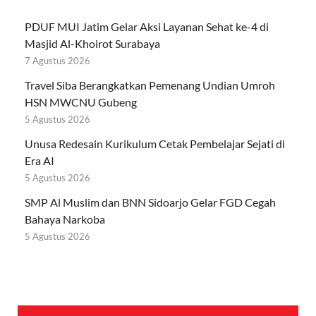
PDUF MUI Jatim Gelar Aksi Layanan Sehat ke-4 di
Masjid Al-Khoirot Surabaya
7 Agustus 2026
Travel Siba Berangkatkan Pemenang Undian Umroh
HSN MWCNU Gubeng
5 Agustus 2026
Unusa Redesain Kurikulum Cetak Pembelajar Sejati di
Era AI
5 Agustus 2026
SMP Al Muslim dan BNN Sidoarjo Gelar FGD Cegah
Bahaya Narkoba
5 Agustus 2026