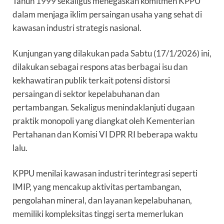
Tahun 1999 sekaligus menegaskan komitmen KPPU
dalam menjaga iklim persaingan usaha yang sehat di
kawasan industri strategis nasional.
Kunjungan yang dilakukan pada Sabtu (17/1/2026) ini,
dilakukan sebagai respons atas berbagai isu dan
kekhawatiran publik terkait potensi distorsi
persaingan di sektor kepelabuhanan dan
pertambangan. Sekaligus menindaklanjuti dugaan
praktik monopoli yang diangkat oleh Kementerian
Pertahanan dan Komisi VI DPR RI beberapa waktu
lalu.
KPPU menilai kawasan industri terintegrasi seperti
IMIP, yang mencakup aktivitas pertambangan,
pengolahan mineral, dan layanan kepelabuhanan,
memiliki kompleksitas tinggi serta memerlukan