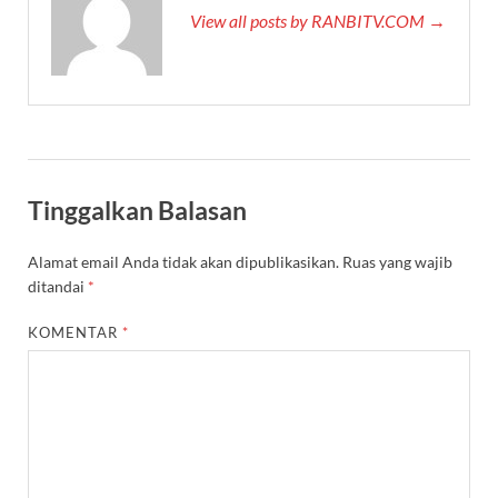
View all posts by RANBITV.COM →
Tinggalkan Balasan
Alamat email Anda tidak akan dipublikasikan.
Ruas yang wajib
ditandai
*
KOMENTAR
*