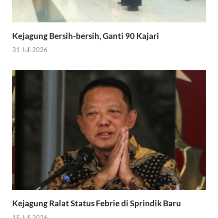
Kejagung Bersih-bersih, Ganti 90 Kajari
31 Juli 2026
Kejagung Ralat Status Febrie di Sprindik Baru
15 Juli 2026