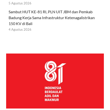
5 Agustus 2026
Sambut HUT KE-81 RI, PLN UIT JBM dan Pemkab
Badung Kerja Sama Infrastruktur Ketenagalistrikan
150 KV di Bali
4 Agustus 2026