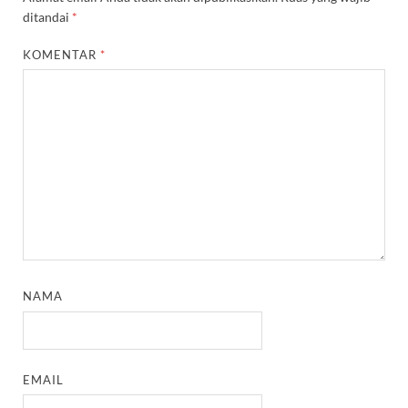
ditandai
*
KOMENTAR
*
NAMA
EMAIL