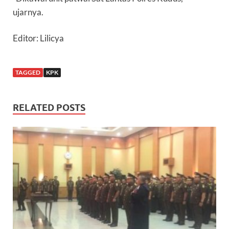
ujarnya.
Editor: Lilicya
TAGGED
KPK
RELATED POSTS