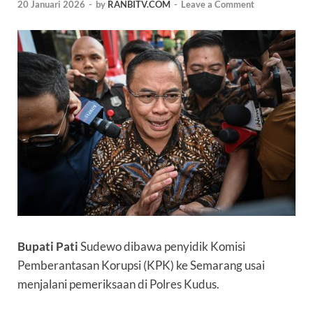
20 Januari 2026
-
by
RANBITV.COM
-
Leave a Comment
Bupati Pati
Sudewo dibawa penyidik Komisi
Pemberantasan Korupsi (KPK) ke Semarang usai
menjalani pemeriksaan di Polres Kudus.