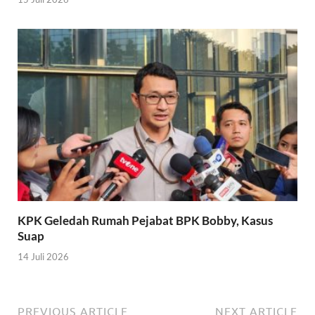
KPK Geledah Rumah Pejabat BPK Bobby, Kasus
Suap
14 Juli 2026
PREVIOUS ARTICLE
NEXT ARTICLE