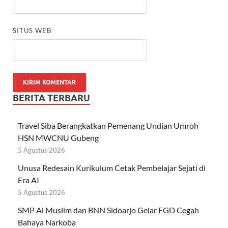
SITUS WEB
BERITA TERBARU
Travel Siba Berangkatkan Pemenang Undian Umroh
HSN MWCNU Gubeng
5 Agustus 2026
Unusa Redesain Kurikulum Cetak Pembelajar Sejati di
Era AI
5 Agustus 2026
SMP Al Muslim dan BNN Sidoarjo Gelar FGD Cegah
Bahaya Narkoba