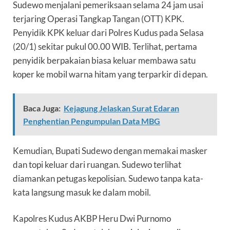
Sudewo menjalani pemeriksaan selama 24 jam usai
terjaring Operasi Tangkap Tangan (OTT) KPK.
Penyidik KPK keluar dari Polres Kudus pada Selasa
(20/1) sekitar pukul 00.00 WIB. Terlihat, pertama
penyidik berpakaian biasa keluar membawa satu
koper ke mobil warna hitam yang terparkir di depan.
Baca Juga:
Kejagung Jelaskan Surat Edaran
Penghentian Pengumpulan Data MBG
Kemudian, Bupati Sudewo dengan memakai masker
dan topi keluar dari ruangan. Sudewo terlihat
diamankan petugas kepolisian. Sudewo tanpa kata-
kata langsung masuk ke dalam mobil.
Kapolres Kudus AKBP Heru Dwi Purnomo