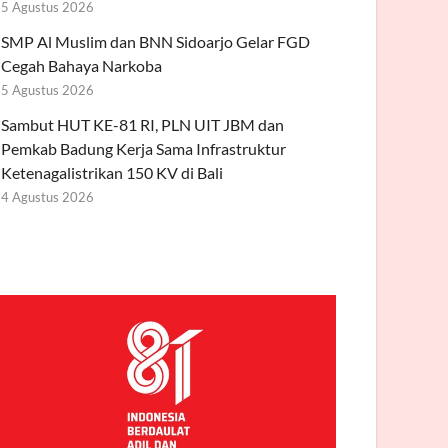
5 Agustus 2026
SMP Al Muslim dan BNN Sidoarjo Gelar FGD
Cegah Bahaya Narkoba
5 Agustus 2026
Sambut HUT KE-81 RI, PLN UIT JBM dan
Pemkab Badung Kerja Sama Infrastruktur
Ketenagalistrikan 150 KV di Bali
4 Agustus 2026