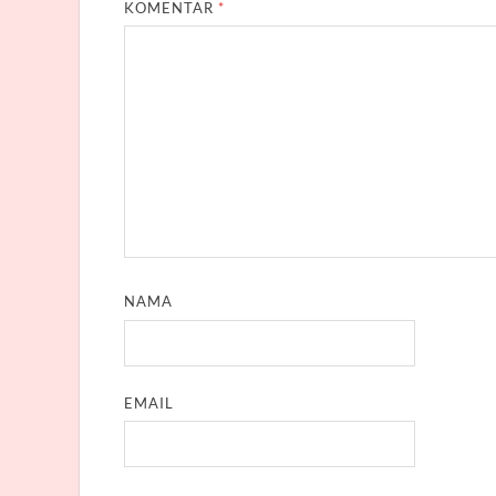
KOMENTAR
*
NAMA
EMAIL