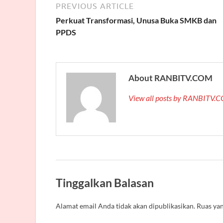
PREVIOUS ARTICLE
Perkuat Transformasi, Unusa Buka SMKB dan
PPDS
About RANBITV.COM
View all posts by RANBITV
Tinggalkan Balasan
Alamat email Anda tidak akan dipublikasikan.
Ruas yan