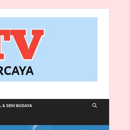
L & SENI BUDAYA