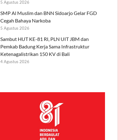
5 Agustus 2026
SMP Al Muslim dan BNN Sidoarjo Gelar FGD
Cegah Bahaya Narkoba
5 Agustus 2026
Sambut HUT KE-81 RI, PLN UIT JBM dan
Pemkab Badung Kerja Sama Infrastruktur
Ketenagalistrikan 150 KV di Bali
4 Agustus 2026