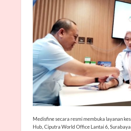
Medisfine secara resmi membuka layanan kese
Hub, Ciputra World Office Lantai 6, Surabay