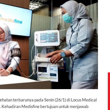
hatan terbarunya pada Senin (26/1) di Locus Medical
a. Kehadiran Medisfine bertujuan untuk menjawab