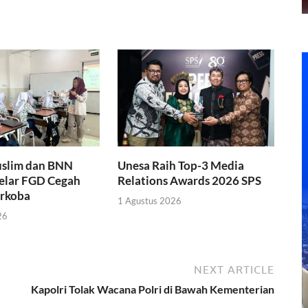
slim dan BNN
Unesa Raih Top-3 Media
Gelar FGD Cegah
Relations Awards 2026 SPS
rkoba
1 Agustus 2026
26
NEXT ARTICLE
Kapolri Tolak Wacana Polri di Bawah Kementerian