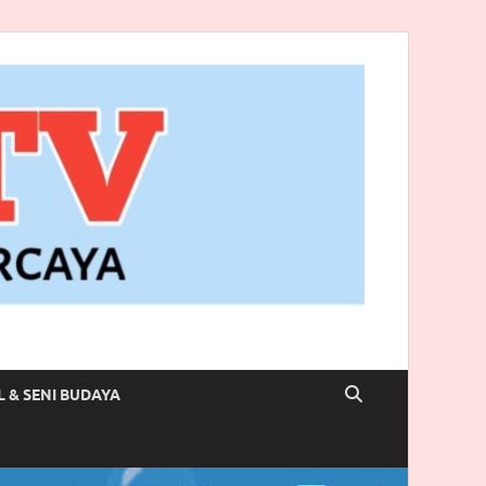
L & SENI BUDAYA