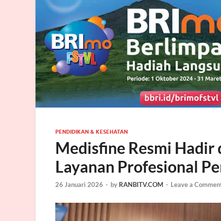
PENDIDIKAN & KESEHATAN
Medisfine Resmi Hadir 
Layanan Profesional P
26 Januari 2026
-
by
RANBITV.COM
-
Leave a Commen