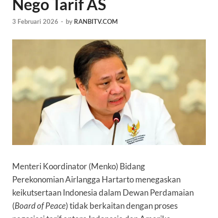
Nego Tarif AS
3 Februari 2026
-
by
RANBITV.COM
Menteri Koordinator (Menko) Bidang
Perekonomian
Airlangga Hartarto
menegaskan
keikutsertaan Indonesia dalam Dewan Perdamaian
(
Board of Peace
) tidak berkaitan dengan proses