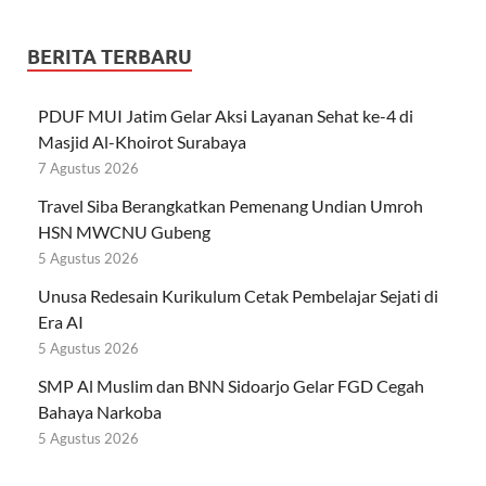
BERITA TERBARU
PDUF MUI Jatim Gelar Aksi Layanan Sehat ke-4 di
Masjid Al-Khoirot Surabaya
7 Agustus 2026
Travel Siba Berangkatkan Pemenang Undian Umroh
HSN MWCNU Gubeng
5 Agustus 2026
Unusa Redesain Kurikulum Cetak Pembelajar Sejati di
Era AI
5 Agustus 2026
SMP Al Muslim dan BNN Sidoarjo Gelar FGD Cegah
Bahaya Narkoba
5 Agustus 2026