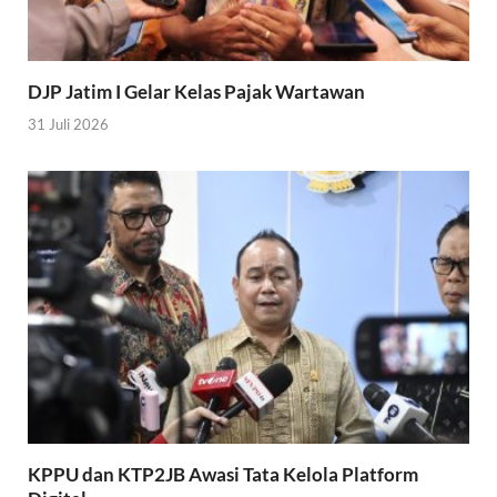
DJP Jatim I Gelar Kelas Pajak Wartawan
31 Juli 2026
KPPU dan KTP2JB Awasi Tata Kelola Platform