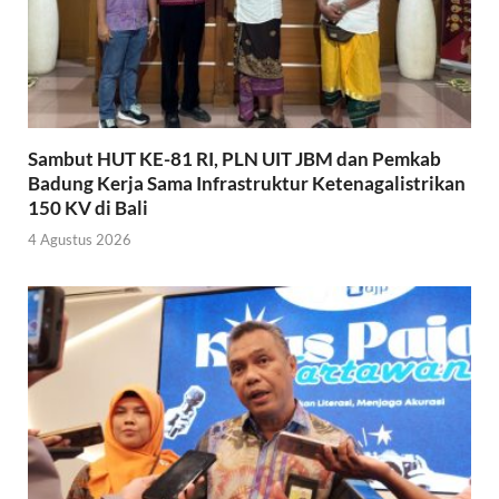
Sambut HUT KE-81 RI, PLN UIT JBM dan Pemkab
Badung Kerja Sama Infrastruktur Ketenagalistrikan
150 KV di Bali
4 Agustus 2026