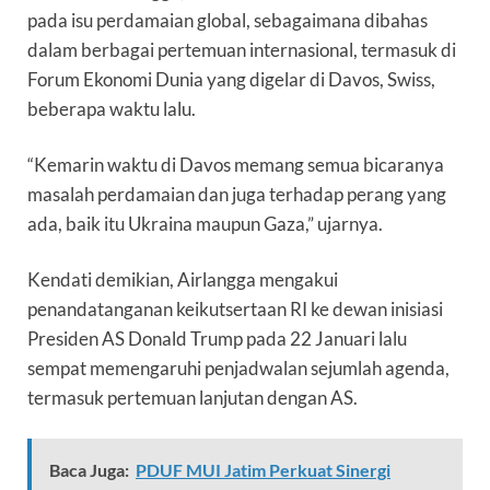
pada isu perdamaian global, sebagaimana dibahas
dalam berbagai pertemuan internasional, termasuk di
Forum Ekonomi Dunia yang digelar di Davos, Swiss,
beberapa waktu lalu.
“Kemarin waktu di Davos memang semua bicaranya
masalah perdamaian dan juga terhadap perang yang
ada, baik itu Ukraina maupun Gaza,” ujarnya.
Kendati demikian, Airlangga mengakui
penandatanganan keikutsertaan RI ke dewan inisiasi
Presiden AS Donald Trump pada 22 Januari lalu
sempat memengaruhi penjadwalan sejumlah agenda,
termasuk pertemuan lanjutan dengan AS.
Baca Juga:
PDUF MUI Jatim Perkuat Sinergi