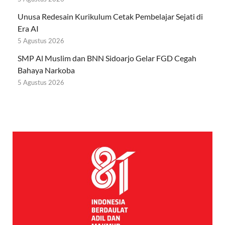
Unusa Redesain Kurikulum Cetak Pembelajar Sejati di
Era AI
5 Agustus 2026
SMP Al Muslim dan BNN Sidoarjo Gelar FGD Cegah
Bahaya Narkoba
5 Agustus 2026