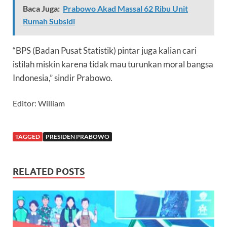
Baca Juga:
Prabowo Akad Massal 62 Ribu Unit
Rumah Subsidi
“BPS (Badan Pusat Statistik) pintar juga kalian cari
istilah miskin karena tidak mau turunkan moral bangsa
Indonesia,” sindir Prabowo.
Editor: William
TAGGED
PRESIDEN PRABOWO
RELATED POSTS