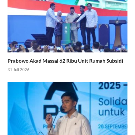
Prabowo Akad Massal 62 Ribu Unit Rumah Subsidi
31 Juli 2026