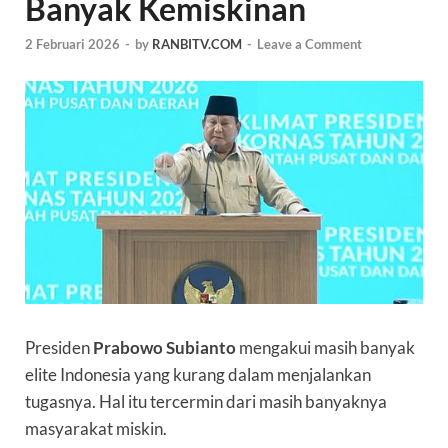
Banyak Kemiskinan
2 Februari 2026
-
by
RANBITV.COM
-
Leave a Comment
Presiden
Prabowo Subianto
mengakui masih banyak
elite Indonesia yang kurang dalam menjalankan
tugasnya. Hal itu tercermin dari masih banyaknya
masyarakat miskin.