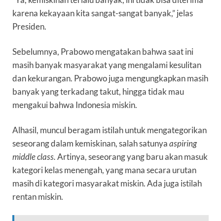
karena kekayaan kita sangat-sangat banyak,” jelas
Presiden.
Sebelumnya, Prabowo mengatakan bahwa saat ini
masih banyak masyarakat yang mengalami kesulitan
dan kekurangan. Prabowo juga mengungkapkan masih
banyak yang terkadang takut, hingga tidak mau
mengakui bahwa Indonesia miskin.
Alhasil, muncul beragam istilah untuk mengategorikan
seseorang dalam kemiskinan, salah satunya
aspiring
middle class.
Artinya, seseorang yang baru akan masuk
kategori kelas menengah, yang mana secara urutan
masih di kategori masyarakat miskin. Ada juga istilah
rentan miskin.