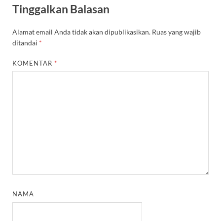
Tinggalkan Balasan
Alamat email Anda tidak akan dipublikasikan.
Ruas yang wajib
ditandai
*
KOMENTAR
*
NAMA