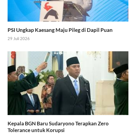
PSI Ungkap Kaesang Maju Pileg di Dapil Puan
29 Juli 2026
Kepala BGN Baru Sudaryono Terapkan Zero
Tolerance untuk Korupsi