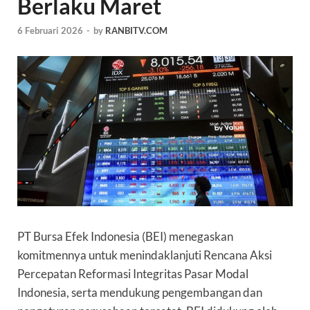
Berlaku Maret
6 Februari 2026
-
by
RANBITV.COM
PT Bursa Efek Indonesia (BEI) menegaskan
komitmennya untuk menindaklanjuti Rencana Aksi
Percepatan Reformasi Integritas Pasar Modal
Indonesia, serta mendukung pengembangan dan