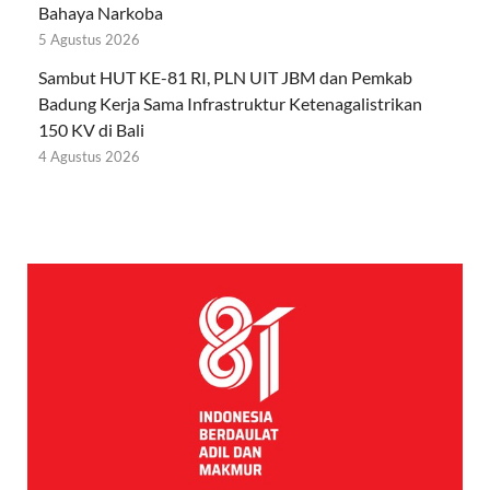
Bahaya Narkoba
5 Agustus 2026
Sambut HUT KE-81 RI, PLN UIT JBM dan Pemkab
Badung Kerja Sama Infrastruktur Ketenagalistrikan
150 KV di Bali
4 Agustus 2026