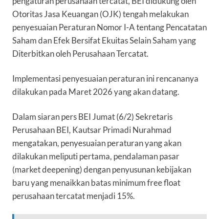
pengaturan perusahaan tercatat, BEI didukung oleh
Otoritas Jasa Keuangan (OJK) tengah melakukan
penyesuaian Peraturan Nomor I-A tentang Pencatatan
Saham dan Efek Bersifat Ekuitas Selain Saham yang
Diterbitkan oleh Perusahaan Tercatat.
Implementasi penyesuaian peraturan ini rencananya
dilakukan pada Maret 2026 yang akan datang.
Dalam siaran pers BEI Jumat (6/2) Sekretaris
Perusahaan BEI, Kautsar Primadi Nurahmad
mengatakan, penyesuaian peraturan yang akan
dilakukan meliputi pertama, pendalaman pasar
(market deepening) dengan penyusunan kebijakan
baru yang menaikkan batas minimum free float
perusahaan tercatat menjadi 15%.