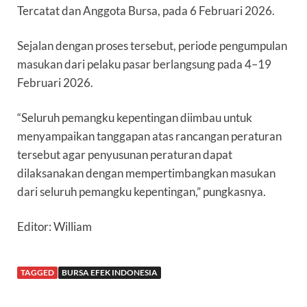
Tercatat dan Anggota Bursa, pada 6 Februari 2026.
Sejalan dengan proses tersebut, periode pengumpulan
masukan dari pelaku pasar berlangsung pada 4–19
Februari 2026.
“Seluruh pemangku kepentingan diimbau untuk
menyampaikan tanggapan atas rancangan peraturan
tersebut agar penyusunan peraturan dapat
dilaksanakan dengan mempertimbangkan masukan
dari seluruh pemangku kepentingan,” pungkasnya.
Editor: William
TAGGED
BURSA EFEK INDONESIA