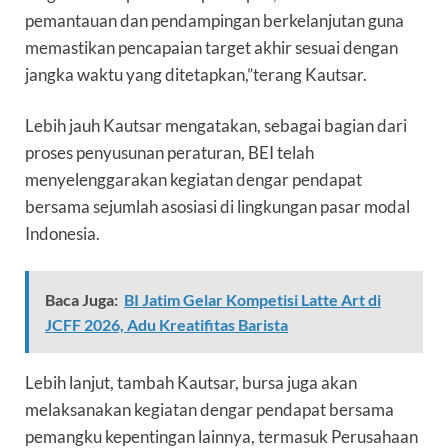
pemantauan dan pendampingan berkelanjutan guna
memastikan pencapaian target akhir sesuai dengan
jangka waktu yang ditetapkan,”terang Kautsar.
Lebih jauh Kautsar mengatakan, sebagai bagian dari
proses penyusunan peraturan, BEI telah
menyelenggarakan kegiatan dengar pendapat
bersama sejumlah asosiasi di lingkungan pasar modal
Indonesia.
Baca Juga:
BI Jatim Gelar Kompetisi Latte Art di
JCFF 2026, Adu Kreatifitas Barista
Lebih lanjut, tambah Kautsar, bursa juga akan
melaksanakan kegiatan dengar pendapat bersama
pemangku kepentingan lainnya, termasuk Perusahaan