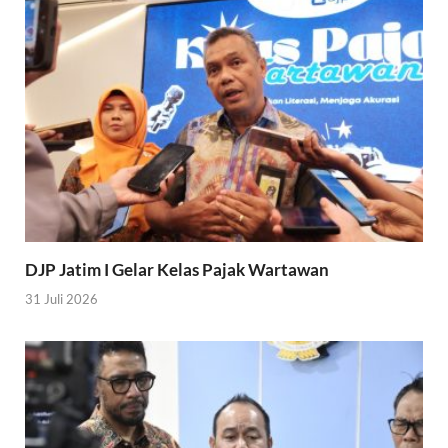
DJP Jatim I Gelar Kelas Pajak Wartawan
31 Juli 2026