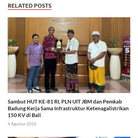
RELATED POSTS
Sambut HUT KE-81 RI, PLN UIT JBM dan Pemkab
Badung Kerja Sama Infrastruktur Ketenagalistrikan
150 KV di Bali
4 Agustus 2026