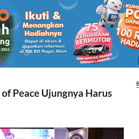
d of Peace Ujungnya Harus