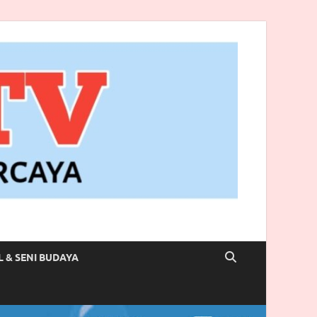
L & SENI BUDAYA