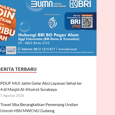
BERITA TERBARU
PDUF MUI Jatim Gelar Aksi Layanan Sehat ke-
4 di Masjid Al-Khoirot Surabaya
7 Agustus 2026
Travel Siba Berangkatkan Pemenang Undian
Umroh HSN MWCNU Gubeng