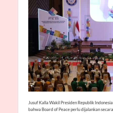
Jusuf Kalla Wakil Presiden Republik Indone
bahwa Board of Peace perlu dijalankan secar