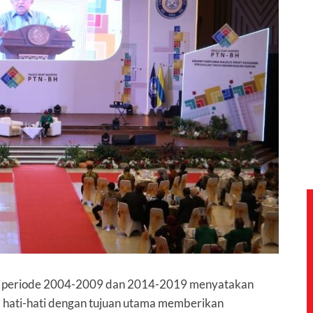
sia periode 2004-2009 dan 2014-2019 menyatakan
a hati-hati dengan tujuan utama memberikan