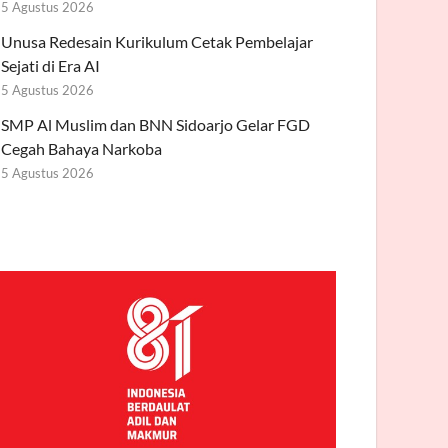
5 Agustus 2026
Unusa Redesain Kurikulum Cetak Pembelajar
Sejati di Era AI
5 Agustus 2026
SMP Al Muslim dan BNN Sidoarjo Gelar FGD
Cegah Bahaya Narkoba
5 Agustus 2026