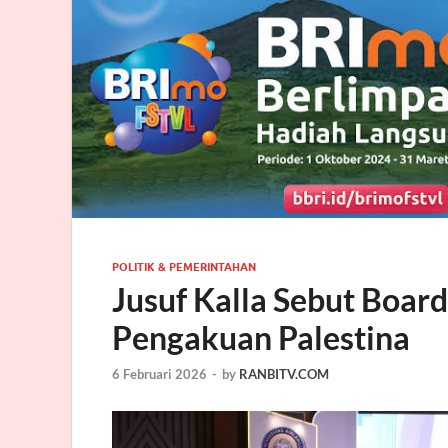
POLITIK & PEMERINTAHAN
Jusuf Kalla Sebut Boar
Pengakuan Palestina
6 Februari 2026
-
by
RANBITV.COM