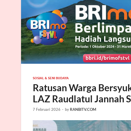
SOSIAL & SENI BUDAYA
Ratusan Warga Bersyuk
LAZ Raudlatul Jannah 
7 Februari 2026
-
by
RANBITV.COM