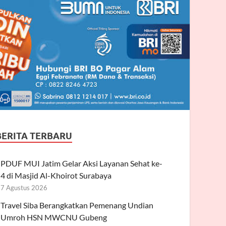
BERITA TERBARU
PDUF MUI Jatim Gelar Aksi Layanan Sehat ke-
4 di Masjid Al-Khoirot Surabaya
7 Agustus 2026
Travel Siba Berangkatkan Pemenang Undian
Umroh HSN MWCNU Gubeng