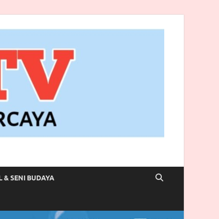
L & SENI BUDAYA