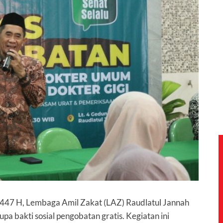
47 H, Lembaga Amil Zakat (LAZ) Raudlatul Jannah
pa bakti sosial pengobatan gratis. Kegiatan ini