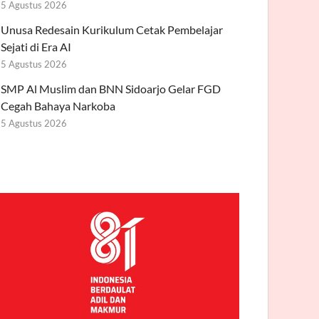
5 Agustus 2026
Unusa Redesain Kurikulum Cetak Pembelajar
Sejati di Era AI
5 Agustus 2026
SMP Al Muslim dan BNN Sidoarjo Gelar FGD
Cegah Bahaya Narkoba
5 Agustus 2026