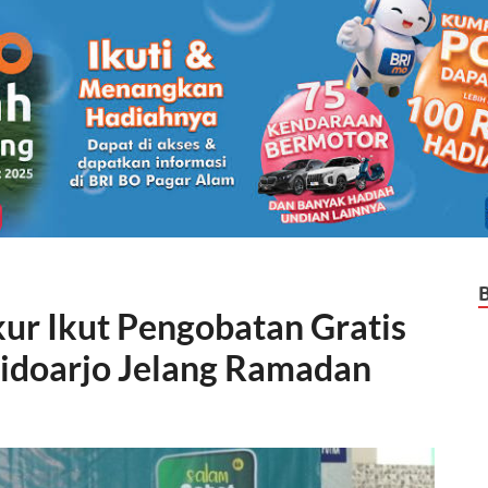
ur Ikut Pengobatan Gratis
Sidoarjo Jelang Ramadan