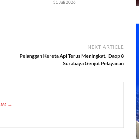
31 Juli 2026
NEXT ARTICLE
Pelanggan Kereta Api Terus Meningkat, Daop 8
Surabaya Genjot Pelayanan
.COM →