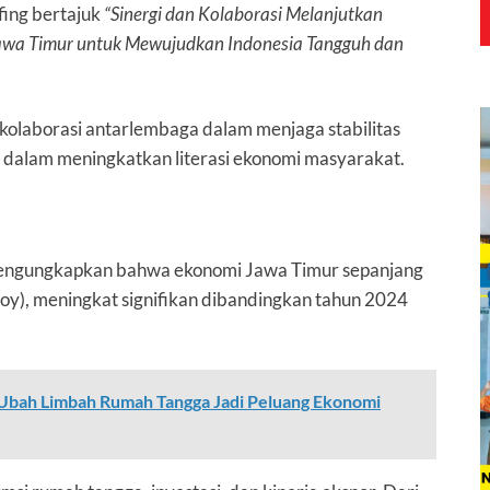
ing bertajuk
“Sinergi dan Kolaborasi Melanjutkan
Jawa Timur untuk Mewujudkan Indonesia Tangguh dan
olaborasi antarlembaga dalam menjaga stabilitas
 dalam meningkatkan literasi ekonomi masyarakat.
 mengungkapkan bahwa ekonomi Jawa Timur sepanjang
oy), meningkat signifikan dibandingkan tahun 2024
Ubah Limbah Rumah Tangga Jadi Peluang Ekonomi