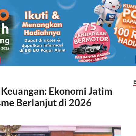
 Keuangan: Ekonomi Jatim
me Berlanjut di 2026