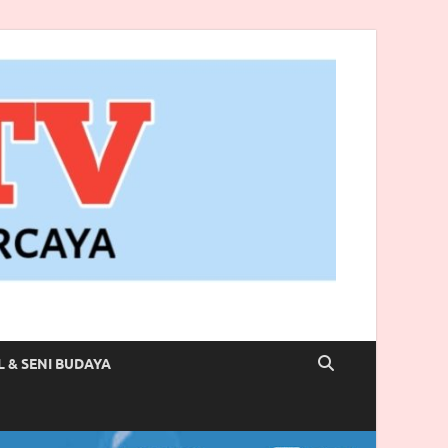
L & SENI BUDAYA