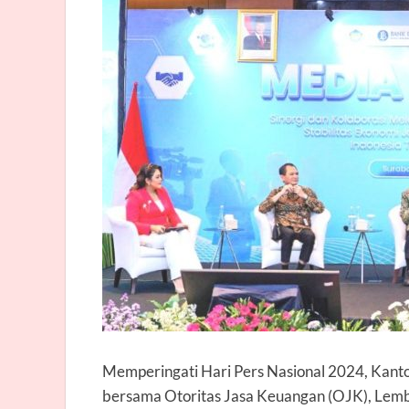
Memperingati Hari Pers Nasional 2024, Kanto
bersama Otoritas Jasa Keuangan (OJK), Lem