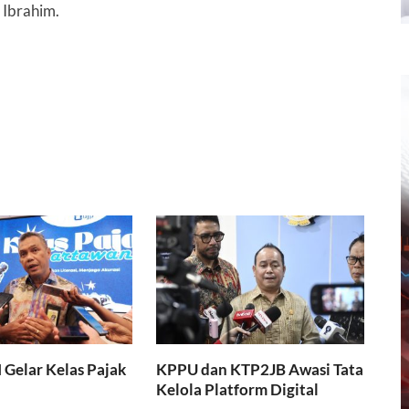
 Ibrahim.
I Gelar Kelas Pajak
KPPU dan KTP2JB Awasi Tata
Kelola Platform Digital