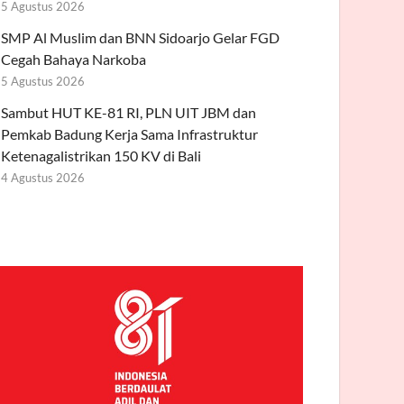
5 Agustus 2026
SMP Al Muslim dan BNN Sidoarjo Gelar FGD
Cegah Bahaya Narkoba
5 Agustus 2026
Sambut HUT KE-81 RI, PLN UIT JBM dan
Pemkab Badung Kerja Sama Infrastruktur
Ketenagalistrikan 150 KV di Bali
4 Agustus 2026