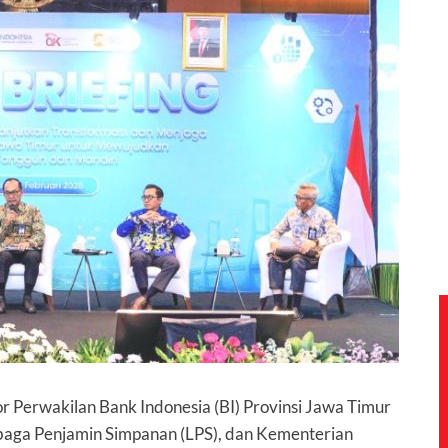
r Perwakilan Bank Indonesia (BI) Provinsi Jawa Timur
baga Penjamin Simpanan (LPS), dan Kementerian