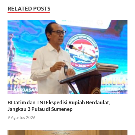
RELATED POSTS
BI Jatim dan TNI Ekspedisi Rupiah Berdaulat,
Jangkau 3 Pulau di Sumenep
9 Agustus 2026