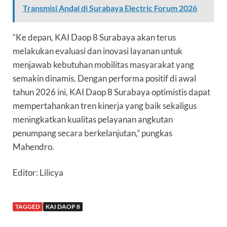
Transmisi Andal di Surabaya Electric Forum 2026
“Ke depan, KAI Daop 8 Surabaya akan terus
melakukan evaluasi dan inovasi layanan untuk
menjawab kebutuhan mobilitas masyarakat yang
semakin dinamis. Dengan performa positif di awal
tahun 2026 ini, KAI Daop 8 Surabaya optimistis dapat
mempertahankan tren kinerja yang baik sekaligus
meningkatkan kualitas pelayanan angkutan
penumpang secara berkelanjutan,” pungkas
Mahendro.
Editor: Lilicya
TAGGED
KAI DAOP 8