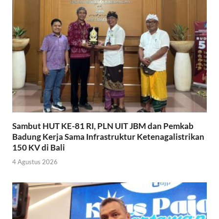
Sambut HUT KE-81 RI, PLN UIT JBM dan Pemkab
Badung Kerja Sama Infrastruktur Ketenagalistrikan
150 KV di Bali
4 Agustus 2026