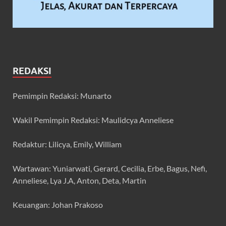
REDAKSI
Pemimpin Redaksi: Munarto
Wakil Pemimpin Redaksi: Maulidcya Anneliese
Redaktur: Lilicya, Emily, William
Wartawan: Yuniarwati, Gerard, Cecilia, Erbe, Bagus, Nefi,
Anneliese, Lya J.A, Anton, Deta, Martin
Keuangan: Johan Prakoso