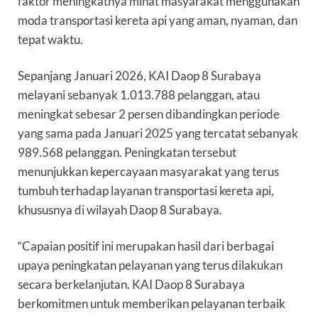
faktor meningkatnya minat masyarakat menggunakan
moda transportasi kereta api yang aman, nyaman, dan
tepat waktu.
Sepanjang Januari 2026, KAI Daop 8 Surabaya
melayani sebanyak 1.013.788 pelanggan, atau
meningkat sebesar 2 persen dibandingkan periode
yang sama pada Januari 2025 yang tercatat sebanyak
989.568 pelanggan. Peningkatan tersebut
menunjukkan kepercayaan masyarakat yang terus
tumbuh terhadap layanan transportasi kereta api,
khususnya di wilayah Daop 8 Surabaya.
“Capaian positif ini merupakan hasil dari berbagai
upaya peningkatan pelayanan yang terus dilakukan
secara berkelanjutan. KAI Daop 8 Surabaya
berkomitmen untuk memberikan pelayanan terbaik