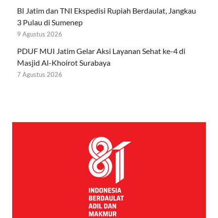
BI Jatim dan TNI Ekspedisi Rupiah Berdaulat, Jangkau
3 Pulau di Sumenep
9 Agustus 2026
PDUF MUI Jatim Gelar Aksi Layanan Sehat ke-4 di
Masjid Al-Khoirot Surabaya
7 Agustus 2026