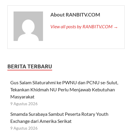
About RANBITV.COM
View all posts by RANBITV.COM →
BERITA TERBARU
Gus Salam Silaturahmi ke PWNU dan PCNU se-Sulut,
Tekankan Khidmah NU Perlu Menjawab Kebutuhan
Masyarakat
9 Agustus 2026
Smamda Surabaya Sambut Peserta Rotary Youth
Exchange dari Amerika Serikat
9 Agustus 2026