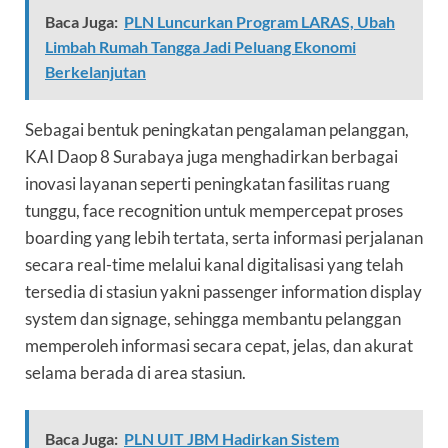
Baca Juga:
PLN Luncurkan Program LARAS, Ubah
Limbah Rumah Tangga Jadi Peluang Ekonomi
Berkelanjutan
Sebagai bentuk peningkatan pengalaman pelanggan,
KAI Daop 8 Surabaya juga menghadirkan berbagai
inovasi layanan seperti peningkatan fasilitas ruang
tunggu, face recognition untuk mempercepat proses
boarding yang lebih tertata, serta informasi perjalanan
secara real-time melalui kanal digitalisasi yang telah
tersedia di stasiun yakni passenger information display
system dan signage, sehingga membantu pelanggan
memperoleh informasi secara cepat, jelas, dan akurat
selama berada di area stasiun.
Baca Juga:
PLN UIT JBM Hadirkan Sistem