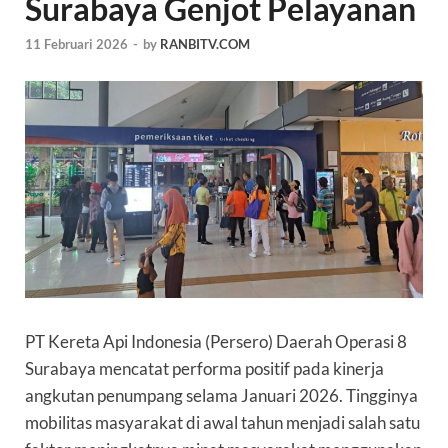
Surabaya Genjot Pelayanan
11 Februari 2026
-
by
RANBITV.COM
PT Kereta Api Indonesia (Persero) Daerah Operasi 8
Surabaya mencatat performa positif pada kinerja
angkutan penumpang selama Januari 2026. Tingginya
mobilitas masyarakat di awal tahun menjadi salah satu