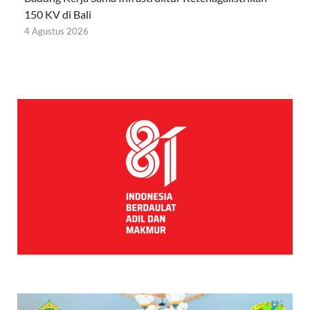
150 KV di Bali
4 Agustus 2026